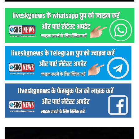
वीडियो
प्लेयर