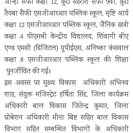
आन्हा सैफी कक्षा 12, कु0 सेहरीश सैफी 9वीं, कु0
तैयबा सैफी एसजीआरआर पब्लिक स्कूल, सृष्टि आर्य
कक्षा 12 एसजीआरआर पब्लिक स्कूल, जैनिक खत्री
कक्षा 4 पीएमश्री केन्द्रीय विद्यालय, शिंवागी बीए
एण्ड एमसी (डिजिटल) यूपीईएस, अनिष्का कंसवाल
कक्षा 8 एसजीआरआर पब्लिक स्कूल की शिक्षा
पुनर्जीवित की गई।
इस अवसर पर मुख्य विकास अधिकारी अभिनव
शाह, संयुक्त मजिस्ट्रेट हर्षिता सिंह, जिला कार्यक्रम
अधिकारी बाल विकास जितेन्द्र कुमार, जिला
प्रोबेशन अधिकारी मीना बिष्ट सहित बाल विकास
विभाग सहित सम्बन्धित विभागों के अधिकारी