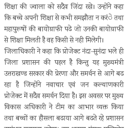
शिक्षा की ज्वाला को सदैव जिंदा रखे। उन्होंने कहा
कि बच्चे अपनी शिक्षा से कभी समझौता न करंे तथा
महापुरूषों की बायोग्राफी पढे जो उनकी बायोग्राफी
से शिक्षा मिलती है वह किसी से नही मिलेगी।
जिलाधिकारी ने कहा कि प्रोजेक्ट नंदा-सुनंदा भले ही
जिला प्रशासन की पहल है किन्तु यह मुख्यमंत्री
उत्तराखण्ड सरकार की प्रेरणा और समर्थन से आगे बढ
रहा है जिन्होंने नवाचार एवं जन कल्याणकारी
प्रोजेक्ट में सदैव समर्थन दिया है। इस अवसर पर मुख्य
विकास अधिकारी ने टीम का आभार व्यक्त किया
तथा बच्चों का हौसला बढाया आगे बढते रहे प्रशासन