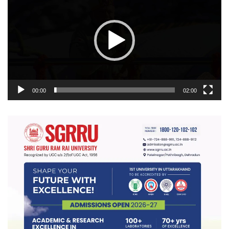
00:00
02:00