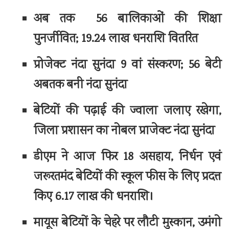
अब तक 56 बालिकाओं की शिक्षा
पुनर्जीवित; 19.24 लाख धनराशि वितरित
प्रोजेक्ट नंदा सुनंदा 9 वां संस्करण; 56 बेटी
अबतक बनी नंदा सुनंदा
बेटियों की पढ़ाई की ज्वाला जलाए रखेगा,
जिला प्रशासन का नोबल प्राजेक्ट नंदा सुनंदा
डीएम ने आज फिर 18 असहाय, निर्धन एवं
जरूरतमंद बेटियों की स्कूल फीस के लिए प्रदत्त
किए 6.17 लाख की धनराशि।
मायूस बेटियों के चेहरे पर लौटी मुस्कान, उमंगो