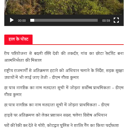
00:00
00:59
हाल के पोस्ट
रीप परियोजना से बदली रश्मि देवी की तकदीर, गांव का छोटा रेस्टोरेंट बना
आत्मनिर्भरता की मिसाल
राष्ट्रीय राजमार्गों से अतिक्रमण हटाने को अभियान चलाने के निर्देश, सड़क सुरक्षा
उपायों में भी लाई जाए तेजी – डीएम गौरव कुमार
हर पात्र नागरिक का नाम मतदाता सूची में जोड़ना सर्वोच्च प्राथमिकता – डीएम
गौरव कुमार
हर पात्र नागरिक का नाम मतदाता सूची में जोड़ना प्राथमिकता – डीएम
हाइवे पर अतिक्रमण को लेकर प्रशासन सख्त, चलेगा विशेष अभियान
घरों की रेकी कर देते थे चोरी, कोटद्वार पुलिस ने शातिर गैंग का किया पर्दाफाश