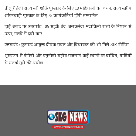
तीलू रौतेली राज्य स्त्री शक्ति पुरस्कार के लिए 13 महिलाओं का चयन, राज्य स्तरीय
आंगनबाड़ी पुरस्कार के लिए 35 कार्यकर्तियां होंगी सम्मानित
हाई अलर्ट पर उत्तराखंड : 85 सड़कें बंद, अलकनंदा-मंदाकिनी खतरे के निशान से
ऊपर, मलबे में दबी कार
उत्तराखंड : कुमाऊं आयुक्त दीपक रावत और विधायक को भी मिले SIR नोटिस
भूस्खलन से गंगोत्री और यमुनोत्री राष्ट्रीय राजमार्ग कई स्थानों पर बाधित, यात्रियों
से सतर्क रहने की अपील