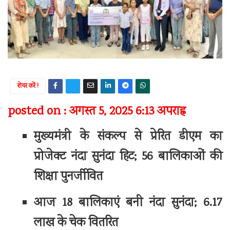
शेयर करें !
posted on : अगस्त 5, 2025 6:13 अपराह्न
मुख्यमंत्री के संकल्प से प्रेरित डीएम का
प्रोजेक्ट नंदा सुनंदा हिट; 56 बालिकाओं की
शिक्षा पुनर्जीवित
आज 18 बालिकाएं बनी नंदा सुनंदा; 6.17
लाख के चेक वितरित