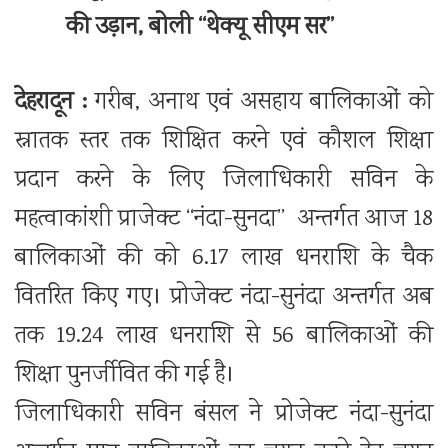
की उड़ान, बोली ‘‘थेक्यू सीएम सर’’
देहरादून :
गरीब, अनाथ एवं असहाय बालिकाओं को
स्नातक स्तर तक शिक्षित करने एवं कौशल शिक्षा
प्रदान करने के लिए जिलाधिकारी सविन के
महत्वाकांशी प्राजेक्ट ‘‘नंदा-सुनदा’’ अन्तर्गत आज 18
बालिकाओं की को 6.17 लाख धनराशि के चैक
वितरित किए गए। प्रोजेक्ट नंदा-सुनंदा अन्तर्गत अब
तक 19.24 लाख धनराशि से 56 बालिकाओं की
शिक्षा पुनर्जीवित की गई है।
जिलाधिकारी सविन बंसल ने प्रोजेक्ट नंदा-सुनंदा