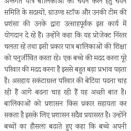
अन्तर्गत पात्र बालिकाओं का चयन करने हेतु चयन
समिति के सदस्यों, ग्राउण्ड स्टॉफ और उनकी टीम की
प्रशंसा की उनके द्वारा उत्साहपूर्वक इस कार्य में
योगदान दे रहे हैं। उन्होंने कहा कि यह प्रोजेक्ट निंरतर
चलता रहे तथा इसी प्रकार पात्र बालिकाओं की शिक्षा
को पनुर्जीवित करता रहे। एक बच्चे की मदद करना पूरे
परिवार की मदद करना है इससे बहुत बड़ा प्रभाव पड़ता
है। असहाय सकंटाग्रस्त परिवार की बेटिया पढना चाह
रही हैं आगे बढना चाह रही हैं यह अच्छी बात है।
बालिकाओं को प्रशासन किस प्रकार सहायता कर
सकता है इसके लिए प्रशासन सदैव प्रयासरत है। उन्होंने
बच्चों का हौसला बढाते हुए कहा कि बच्चे अपनी