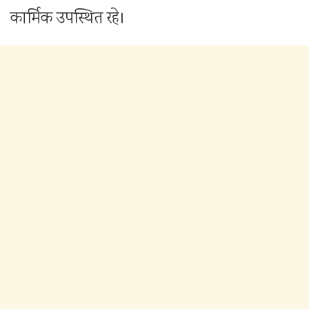
कार्मिक उपस्थित रहे।