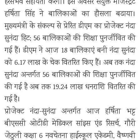
हरसंभव सहायता करेगा। इस अवसर संयुक्त मजिस्ट्रेट
हर्षिता सिंह ने बालिकाओं का हौसला बढाया।
मुख्यमंत्री के संकल्प से प्रेरित डीएम का प्रोजेक्ट नंदा
सुनंदा हिट; 56 बालिकाओं की शिक्षा पुनर्जीवित की
गई हैं। डीएम ने आज 18 बालिकाएं बनी नंदा सुनंदा
को 6.17 लाख के चेक वितरित किए हैं। अब तक नंदा
सुनंदा अन्तर्गत 56 बालिकाओं की शिक्षा पुनर्जीवित
की गई है अब तक 19.24 लाख धनराशि वितरित की
गई है।
प्रोजेक्ट नंदा-सुनंदा अन्तर्गत आज हर्षिता भट्ट
बीएससी ओटीडी मेडिकल सांइस एंड रिसर्च, गौरी
जेठुली कक्षा 6 नवचेतना हाईस्कूल एकेडमी, वैष्णवी