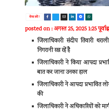
शेयर करें !
posted on : अगस्त 25, 2025 1:25 पूर्वाह्न
जिलाधिकारी संदीप तिवारी थराली 
निगरानी रख रहें है
जिलाधिकारी ने किया आपदा प्रभावि
बात कर जाना उनका हाल
जिलाधिकारी ने आपदा प्रभावित लोगों 
की
जिलाधिकारी ने अधिकारियों को मार्ग स