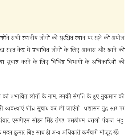
होंने सभी स्थानीय लोगों को सुरक्षित स्थान पर रहने की अपील
दा राहत केंद्र में प्रभावित लोगों के लिए आवास और खाने की
यवस्था सुचारु करने के लिए विभिन्न विभागों के अधिकारियों को
 को प्रभावित लोगों के नाम, उनकी संपत्ति के हुए नुकसान की
ी व्यवस्थाएं शीघ्र सुचारु कर ली जाएंगी। प्रशासन युद्ध स्तर पर
 पंवार, एसडीएम सोहन सिंह रांगड़, एसडीएम थराली पंकज भट्ट,
मदन कुमार बिष्ट साथ ही अन्य अधिकारी कर्मचारी मौजूद रहें।