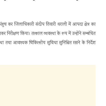
ुच कर जिलाधिकारी संदीप तिवारी थराली में आपदा क्षेत्र का
जाकर निरीक्षण किया। तत्काल व्यवस्था के रूप में उन्होंने सम्बंधित
था तथा आवश्यक चिकित्सीय सुविधा सुनिश्चित रखने के निर्देश