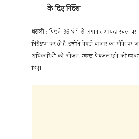
के दिए निर्देश
थराली :
पिछले 36 घंटो से लगातार आपदा स्थल पर पंह
निरीक्षण कर रहें है, उन्होंने चेपड़ो बाजार का मौके पर 
अधिकारियों को भोजन, स्वच्छ पेयजल,रहने की व्यवस्
दिए।