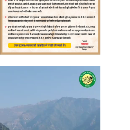
वीडियो
प्लेयर