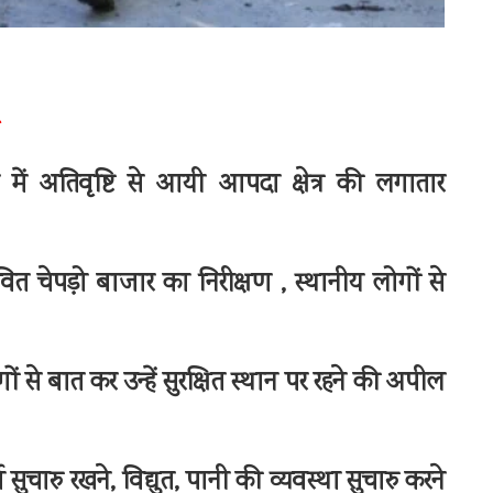
में अतिवृष्टि से आयी आपदा क्षेत्र की लगातार
त चेपड़ो बाजार का निरीक्षण , स्थानीय लोगों से
से बात कर उन्हें सुरक्षित स्थान पर रहने की अपील
ुचारु रखने, विद्युत, पानी की व्यवस्था सुचारु करने