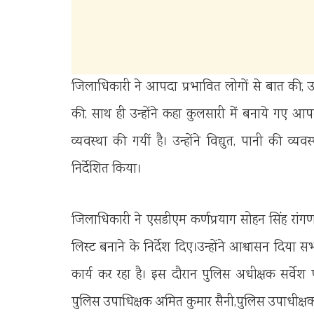
जिलाधिकारी ने आपदा प्रभावित लोगों से बात की, उन्
की, साथ ही उन्होंने कहा कुलसारी में बनाये गए आप
व्यवस्था की गयीं है। उन्होंने विद्युत, पानी की व्
निर्देशित किया।
जिलाधिकारी ने एसडीएम कर्णप्रयाग सोहन सिंह रांगण
लिस्ट बनाने के निर्देश दिए।उन्होंने आश्वासन दिया सभ
कार्य कर रहा है। इस दौरान पुलिस अधीक्षक सर्वेश
पुलिस उपाधिक्षक अमित कुमार सैनी,पुलिस उपाधीक्षक 