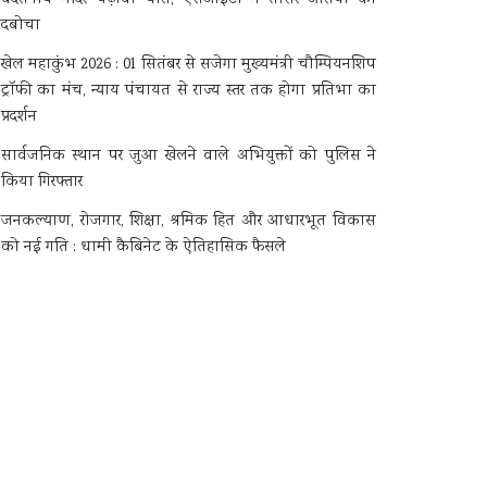
दबोचा
खेल महाकुंभ 2026 : 01 सितंबर से सजेगा मुख्यमंत्री चौम्पियनशिप
ट्रॉफी का मंच, न्याय पंचायत से राज्य स्तर तक होगा प्रतिभा का
प्रदर्शन
सार्वजनिक स्थान पर जुआ खेलने वाले अभियुक्तों को पुलिस ने
किया गिरफ्तार
जनकल्याण, रोजगार, शिक्षा, श्रमिक हित और आधारभूत विकास
को नई गति : धामी कैबिनेट के ऐतिहासिक फैसले