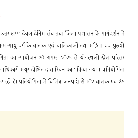
त्तराखण्ड टेबल टेनिस संघ तथा जिला प्रशासन के मार्गदर्शन में
 से कम आयु वर्ग के बालक एवं बालिकाओं तथा महिला एवं पुरुषों
ियोगिता का आयोजन 20 अगस्त 2025 से योगस्थली खेल परिसर
ाधिकारी मयूर दीक्षित द्वारा रिबन काट किया गया । प्रतियोगिता
कर रही है। प्रतियोगिता में विभिन्न जनपदों से 102 बालक एवं 85