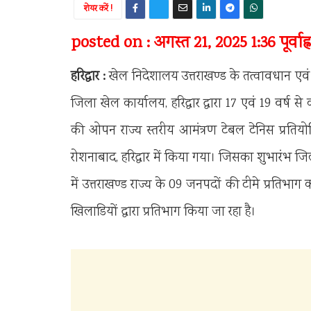
शेयर करें !
posted on : अगस्त 21, 2025 1:36 पूर्वाह्न
हरिद्वार :
खेल निदेशालय उत्तराखण्ड के तत्वावधान एवं उ
जिला खेल कार्यालय, हरिद्वार द्वारा 17 एवं 19 वर्ष
की ओपन राज्य स्तरीय आमंत्रण टेबल टेनिस प्रत
रोशनाबाद, हरिद्वार में किया गया। जिसका शुभारंभ जिल
में उत्तराखण्ड राज्य के 09 जनपदों की टीमे प्रतिभाग 
खिलाडियों द्वारा प्रतिभाग किया जा रहा है।