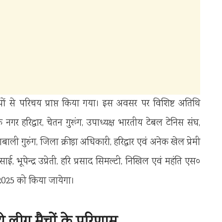
यों से परिचय प्राप्त किया गया। इस अवसर पर विशिष्ट अतिथि
गर हरिद्वार, चेतन गुरूंग, उपाध्यक्ष भारतीय टेबल टेनिस संघ,
शबाली गुरुंग, जिला क्रीड़ा अधिकारी, हरिद्वार एवं अनेक खेल प्रेमी
ुसाई, भूपेन्द्र उप्रेती, हरि प्रसाद सिमल्टी, निखिल एवं महंति एस०
 2025 को किया जायेगा।