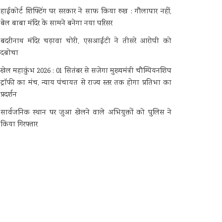
हाईकोर्ट शिफ्टिंग पर सरकार ने साफ किया रुख : गौलापार नहीं,
बेल बाबा मंदिर के सामने बनेगा नया परिसर
बदरीनाथ मंदिर चढ़ावा चोरी, एसआईटी ने तीसरे आरोपी को
दबोचा
खेल महाकुंभ 2026 : 01 सितंबर से सजेगा मुख्यमंत्री चौम्पियनशिप
ट्रॉफी का मंच, न्याय पंचायत से राज्य स्तर तक होगा प्रतिभा का
प्रदर्शन
सार्वजनिक स्थान पर जुआ खेलने वाले अभियुक्तों को पुलिस ने
किया गिरफ्तार