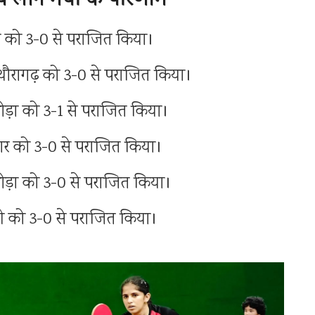
 लीग मैचों के परिणाम
पौड़ी को 3-0 से पराजित किया।
े पिथौरागढ़ को 3-0 से पराजित किया।
ल्मोड़ा को 3-1 से पराजित किया।
रिद्वार को 3-0 से पराजित किया।
ल्मोड़ा को 3-0 से पराजित किया।
पौड़ी को 3-0 से पराजित किया।