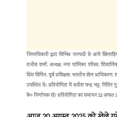
जिलाधिकारी द्वारा विभिन्न जनपदों से आये खिलाड़ि
राजीव शर्मा, अध्यक्ष, नगर पालिका परिसर, शिवालिक न
प्रिंस विपिन, पूर्व प्रशिक्षक, भारतीय खेल प्राधिकरण, 
उपस्थित थे। प्रतियोगिता में सतीश चन्द्र भट्ट, नितिन ग
के० निर्णायक रहे। प्रतियोगिता का समापन 22 अगस्त