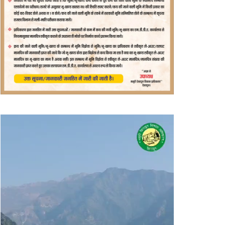
वीडियो
प्लेयर