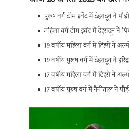
आज 20 अगस्त 2025 को खेले गये
पुरूष वर्ग टीम इवेंट में देहरादून ने 
महिला वर्ग टीम इवेंट में देहरादून न
19 वर्षीय महिला वर्ग में टिहरी ने अ
19 वर्षीय पुरूष वर्ग में देहरादून ने ह
17 वर्षीय महिला वर्ग में टिहरी ने अ
17 वर्षीय पुरुष वर्ग में नैनीताल ने 