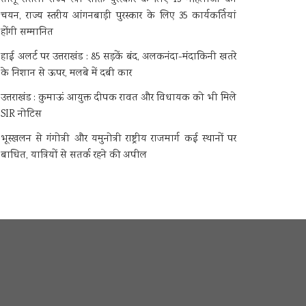
चयन, राज्य स्तरीय आंगनबाड़ी पुरस्कार के लिए 35 कार्यकर्तियां
होंगी सम्मानित
हाई अलर्ट पर उत्तराखंड : 85 सड़कें बंद, अलकनंदा-मंदाकिनी खतरे
के निशान से ऊपर, मलबे में दबी कार
उत्तराखंड : कुमाऊं आयुक्त दीपक रावत और विधायक को भी मिले
SIR नोटिस
भूस्खलन से गंगोत्री और यमुनोत्री राष्ट्रीय राजमार्ग कई स्थानों पर
बाधित, यात्रियों से सतर्क रहने की अपील