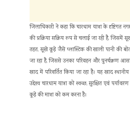
जिलाधिकारी ने कहा कि चारधाम यात्रा के दृष्टिगत नग
की प्रक्रिया सक्रिय रूप से चलाई जा रही है, जिसमें 
तहत, सूखे कूड़े जैसे प्लास्टिक की खाली पानी की बोत
जा रहा है, जिससे उनका परिवहन और पुनर्चक्रण आसान
खाद में परिवर्तित किया जा रहा है। यह खाद स्थानीय 
उद्देश्य चारधाम यात्रा को स्वच्छ, सुरक्षित एवं पर्याव
कूड़े की मात्रा को कम करना है।