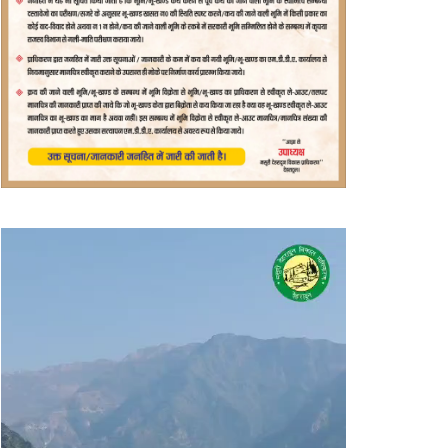
वीडियो
प्लेयर