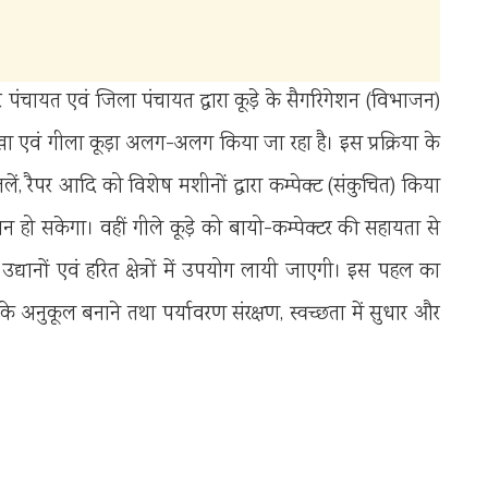
र पंचायत एवं जिला पंचायत द्वारा कूड़े के सैगरिगेशन (विभाजन)
सूखा एवं गीला कूड़ा अलग-अलग किया जा रहा है। इस प्रक्रिया के
लें, रैपर आदि को विशेष मशीनों द्वारा कम्पेक्ट (संकुचित) किया
 हो सकेगा। वहीं गीले कूड़े को बायो-कम्पेक्टर की सहायता से
उद्यानों एवं हरित क्षेत्रों में उपयोग लायी जाएगी। इस पहल का
रण के अनुकूल बनाने तथा पर्यावरण संरक्षण, स्वच्छता में सुधार और