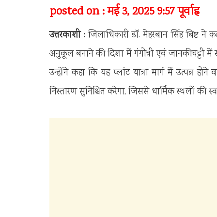
posted on : मई 3, 2025 9:57 पूर्वाह्न
उत्तरकाशी :
जिलाधिकारी डॉ. मेहरबान सिंह बिष्ट ने कह
अनुकूल बनाने की दिशा में गंगोत्री एवं जानकीचट्टी में 
उन्होंने कहा कि यह प्लांट यात्रा मार्ग में उत्पन्न हो
निस्तारण सुनिश्चित करेगा, जिससे धार्मिक स्थलों की स्