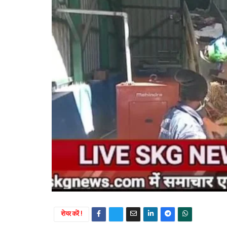
शेयर करें !