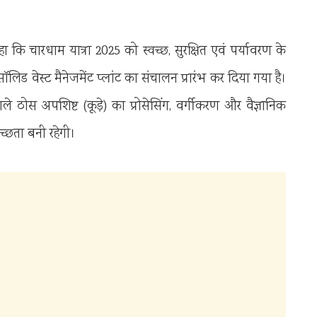
ा कि चारधाम यात्रा 2025 को स्वच्छ, सुरक्षित एवं पर्यावरण के
सॉलिड वेस्ट मैनेजमेंट प्लांट का संचालन प्रारंभ कर दिया गया है।
ने वाले ठोस अपशिष्ट (कूड़े) का प्रोसेसिंग, वर्गीकरण और वैज्ञानिक
वच्छता बनी रहेगी।