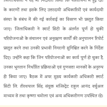
जिलाधिकारी ने यह भी निर्देशित किया कि परियोजना में हुई देरी
के कारणों तथा इसके लिए उत्तरदायी अधिकारियों एवं कार्यदायी
संस्था के संबंध में की गई कार्रवाई का विवरण भी प्रस्तुत किया
जाए। जिलाधिकारी ने स्मार्ट सिटी के अंतर्गत पूर्ण हो चुकी
परियोजनाओं के संचालन एवं अनुरक्षण कार्यों की अनुपालन रिपोर्ट
प्रस्तुत करने तथा उनकी प्रभावी निगरानी सुनिश्चित करने के निर्देश
दिए। उन्होंने कहा कि जिन परियोजनाओं का कार्य पूर्ण हो चुका है,
उनका भुगतान निर्धारित प्रक्रियाओं एवं गुणवत्ता मानकों के अनुरूप
ही किया जाए। बैठक में अपर मुख्य कार्यकारी अधिकारी स्मार्ट
सिटी लि. तीरथपाल सिंह, संयुक्त मजिस्ट्रेट राहुल आनंद वर्चुअल
माध्यम से तथा कृष्णा चमोला एवं अन्य अधिकारीगण उपस्थित रहे।