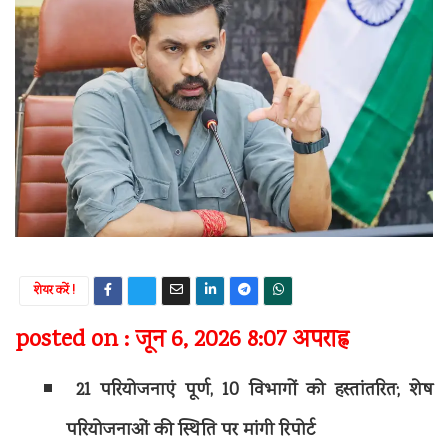
शेयर करें !
posted on : जून 6, 2026 8:07 अपराह्न
21 परियोजनाएं पूर्ण, 10 विभागों को हस्तांतरित; शेष
परियोजनाओं की स्थिति पर मांगी रिपोर्ट