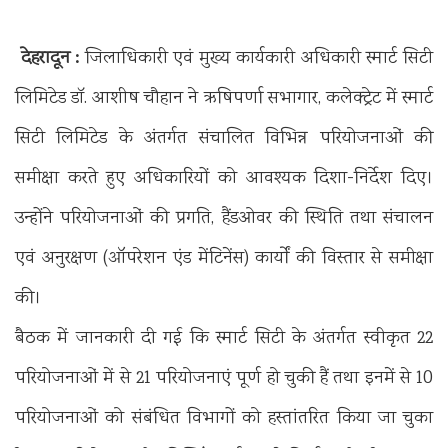
देहरादून :
जिलाधिकारी एवं मुख्य कार्यकारी अधिकारी स्मार्ट सिटी
लिमिटेड डॉ. आशीष चौहान ने ऋषिपर्णा सभागार, कलेक्ट्रेट में स्मार्ट
सिटी लिमिटेड के अंतर्गत संचालित विभिन्न परियोजनाओं की
समीक्षा करते हुए अधिकारियों को आवश्यक दिशा-निर्देश दिए।
उन्होंने परियोजनाओं की प्रगति, हैंडओवर की स्थिति तथा संचालन
एवं अनुरक्षण (ऑपरेशन एंड मेंटिनेंस) कार्यों की विस्तार से समीक्षा
की।
बैठक में जानकारी दी गई कि स्मार्ट सिटी के अंतर्गत स्वीकृत 22
परियोजनाओं में से 21 परियोजनाएं पूर्ण हो चुकी हैं तथा इनमें से 10
परियोजनाओं को संबंधित विभागों को हस्तांतरित किया जा चुका