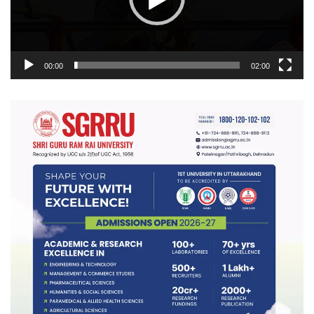
00:00
02:00