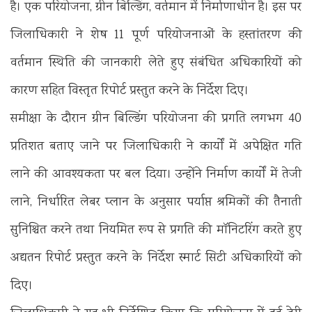
है। एक परियोजना, ग्रीन बिल्डिंग, वर्तमान में निर्माणाधीन है। इस पर
जिलाधिकारी ने शेष 11 पूर्ण परियोजनाओं के हस्तांतरण की
वर्तमान स्थिति की जानकारी लेते हुए संबंधित अधिकारियों को
कारण सहित विस्तृत रिपोर्ट प्रस्तुत करने के निर्देश दिए।
समीक्षा के दौरान ग्रीन बिल्डिंग परियोजना की प्रगति लगभग 40
प्रतिशत बताए जाने पर जिलाधिकारी ने कार्यों में अपेक्षित गति
लाने की आवश्यकता पर बल दिया। उन्होंने निर्माण कार्यों में तेजी
लाने, निर्धारित लेबर प्लान के अनुसार पर्याप्त श्रमिकों की तैनाती
सुनिश्चित करने तथा नियमित रूप से प्रगति की मॉनिटरिंग करते हुए
अद्यतन रिपोर्ट प्रस्तुत करने के निर्देश स्मार्ट सिटी अधिकारियों को
दिए।