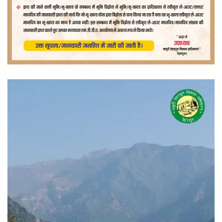
वीडियो
प्लेयर