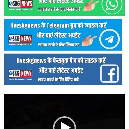
वीडियो
प्लेयर