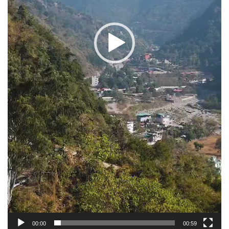
00:00
00:59