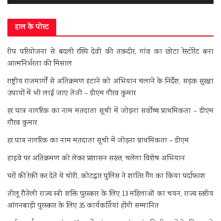
हाल के पोस्ट
रीप परियोजना से बदली रश्मि देवी की तकदीर, गांव का छोटा रेस्टोरेंट बना
आत्मनिर्भरता की मिसाल
राष्ट्रीय राजमार्गों से अतिक्रमण हटाने को अभियान चलाने के निर्देश, सड़क सुरक्षा
उपायों में भी लाई जाए तेजी – डीएम गौरव कुमार
हर पात्र नागरिक का नाम मतदाता सूची में जोड़ना सर्वोच्च प्राथमिकता – डीएम
गौरव कुमार
हर पात्र नागरिक का नाम मतदाता सूची में जोड़ना प्राथमिकता – डीएम
हाइवे पर अतिक्रमण को लेकर प्रशासन सख्त, चलेगा विशेष अभियान
घरों की रेकी कर देते थे चोरी, कोटद्वार पुलिस ने शातिर गैंग का किया पर्दाफाश
तीलू रौतेली राज्य स्त्री शक्ति पुरस्कार के लिए 13 महिलाओं का चयन, राज्य स्तरीय
आंगनबाड़ी पुरस्कार के लिए 35 कार्यकर्तियां होंगी सम्मानित