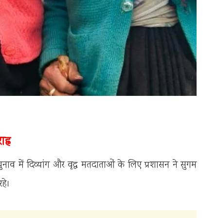
ह्न
चुनाव में दिव्यांग और वृद्ध मतदाताओं के लिए प्रशासन ने सुगम
हे।