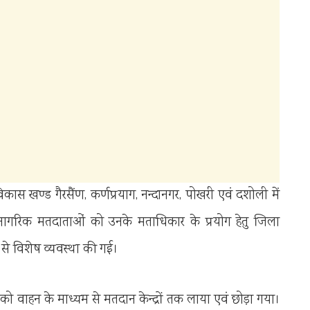
ास खण्ड गैरसैंण, कर्णप्रयाग, नन्दानगर, पोखरी एवं दशोली में
ठ नागरिक मतदाताओं को उनके मताधिकार के प्रयोग हेतु जिला
 से विशेष व्यवस्था की गई।
ओं को वाहन के माध्यम से मतदान केन्द्रों तक लाया एवं छोड़ा गया।