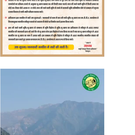
वीडियो
प्लेयर