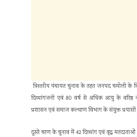
त्रिस्तरीय पंचायत चुनाव के तहत जनपद चमोली के विक
दिव्यांगजनों एवं 80 वर्ष से अधिक आयु के वरिष्
प्रशासन एवं समाज कल्याण विभाग के संयुक्त प्रयासों
दूसरे चरण के चुनाव में 42 दिव्यांग एवं वृद्ध मतदाता