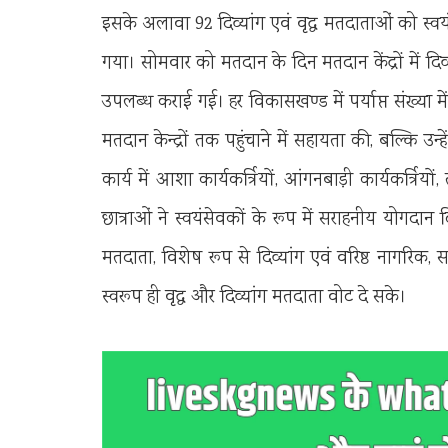
इसके अलावा 92 दिव्यांग एवं वृद्ध मतदाताओं को स्
गया। सोमवार को मतदान के दिन मतदान केंद्रों में दिव
उपलब्ध कराई गई। हर विकासखण्ड में पर्याप्त संख्या म
मतदान केन्द्रों तक पहुंचाने में सहायता की, बल्कि उ
कार्य में आशा कार्यकर्त्रियों, आंगनबाड़ी कार्यकर्त्र
छात्राओं ने स्वयंसेवकों के रूप में सराहनीय योगदान द
मतदाता, विशेष रूप से दिव्यांग एवं वरिष्ठ नागरिक
स्वरूप ही वृद्ध और दिव्यांग मतदाता वोट दे सके।