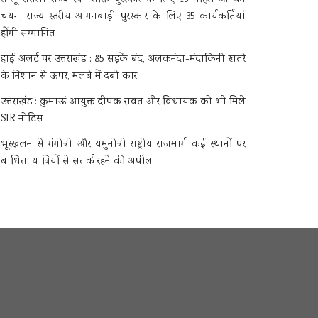
चयन, राज्य स्तरीय आंगनबाड़ी पुरस्कार के लिए 35 कार्यकर्तियां
होंगी सम्मानित
हाई अलर्ट पर उत्तराखंड : 85 सड़कें बंद, अलकनंदा-मंदाकिनी खतरे
के निशान से ऊपर, मलबे में दबी कार
उत्तराखंड : कुमाऊं आयुक्त दीपक रावत और विधायक को भी मिले
SIR नोटिस
भूस्खलन से गंगोत्री और यमुनोत्री राष्ट्रीय राजमार्ग कई स्थानों पर
बाधित, यात्रियों से सतर्क रहने की अपील