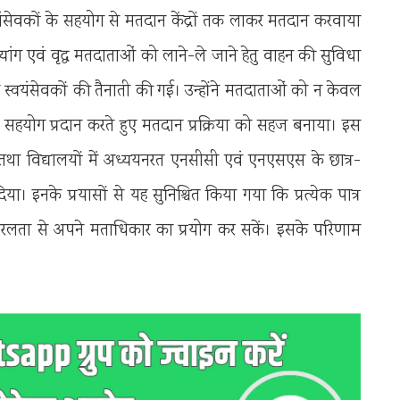
वयंसेवकों के सहयोग से मतदान केंद्रों तक लाकर मतदान करवाया
्यांग एवं वृद्ध मतदाताओं को लाने-ले जाने हेतु वाहन की सुविधा
ें स्वयंसेवकों की तैनाती की गई। उन्होंने मतदाताओं को न केवल
न्हें सहयोग प्रदान करते हुए मतदान प्रक्रिया को सहज बनाया। इस
ियों, तथा विद्यालयों में अध्ययनरत एनसीसी एवं एनएसएस के छात्र-
िया। इनके प्रयासों से यह सुनिश्चित किया गया कि प्रत्येक पात्र
, सरलता से अपने मताधिकार का प्रयोग कर सकें। इसके परिणाम