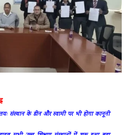
्न
ई तयः संस्थान के डीन और स्वामी पर भी होगा कानूनी