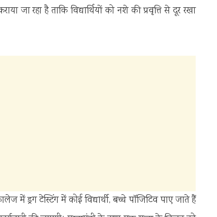
जा रहा है ताकि विद्यार्थियों को नशे की प्रवृत्ति से दूर रखा
में ड्रग टेस्टिंग में कोई विद्यार्थी, बच्चे पॉजिटिव पाए जाते हैं