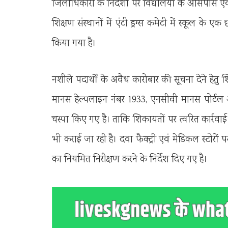
जिलाधिकारी के निर्देशों पर विद्यालयों के आसपास एवं
शिक्षण संस्थानों में एंटी ड्रग्स कमेटी में स्कूल के 
किया गया है।
नशीले पदार्थों के अवैध कारोबार की सूचना देने हेतु श
मानस हेल्पलाइन नंबर 1933, एनसीवी मानस पोर्टल और
चस्पा किए गए है। ताकि शिकायतों पर त्वरित कार्रवाई की
भी कराई जा रही है। दवा फैक्ट्री एवं मेडिकल स्टोरों पर
का नियमित निरीक्षण करने के निर्देश दिए गए है।