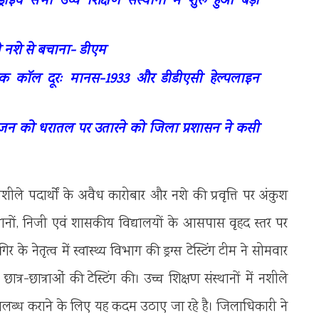
्राइव सभी उच्च शिक्षण संस्थानों में शुरू हुआ बड़ा
ों को नशे से बचाना- डीएम
 कॉल दूरः मानस-1933 और डीडीएसी हेल्पलाइन
के विजन को धरातल पर उतारने को जिला प्रशासन ने कसी
ीले पदार्थों के अवैध कारोबार और नशे की प्रवृत्ति पर अंकुश
ंस्थानों, निजी एवं शासकीय विद्यालयों के आसपास वृहद स्तर पर
े नेतृत्व में स्वास्थ्य विभाग की ड्रग्स टेस्टिंग टीम ने सोमवार
र छात्र-छात्राओं की टेस्टिंग की। उच्च शिक्षण संस्थानों में नशीले
उपलब्ध कराने के लिए यह कदम उठाए जा रहे है। जिलाधिकारी ने