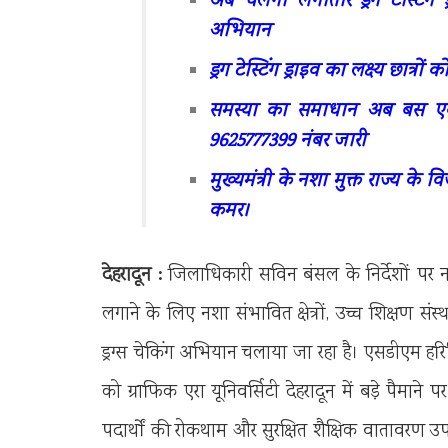
अब चलेगा लगातार ड्रग टेस्टिंग ड
अभियान
ड्रग टेस्टिंग ड्राइव का लक्ष्य छात्र
समस्या का समाधान अब बस एक
9625777399 नंबर जारी
मुख्यमंत्री के नशा मुक्त राज्य 
कमर।
देहरादून :
जिलाधिकारी सविन बंसल के निर्देशों पर नश
लगाने के लिए नशा संभावित क्षेत्रों, उच्च शिक्षण स
ड्रग्स चेकिंग अभियान चलाया जा रहा है। एसडीएम हरिगिर क
को ग्राफिक एरा यूनिवर्सिटी देहरादून में बड़े पैमाने प
पदार्थों की रोकथाम और सुरक्षित शैक्षिक वातावरण 