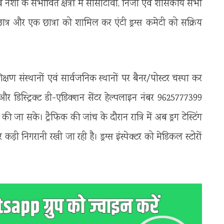
 नशा के संभावित क्षेत्रों में सीसीटीवी, निजी एवं शासकीय सभी
एक छात्र और एक छात्रा को शामिल कर एंटी ड्रग्स कमेटी को सक्रिय
िक्षण संस्थानों एवं सार्वजनिक स्थानों पर बैनर/पोस्टर चस्पा कर
 डिस्ट्रिक्ट डी-एडिक्शन सेंटर हेल्पलाइन नंबर 9625777399
 जा सके। ट्रैफिक की जांच के दौरान रात्रि में अब ड्रग टेस्टिंग
 कड़ी निगरानी रखी जा रही है। ड्रग्स इंस्पेक्टर को मेडिकल स्टोरों