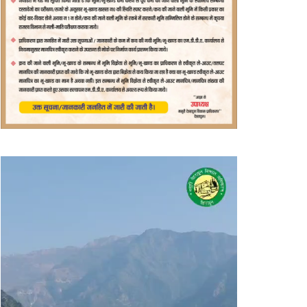
वीडियो
प्लेयर