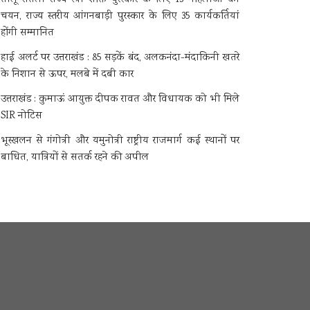
चयन, राज्य स्तरीय आंगनबाड़ी पुरस्कार के लिए 35 कार्यकर्तियां
होंगी सम्मानित
हाई अलर्ट पर उत्तराखंड : 85 सड़कें बंद, अलकनंदा-मंदाकिनी खतरे
के निशान से ऊपर, मलबे में दबी कार
उत्तराखंड : कुमाऊं आयुक्त दीपक रावत और विधायक को भी मिले
SIR नोटिस
भूस्खलन से गंगोत्री और यमुनोत्री राष्ट्रीय राजमार्ग कई स्थानों पर
बाधित, यात्रियों से सतर्क रहने की अपील