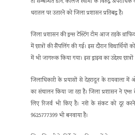
तो सम्बन्धित डीन, कालेज स्वामी के विरुद्ध अपराधिक क
धरातल पर उतारने को जिला प्रशासन प्रतिबद्ध है।
जिला प्रशासन की ड्रग्स टेस्टिंग टीम आज तड़के ग्राफिक
में छात्रों की सैंपलिंग की गई। इस दौरान विद्यार्थियों क
में भी जागरूक किया गया। इस ड्राइव का उद्देश्य छात्रों 
जिलाधिकारी के प्रयासों से देहरादून के रायवाला में ओल
का संचालन किया जा रहा है। जिला प्रशासन ने एम्स से 
लिए रिजर्व भी किए है। नशे के संकट को दूर करने 
9625777399 भी बनवाया है।