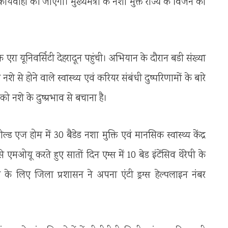
ार्यवाही की जाएगी। मुख्यमंत्री के नशा मुक्त राज्य के विजन को
 एरा यूनिवर्सिटी देहरादून पहुंची। अभियान के दौरान बडी संख्या
ो नशे से होने वाले स्वास्थ्य एवं करियर संबंधी दुष्परिणामों के बारे
को नशे के दुष्प्रभाव से बचाना है।
्ड एज होम में 30 बैडेड नशा मुक्ति एवं मानसिक स्वास्थ्य केंद्र
एमओयू करते हुए सातों दिन एम्स में 10 बेड इंटेंसिव थेरेपी के
के लिए जिला प्रशासन ने अपना एंटी ड्रग्स हेल्पलाइन नंबर