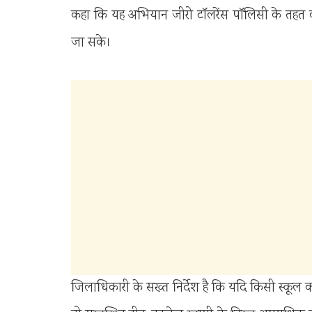
कहा कि यह अभियान जीरो टॉलरेंस पॉलिसी के तहत कराया 
जा सके।
जिलाधिकारी के सख्त निर्देश है कि यदि किसी स्कूल कालेज 