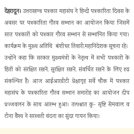
देहरादून।
उत्तराखण्ड पत्रकार महासंघ ने हिन्दी पत्रकारिता दिवस के
अवसर पर पत्रकारिता गौरव सम्मान का आयोजन किया जिसमें
सात पत्रकारों को पत्रकार गौरव सम्मान से सम्मानित किया गया।
कार्यक्रम के मुख्य अतिथि बंशीधर तिवारी,महानिदेशक सूचना रहे।
उन्होंने कहा कि सरकार मुख्यमंत्री के नेतृत्व में सभी पत्रकारों के
हितों को संरक्षित रखने, सुरक्षित रखने, संवर्धित रखने के लिए दृढ़
संकल्पित है। आज आईआरडीटी प्रेक्षागृह सर्वे चौक में पत्रकार
महासंघ के पत्रकारिता गौरव सम्मान समारोह का आयोजन दीप
प्रज्जवलन के साथ आरम्भ हुआ। तत्पश्चात कु- सृष्टि सेमवाल व
टीना वैश्य ने सरस्वती वंदना का सुंदर गायन किया।