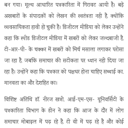
बन गया। मूल्य आधारित पत्रकारिता में गिरावट आयी है। बड़े
अखबारों के संपादकों को लेखन की स्वतंत्रता नही है, क्योंकि
व्यवसायिकता हावी हो चुकी है। डिजीटल मीडिया को लेकर उन्होंने
कहा कि स्पीड डिजीटल मीडिया में खबरों को लेकर जल्दबाजी है,
टी-आर-पी- के चक्कर में खबरों को मिर्च मसाला लगाकर परोसा
जा रहा है, जबकि समाचार की सटीकता पर ध्यान नही दिया जा
रहा है। उन्होंने कहा कि पत्रकार को पक्षधर होना चाहिए सच्चाई का,
मानवता का और देशहित का।
विशिष्ट अतिथि डॉ. नीरज खत्री, आई-एम-एस- यूनिवर्सिटी के
पत्रकारिता विभाग के डीन ने कहा कि आज के दौर में लोग
समाचार मोबाइल में पढ़ रहे है, टी वी में पढ़ रहे है और कोई