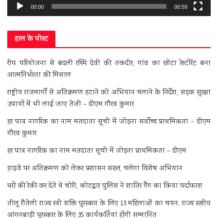
00:00
00:59
हाल के पोस्ट
रीप परियोजना से बदली रश्मि देवी की तकदीर, गांव का छोटा रेस्टोरेंट बना
आत्मनिर्भरता की मिसाल
राष्ट्रीय राजमार्गों से अतिक्रमण हटाने को अभियान चलाने के निर्देश, सड़क सुरक्षा
उपायों में भी लाई जाए तेजी – डीएम गौरव कुमार
हर पात्र नागरिक का नाम मतदाता सूची में जोड़ना सर्वोच्च प्राथमिकता – डीएम
गौरव कुमार
हर पात्र नागरिक का नाम मतदाता सूची में जोड़ना प्राथमिकता – डीएम
हाइवे पर अतिक्रमण को लेकर प्रशासन सख्त, चलेगा विशेष अभियान
घरों की रेकी कर देते थे चोरी, कोटद्वार पुलिस ने शातिर गैंग का किया पर्दाफाश
तीलू रौतेली राज्य स्त्री शक्ति पुरस्कार के लिए 13 महिलाओं का चयन, राज्य स्तरीय
आंगनबाड़ी पुरस्कार के लिए 35 कार्यकर्तियां होंगी सम्मानित