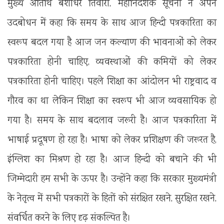
मुख्य अतिथि बंशीधर तिवारी, महानिदेशक सूचना ने अपने
उदबोधन में कहा कि समय के साथ आज हिन्दी पत्रकारिता का
स्वरूप बदल गया है आज जन कल्याण की भावनाओं को लेकर
पत्रकारिता होनी चाहिए, व्यवस्थाओं की कमियों को लेकर
पत्रकारिता होनी चाहिए। पहले शिक्षा का आंदोलन भी राष्ट्रवाद व
गौरव का था लेकिन शिक्षा का स्वरूप भी आज व्यवसायिक हो
गया है। समय के साथ बदलाव जरूरी है। आज पत्रकारिता में
भाषाई प्रदूषण हो रहा है। भाषा को लेकर प्रशिक्षण की जरूरत है,
इंग्लिश का मिश्रण हो रहा है। आज हिन्दी को बचाने की भी
जिम्मेदारी हम सभी के ऊपर है। उन्होंने कहा कि सरकार मुख्यमंत्री
के नेतृत्व में सभी पत्रकारों के हितों को संरक्षित रखने, सुरक्षित रखने,
संवर्धित करने के लिए दृढ़ संकल्पित है।