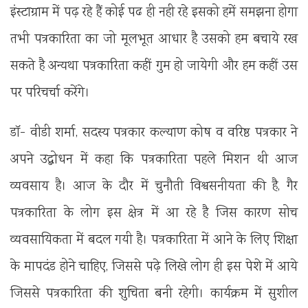
इंस्टाग्राम में पढ़ रहे हैं कोई पढ ही नही रहे इसको हमें समझना होगा
तभी पत्रकारिता का जो मूलभूत आधार है उसको हम बचाये रख
सकते है अन्यथा पत्रकारिता कहीं गुम हो जायेगी और हम कहीं उस
पर परिचर्चा करेंगे।
डॉ- वीडी शर्मा, सदस्य पत्रकार कल्याण कोष व वरिष्ठ पत्रकार ने
अपने उद्बोधन में कहा कि पत्रकारिता पहले मिशन थी आज
व्यवसाय है। आज के दौर में चुनौती विश्वसनीयता की है, गैर
पत्रकारिता के लोग इस क्षेत्र में आ रहे है जिस कारण सोच
व्यवसायिकता में बदल गयी है। पत्रकारिता में आने के लिए शिक्षा
के मापदंड होने चाहिए, जिससे पढ़े लिखे लोग ही इस पेशे में आये
जिससे पत्रकारिता की शुचिता बनी रहेगी। कार्यक्रम में सुशील