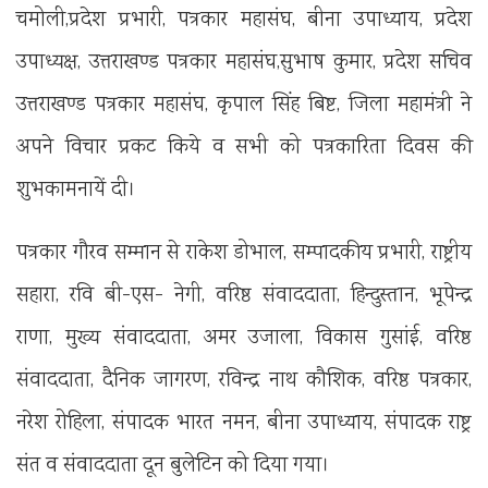
चमोली,प्रदेश प्रभारी, पत्रकार महासंघ, बीना उपाध्याय, प्रदेश
उपाध्यक्ष, उत्तराखण्ड पत्रकार महासंघ,सुभाष कुमार, प्रदेश सचिव
उत्तराखण्ड पत्रकार महासंघ, कृपाल सिंह बिष्ट, जिला महामंत्री ने
अपने विचार प्रकट किये व सभी को पत्रकारिता दिवस की
शुभकामनायें दी।
पत्रकार गौरव सम्मान से राकेश डोभाल, सम्पादकीय प्रभारी, राष्ट्रीय
सहारा, रवि बी-एस- नेगी, वरिष्ठ संवाददाता, हिन्दुस्तान, भूपेन्द्र
राणा, मुख्य संवाददाता, अमर उजाला, विकास गुसांई, वरिष्ठ
संवाददाता, दैनिक जागरण, रविन्द्र नाथ कौशिक, वरिष्ठ पत्रकार,
नरेश रोहिला, संपादक भारत नमन, बीना उपाध्याय, संपादक राष्ट्र
संत व संवाददाता दून बुलेटिन को दिया गया।