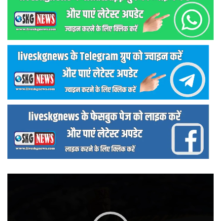
वीडियो
प्लेयर