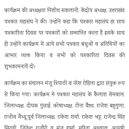
कार्यक्रम की अध्यक्षता निशीथ सकलानी, केंद्रीय अध्यक्ष, उत्तराखंड
पत्रकार महासंघ ने की। उन्होंने कहा कि पत्रकार महासंघ हर साथ
पत्रकारिता दिवस पर पत्रकारों को सम्मानित करता है इसके साथ
ही उन्होंने कार्यक्रम में आये सभी पत्रकार बंधुओं व अतिथियों का
आभार व्यक्त किया व सभी को पत्रकारिता दिवस की
शुभकामनायें दी।
कार्यक्रम का संचालन मंजू त्रिपाठी व नरेश रोहिला द्वारा संयुक्त रूप
से किया गया। कार्यक्रम मे पत्रकार महासंघ के कैलाश सेमवाल,
जिलाध्यक्ष, दीपक गुंसाई, कोषाध्यक्ष, टीना वैश्य, राजेश बहुगुणा,
राजीव मैथ्यू,पूर्व जिलाध्यक्ष, राकेश शर्मा, राकेश भट्ट, राजेन्द्र सिंह
सिराडी, जितेन्द्र राजौरी व मंजू शर्मा, सरिता अग्रवाल, आयुषी