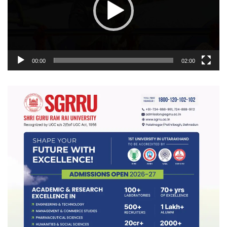
00:00
02:00