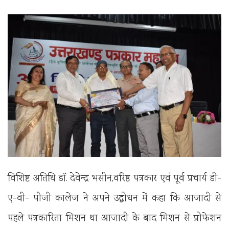
विशिष्ट अतिथि डॉ. देवेन्द्र भसीन,वरिष्ठ पत्रकार एवं पूर्व प्रचार्य डी-
ए-वी- पीजी कालेज ने अपने उद्बोधन में कहा कि आजादी से
पहले पत्रकारिता मिशन था आजादी के बाद मिशन से प्रोफेशन