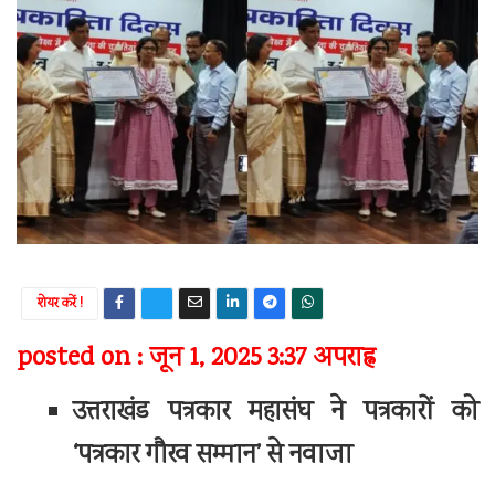
शेयर करें !
posted on : जून 1, 2025 3:37 अपराह्न
उत्तराखंड पत्रकार महासंघ ने पत्रकारों को
‘पत्रकार गौरव सम्मान’ से नवाजा