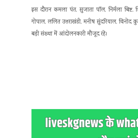
इस दौरान कमला पंत, सुजाता पॉल, निर्मला बिष्ट, त
गोपाल, ललित उत्तराखंडी, मनीष सुंदरियाल, विनोद कु
बड़ी संख्या में आंदोलनकारी मौजूद रहे।