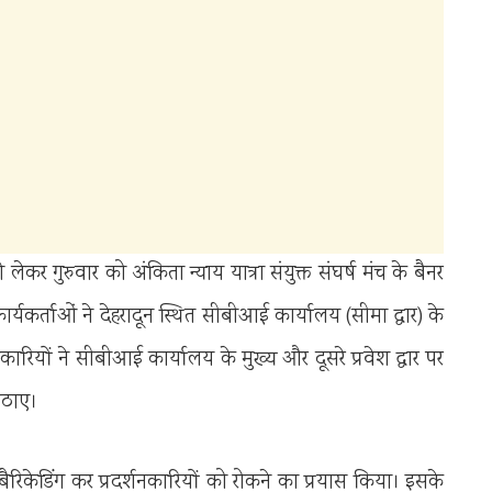
 लेकर गुरुवार को अंकिता न्याय यात्रा संयुक्त संघर्ष मंच के बैनर
्यकर्ताओं ने देहरादून स्थित सीबीआई कार्यालय (सीमा द्वार) के
रियों ने सीबीआई कार्यालय के मुख्य और दूसरे प्रवेश द्वार पर
उठाए।
र बैरिकेडिंग कर प्रदर्शनकारियों को रोकने का प्रयास किया। इसके