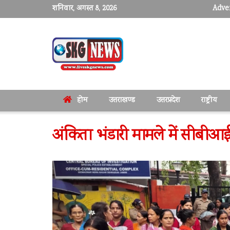
शनिवार, अगस्त 8, 2026
Adver
होम
उत्तराखण्ड
उत्तरप्रदेश
राष्ट्रीय
अंकिता भंडारी मामले में सीबीआई 