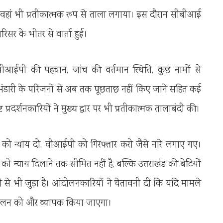
और वहां भी प्रतीकात्मक रूप से ताला लगाया। इस दौरान सीबीआई
सर के भीतर से वार्ता हुई।
ीआईपी की पहचान, जांच की वर्तमान स्थिति, कुछ नामों से
 भंडारी के परिजनों से अब तक पूछताछ नहीं किए जाने सहित कई
 प्रदर्शनकारियों ने मुख्य द्वार पर भी प्रतीकात्मक तालाबंदी की।
 को न्याय दो, वीआईपी को गिरफ्तार करो जैसे नारे लगाए गए।
 न्याय दिलाने तक सीमित नहीं है, बल्कि उत्तराखंड की बेटियों
ही से भी जुड़ा है। आंदोलनकारियों ने चेतावनी दी कि यदि मामले
ो आंदोलन को और व्यापक किया जाएगा।