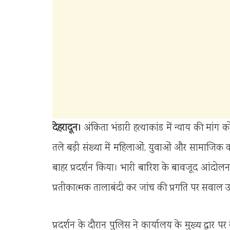
देहरादून।
अंकिता भंडारी हत्याकांड में न्याय की मांग को
तले बड़ी संख्या में महिलाओं, युवाओं और सामाजिक कार
बाहर प्रदर्शन किया। भारी बारिश के बावजूद आंदोलनका
प्रतीकात्मक तालाबंदी कर जांच की प्रगति पर सवाल 
प्रदर्शन के दौरान पुलिस ने कार्यालय के मुख्य द्वार प