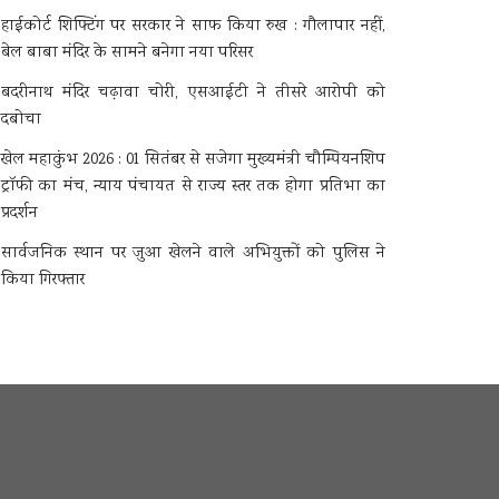
हाईकोर्ट शिफ्टिंग पर सरकार ने साफ किया रुख : गौलापार नहीं,
बेल बाबा मंदिर के सामने बनेगा नया परिसर
बदरीनाथ मंदिर चढ़ावा चोरी, एसआईटी ने तीसरे आरोपी को
दबोचा
खेल महाकुंभ 2026 : 01 सितंबर से सजेगा मुख्यमंत्री चौम्पियनशिप
ट्रॉफी का मंच, न्याय पंचायत से राज्य स्तर तक होगा प्रतिभा का
प्रदर्शन
सार्वजनिक स्थान पर जुआ खेलने वाले अभियुक्तों को पुलिस ने
किया गिरफ्तार