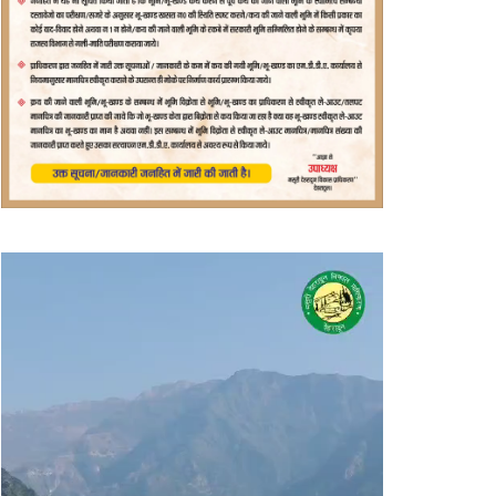
वीडियो
प्लेयर