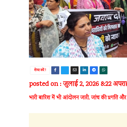
शेयर करें !
posted on : जुलाई 2, 2026 8:22 अपराह्
भारी बारिश में भी आंदोलन जारी, जांच की प्रगत