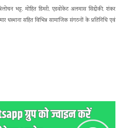
्रिलोचन भट्ट, मोहित डिमरी, एडवोकेट अलमास सिद्दीकी, शंकर
मार धस्माना सहित विभिन्न सामाजिक संगठनों के प्रतिनिधि एवं