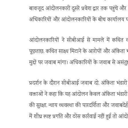
बावजूद आंदोलनकारी दूसरे प्रवेश द्वार तक पहुंचे 
अधिकारियों और आंदोलनकारियों के बीच कार्यालय परि
आंदोलनकारियों ने सीबीआई से मामले में कथित व
पूछताछ, कथित साक्ष्य मिटाने के आरोपों और अंकिता
मुद्दों पर जवाब मांगा। अधिकारियों के जवाब से असंतुष्ट
प्रदर्शन के दौरान सीबीआई जवाब दो, अंकिता भंडारी
वक्ताओं ने कहा कि यह आंदोलन केवल अंकिता भंडारी को
की सुरक्षा, न्याय व्यवस्था की पारदर्शिता और जवाबदे
में शीघ्र स्पष्ट प्रगति और ठोस कार्रवाई नहीं हुई त