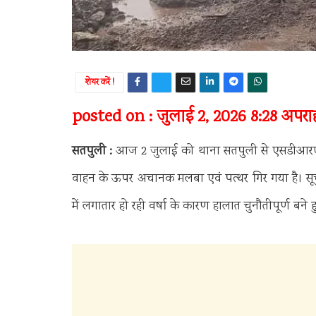
शेयर करें !
posted on : जुलाई 2, 2026 8:28 अपराह्
सतपुली :
आज 2 जुलाई को थाना सतपुली से एसडीआरएफ को
वाहन के ऊपर अचानक मलबा एवं पत्थर गिर गया है। सूचन
में लगातार हो रही वर्षा के कारण हालात चुनौतीपूर्ण बने ह