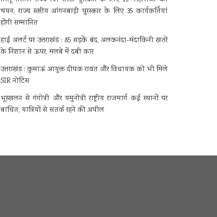
चयन, राज्य स्तरीय आंगनबाड़ी पुरस्कार के लिए 35 कार्यकर्तियां
होंगी सम्मानित
हाई अलर्ट पर उत्तराखंड : 85 सड़कें बंद, अलकनंदा-मंदाकिनी खतरे
के निशान से ऊपर, मलबे में दबी कार
उत्तराखंड : कुमाऊं आयुक्त दीपक रावत और विधायक को भी मिले
SIR नोटिस
भूस्खलन से गंगोत्री और यमुनोत्री राष्ट्रीय राजमार्ग कई स्थानों पर
बाधित, यात्रियों से सतर्क रहने की अपील