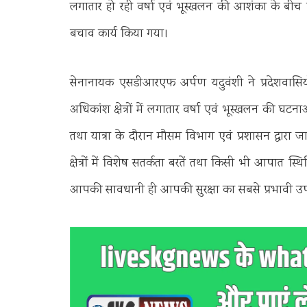
लगातार हो रही वर्षा एवं भूस्खलन की आशंका के बीच ए
बचाव कार्य किया गया।
सेनानायक एसडीआरएफ अर्पण यदुवंशी ने प्रदेशवासियों 
अधिकांश क्षेत्रों में लगातार वर्षा एवं भूस्खलन की घटन
तथा यात्रा के दौरान मौसम विभाग एवं प्रशासन द्वारा
क्षेत्रों में विशेष सतर्कता बरतें तथा किसी भी आपात 
आपकी सावधानी ही आपकी सुरक्षा का सबसे प्रभावी उप