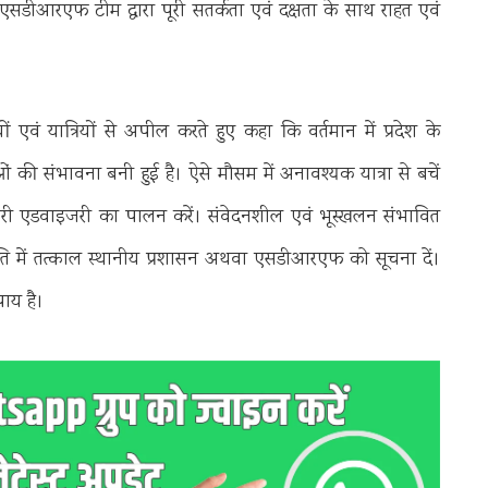
सडीआरएफ टीम द्वारा पूरी सतर्कता एवं दक्षता के साथ राहत एवं
एवं यात्रियों से अपील करते हुए कहा कि वर्तमान में प्रदेश के
ाओं की संभावना बनी हुई है। ऐसे मौसम में अनावश्यक यात्रा से बचें
 जारी एडवाइजरी का पालन करें। संवेदनशील एवं भूस्खलन संभावित
स्थिति में तत्काल स्थानीय प्रशासन अथवा एसडीआरएफ को सूचना दें।
ाय है।