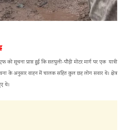
न
 सूचना प्राप्त हुई कि सतपुली-पौड़ी मोटर मार्ग पर एक यात्री
ा के अनुसार वाहन में चालक सहित कुल छह लोग सवार थे। क्षेत्र
ुए थे।