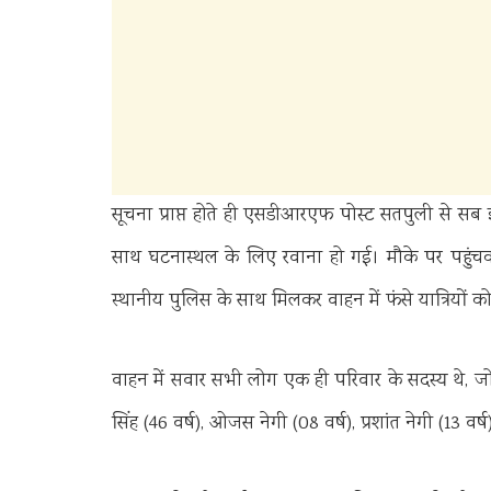
सूचना प्राप्त होते ही एसडीआरएफ पोस्ट सतपुली से सब इंस
साथ घटनास्थल के लिए रवाना हो गई। मौके पर पहुंचकर 
स्थानीय पुलिस के साथ मिलकर वाहन में फंसे यात्रियों क
वाहन में सवार सभी लोग एक ही परिवार के सदस्य थे, जो थै
सिंह (46 वर्ष), ओजस नेगी (08 वर्ष), प्रशांत नेगी (13 व