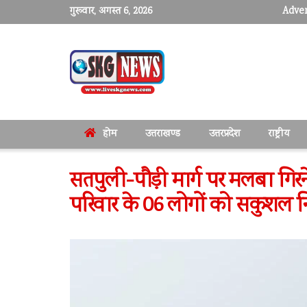
गुरूवार, अगस्त 6, 2026
Adver
होम
उत्तराखण्ड
उत्तरप्रदेश
राष्ट्रीय
सतपुली-पौड़ी मार्ग पर मलबा गि
परिवार के 06 लोगों को सकुशल 