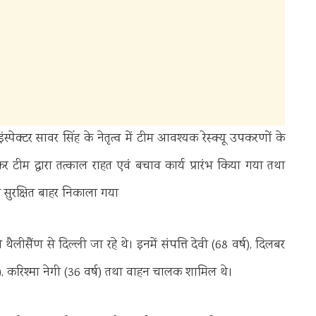
्पेक्टर सावर सिंह के नेतृत्व में टीम आवश्यक रेस्क्यू उपकरणों के
टीम द्वारा तत्काल राहत एवं बचाव कार्य प्रारंभ किया गया तथा
ो सुरक्षित बाहर निकाला गया
लीसैंण से दिल्ली जा रहे थे। इनमें संपत्ति देवी (68 वर्ष), दिलबर
र्ष), करिश्मा नेगी (36 वर्ष) तथा वाहन चालक शामिल थे।