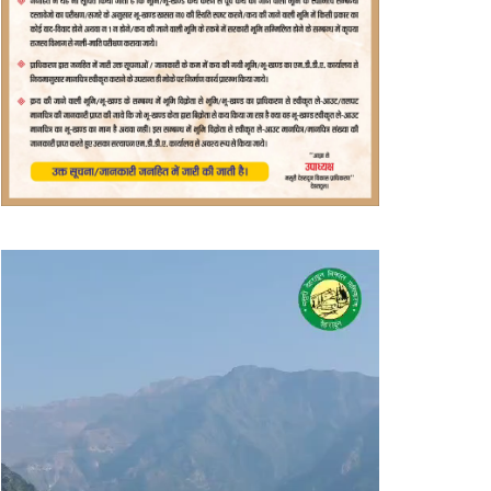
वीडियो
प्लेयर