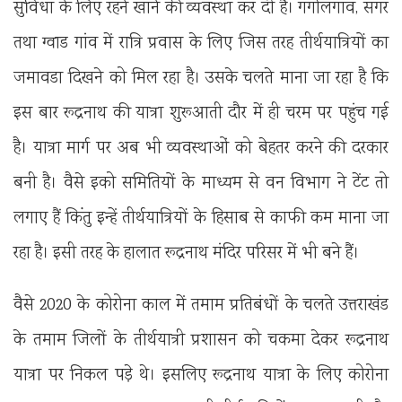
सुविधा के लिए रहने खाने की व्यवस्था कर दी है। गंगोलगांव, सगर
तथा ग्वाड गांव में रात्रि प्रवास के लिए जिस तरह तीर्थयात्रियों का
जमावडा दिखने को मिल रहा है। उसके चलते माना जा रहा है कि
इस बार रूद्रनाथ की यात्रा शुरूआती दौर में ही चरम पर पहुंच गई
है। यात्रा मार्ग पर अब भी व्यवस्थाओं को बेहतर करने की दरकार
बनी है। वैसे इको समितियों के माध्यम से वन विभाग ने टेंट तो
लगाए हैं किंतु इन्हें तीर्थयात्रियों के हिसाब से काफी कम माना जा
रहा है। इसी तरह के हालात रूद्रनाथ मंदिर परिसर में भी बने हैं।
वैसे 2020 के कोरोना काल में तमाम प्रतिबंधों के चलते उत्तराखंड
के तमाम जिलों के तीर्थयात्री प्रशासन को चकमा देकर रूद्रनाथ
यात्रा पर निकल पड़े थे। इसलिए रूद्रनाथ यात्रा के लिए कोरोना