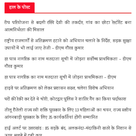
हाल के पोस्ट
रीप परियोजना से बदली रश्मि देवी की तकदीर, गांव का छोटा रेस्टोरेंट बना
आत्मनिर्भरता की मिसाल
राष्ट्रीय राजमार्गों से अतिक्रमण हटाने को अभियान चलाने के निर्देश, सड़क सुरक्षा
उपायों में भी लाई जाए तेजी – डीएम गौरव कुमार
हर पात्र नागरिक का नाम मतदाता सूची में जोड़ना सर्वोच्च प्राथमिकता – डीएम
गौरव कुमार
हर पात्र नागरिक का नाम मतदाता सूची में जोड़ना प्राथमिकता – डीएम
हाइवे पर अतिक्रमण को लेकर प्रशासन सख्त, चलेगा विशेष अभियान
घरों की रेकी कर देते थे चोरी, कोटद्वार पुलिस ने शातिर गैंग का किया पर्दाफाश
तीलू रौतेली राज्य स्त्री शक्ति पुरस्कार के लिए 13 महिलाओं का चयन, राज्य स्तरीय
आंगनबाड़ी पुरस्कार के लिए 35 कार्यकर्तियां होंगी सम्मानित
हाई अलर्ट पर उत्तराखंड : 85 सड़कें बंद, अलकनंदा-मंदाकिनी खतरे के निशान से