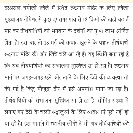
दरअसल चमोली जिले में स्थित रूद्रनाथ मंदिर के लिए जिला
मुख्यालय गोपेश्वर से कुछ दूर सगर गांव से 18 किमी की खड़ी चढ़ाई
पार कर तीर्थयात्रियों को भगवान के दर्शनों का पुण्य लाभ अर्जित
होता है। इस बार तो 18 मई को कपाट खुलने के पश्चात तीर्थयात्री
रूद्रनाथ मंदिर की ओर खिंचे चले आ रहे हैं। यह स्थिति बता रही है
कि अब तीर्थयात्रियों का संभालना मुश्किल सा हो रहा है। रूद्रनाथ
मार्ग पर जगह-जगह रहने और खाने के लिए टेंटों की व्यवस्था तो
की गई है किंतु मौजूदा दौर में इसे अपर्याप्त माना जा रहा है।
तीर्थयात्रियों को संभालना मुश्किल सा हो रहा है। सीमित संख्या में
लगाए गए टेंटों के चलते श्रद्धालुओं के लिए व्यवस्थाएं पूरी नहीं हो
पा रही है। इस मामले में स्थानीय लोगों ने भी अब तीर्थयात्रियों की