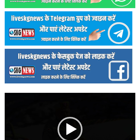
वीडियो
प्लेयर