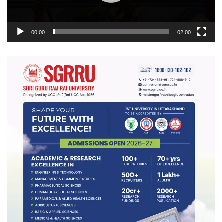
00:00
02:00