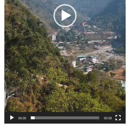
00:00
00:59