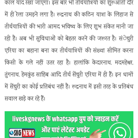
काल याद रखा जाएगा। इस बार भी तीर्थयात्रियों का शुरूआती दौर
में ही रेला उमड़ने लगा है। रूद्रनाथ की कठिन यात्रा के लिहाज से
तीर्थयात्रियों की भारी आमद भविष्य के लिए शुभ संकेत मानी जा
रही है। अब भी सुविधाओं को बेहतर करने की जरूरत है। संेचुरी
एरिया का बहाना बना कर तीर्थयात्रियों की संख्या सीमित करना
किसी के गले नहीं उतर रहा है। हालांकि केदारनाथ, मदमहेश्वर,
तुंगनाथ, हेमकुंड साहिब आदि तीर्थ सेंचुरी एरिया में ही हैं। इन धामों
में सेंचुरी का कोई प्रतिबंध नहीं है। रूद्रनाथ में इसी तरह के प्रतिबंध
सवाल खड़े कर रहे हैं।