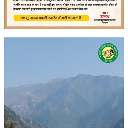
वीडियो
प्लेयर