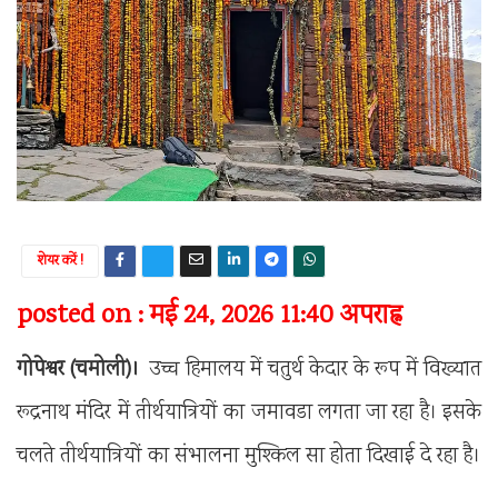
शेयर करें !
posted on : मई 24, 2026 11:40 अपराह्न
गोपेश्वर (चमोली)।
उच्च हिमालय में चतुर्थ केदार के रूप में विख्यात
रूद्रनाथ मंदिर में तीर्थयात्रियों का जमावडा लगता जा रहा है। इसके
चलते तीर्थयात्रियों का संभालना मुश्किल सा होता दिखाई दे रहा है।