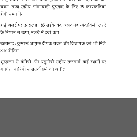
चयन, राज्य स्तरीय आंगनबाड़ी पुरस्कार के लिए 35 कार्यकर्तियां
होंगी सम्मानित
हाई अलर्ट पर उत्तराखंड : 85 सड़कें बंद, अलकनंदा-मंदाकिनी खतरे
के निशान से ऊपर, मलबे में दबी कार
उत्तराखंड : कुमाऊं आयुक्त दीपक रावत और विधायक को भी मिले
SIR नोटिस
भूस्खलन से गंगोत्री और यमुनोत्री राष्ट्रीय राजमार्ग कई स्थानों पर
बाधित, यात्रियों से सतर्क रहने की अपील