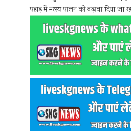
पहाड़ में मत्स्य पालन को बढ़ावा दिया जा रह