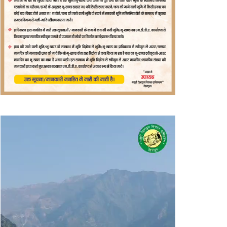
वीडियो
प्लेयर