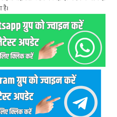
ा है।