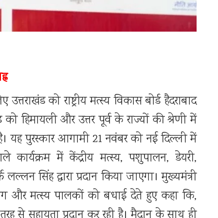
्न
उत्तराखंड को राष्ट्रीय मत्स्य विकास बोर्ड हैदराबाद
ो हिमायली और उत्तर पूर्व के राज्यों की श्रेणी में
या है। यह पुरस्कार आगामी 21 नवंबर को नई दिल्ली में
कार्यक्रम में केंद्रीय मत्स्य, पशुपालन, डेयरी,
फ लल्लन सिंह द्वारा प्रदान किया जाएगा। मुख्यमंत्री
भाग और मत्स्य पालकों को बधाई देते हुए कहा कि,
ह से सहायता प्रदान कर रही है। मैदान के साथ ही