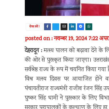
शेयर करें !
posted on : नवम्बर 19, 2024 7:22 अपराह
देहरादून :
मत्स्य पालन को बढ़ावा देने के लिए 
की ओर से पुरस्कृत किया जाएगा। उत्तराखंड क
सर्वश्रेष्ठ राज्य के रूप में चयनित किया ग
विश्व मत्स्य दिवस पर आयाजित होने वाले 
पंचायतीराज राज्यमंत्री राजीव रंजन सिंह उर्
पुष्कर सिंह धामी ने पुरस्कार के लिए वि
सरकार पशुपालकों के कल्याण के लिए हर तर