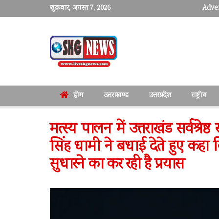
शुक्रवार, अगस्त 7, 2026
Adver
होम
उत्तराखण्ड
उत्तरप्रदेश
राष्ट्रीय
मत्स्य पालन में उत्तराखंड सर्वश्रेष्
सिंह धामी ने बधाई देते हुए कहा
सुधारने का कर रही है प्रयास