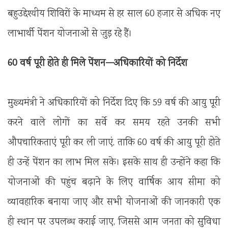
बहुउद्देश्यीय शिविरों के माध्यम से हर साल 60 हजार से अधिक नए
लाभार्थी पेंशन योजनाओं से जुड़ रहे हैं।
60 वर्ष पूरी होते ही मिले पेंशन—अधिकारियों को निर्देश
मुख्यमंत्री ने अधिकारियों को निर्देश दिए कि 59 वर्ष की आयु पूरी
करने वाले लोगों का सर्वे कर समय रहते उनकी सभी
औपचारिकताएं पूरी कर ली जाएं, ताकि 60 वर्ष की आयु पूरी होते
ही उन्हें पेंशन का लाभ मिल सके। इसके साथ ही उन्होंने कहा कि
योजनाओं की पहुंच बढ़ाने के लिए वार्षिक आय सीमा को
व्यावहारिक बनाया जाए और सभी योजनाओं की जानकारी एक
ही स्थान पर उपलब्ध कराई जाए, जिससे आम जनता को सुविधा