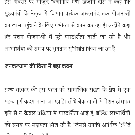
इस अवसर पर मौजूद विभागीय मंत्री
खजान दास
ने कहा कि
मुख्यमंत्री के नेतृत्व में विभाग प्रत्येक जरूरतमंद तक योजनाओं
का लाभ पहुंचाने के लिए गंभीरता से काम कर रहा है। उन्होंने कहा
कि पेंशन योजनाओं में पूरी पारदर्शिता बरती जा रही है और
लाभार्थियों को समय पर भुगतान सुनिश्चित किया जा रहा है।
जनकल्याण की दिशा में बड़ा कदम
राज्य सरकार की इस पहल को सामाजिक सुरक्षा के क्षेत्र में एक
महत्वपूर्ण कदम माना जा रहा है। सीधे बैंक खातों में पेंशन ट्रांसफर
होने से न केवल प्रक्रिया में पारदर्शिता आई है, बल्कि लाभार्थियों
को समय पर सहायता मिल रही है, जिससे उनकी आर्थिक स्थिति