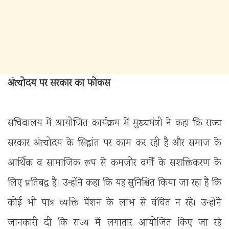
अंत्योदय पर सरकार का फोकस
सचिवालय में आयोजित कार्यक्रम में मुख्यमंत्री ने कहा कि राज्य
सरकार अंत्योदय के सिद्धांत पर काम कर रही है और समाज के
आर्थिक व सामाजिक रूप से कमजोर वर्गों के सशक्तिकरण के
लिए प्रतिबद्ध है। उन्होंने कहा कि यह सुनिश्चित किया जा रहा है कि
कोई भी पात्र व्यक्ति पेंशन के लाभ से वंचित न रहे। उन्होंने
जानकारी दी कि राज्य में लगातार आयोजित किए जा रहे