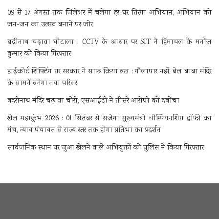
09 से 17 अगस्त तक जिलेभर में चलेगा हर घर तिरंगा अभियान, अभियान को
जन-जन का उत्सव बनाने पर जोर
बद्रीनाथ चढ़ावा घोटाला : CCTV के आधार पर SIT ने हिमाचल के मनोज
कुमार को किया गिरफ्तार
हाईकोर्ट शिफ्टिंग पर सरकार ने साफ किया रुख : गौलापार नहीं, बेल बाबा मंदिर
के सामने बनेगा नया परिसर
बदरीनाथ मंदिर चढ़ावा चोरी, एसआईटी ने तीसरे आरोपी को दबोचा
खेल महाकुंभ 2026 : 01 सितंबर से सजेगा मुख्यमंत्री चौम्पियनशिप ट्रॉफी का
मंच, न्याय पंचायत से राज्य स्तर तक होगा प्रतिभा का प्रदर्शन
सार्वजनिक स्थान पर जुआ खेलने वाले अभियुक्तों को पुलिस ने किया गिरफ्तार