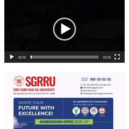
प्लेयर
00:00
02:00