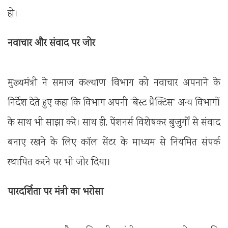
हो।
नवाचार और संवाद पर जोर
मुख्यमंत्री ने समाज कल्याण विभाग को नवाचार अपनाने के
निर्देश देते हुए कहा कि विभाग अपनी “बेस्ट प्रैक्टिस” अन्य विभागों
के साथ भी साझा करे। साथ ही, पेंशनर्स विशेषकर बुजुर्गों से संवाद
बनाए रखने के लिए कॉल सेंटर के माध्यम से नियमित संपर्क
स्थापित करने पर भी जोर दिया।
पारदर्शिता पर मंत्री का भरोसा