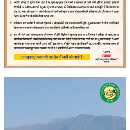
वीडियो
प्लेयर