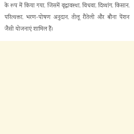
के रूप में किया गया, जिसमें वृद्धावस्था, विधवा, दिव्यांग, किसान,
परित्यक्ता, भरण-पोषण अनुदान, तीलू रौतेली और बौना पेंशन
जैसी योजनाएं शामिल हैं।