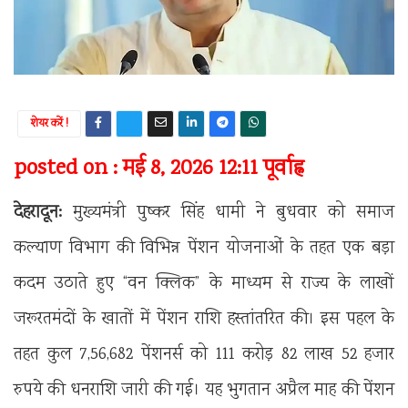
शेयर करें !
posted on : मई 8, 2026 12:11 पूर्वाह्न
देहरादून:
मुख्यमंत्री
पुष्कर सिंह धामी
ने बुधवार को समाज
कल्याण विभाग की विभिन्न पेंशन योजनाओं के तहत एक बड़ा
कदम उठाते हुए “वन क्लिक” के माध्यम से राज्य के लाखों
जरूरतमंदों के खातों में पेंशन राशि हस्तांतरित की। इस पहल के
तहत कुल 7,56,682 पेंशनर्स को 111 करोड़ 82 लाख 52 हजार
रुपये की धनराशि जारी की गई। यह भुगतान अप्रैल माह की पेंशन