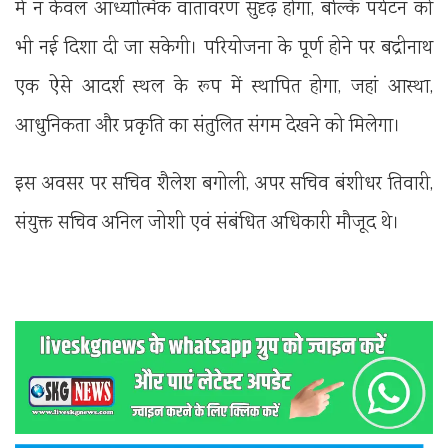
में न केवल आध्यात्मिक वातावरण सुदृढ़ होगा, बल्कि पर्यटन को
भी नई दिशा दी जा सकेगी। परियोजना के पूर्ण होने पर बद्रीनाथ
एक ऐसे आदर्श स्थल के रूप में स्थापित होगा, जहां आस्था,
आधुनिकता और प्रकृति का संतुलित संगम देखने को मिलेगा।
इस अवसर पर सचिव शैलेश बगोली, अपर सचिव बंशीधर तिवारी,
संयुक्त सचिव अनिल जोशी एवं संबंधित अधिकारी मौजूद थे।