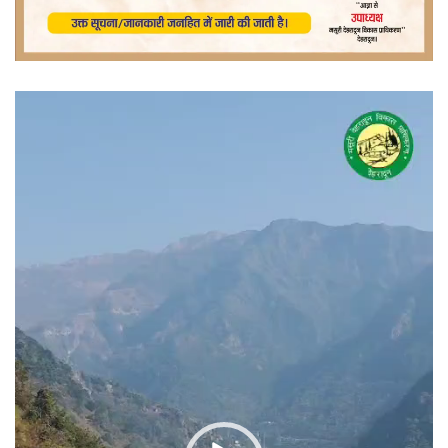
वीडियो
प्लेयर