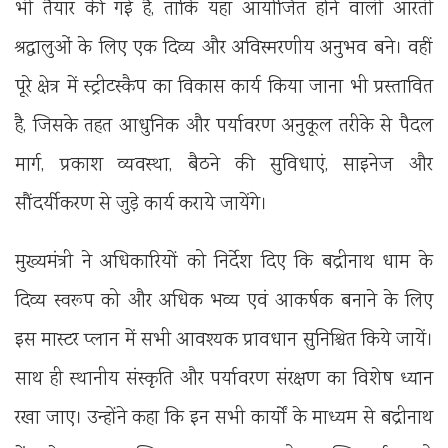
भी तैयार की गई है, ताकि यहां आयोजित होने वाली आरती
श्रद्धालुओं के लिए एक दिव्य और अविस्मरणीय अनुभव बने। वहीं
पूरे क्षेत्र में स्ट्रीटस्कैप का विकास कार्य किया जाना भी प्रस्तावित
है, जिसके तहत आधुनिक और पर्यावरण अनुकूल तरीके से पैदल
मार्ग, प्रकाश व्यवस्था, बैठने की सुविधाएं, साइनेज और
सौंदर्यीकरण से जुड़े कार्य कराये जायेंगे।
मुख्यमंत्री ने अधिकारियों को निर्देश दिए कि बद्रीनाथ धाम के
दिव्य स्वरूप को और अधिक भव्य एवं आकर्षक बनाने के लिए
इस मास्टर प्लान में सभी आवश्यक प्रावधान सुनिश्चित किये जायें।
साथ ही स्थानीय संस्कृति और पर्यावरण संरक्षण का विशेष ध्यान
रखा जाए। उन्होंने कहा कि इन सभी कार्यों के माध्यम से बद्रीनाथ