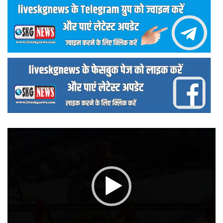
वीडियो
प्लेयर