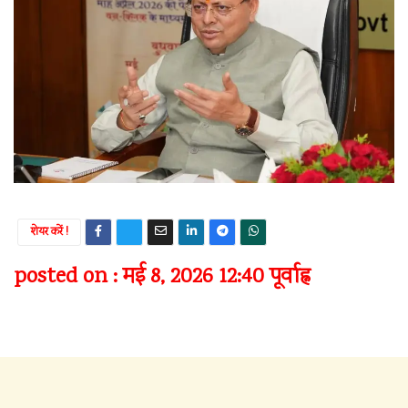
शेयर करें !
posted on : मई 8, 2026 12:40 पूर्वाह्न