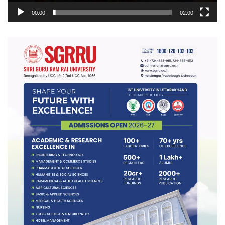
00:00
02:00