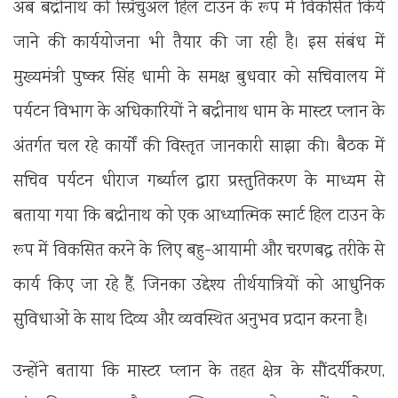
अब बद्रीनाथ को स्प्रिचुअल हिल टाउन के रूप में विकसित किये
जाने की कार्ययोजना भी तैयार की जा रही है। इस संबंध में
मुख्यमंत्री पुष्कर सिंह धामी के समक्ष बुधवार को सचिवालय में
पर्यटन विभाग के अधिकारियों ने बद्रीनाथ धाम के मास्टर प्लान के
अंतर्गत चल रहे कार्यों की विस्तृत जानकारी साझा की। बैठक में
सचिव पर्यटन धीराज गर्ब्याल द्वारा प्रस्तुतिकरण के माध्यम से
बताया गया कि बद्रीनाथ को एक आध्यात्मिक स्मार्ट हिल टाउन के
रूप में विकसित करने के लिए बहु-आयामी और चरणबद्ध तरीके से
कार्य किए जा रहे हैं, जिनका उद्देश्य तीर्थयात्रियों को आधुनिक
सुविधाओं के साथ दिव्य और व्यवस्थित अनुभव प्रदान करना है।
उन्होंने बताया कि मास्टर प्लान के तहत क्षेत्र के सौंदर्यीकरण,