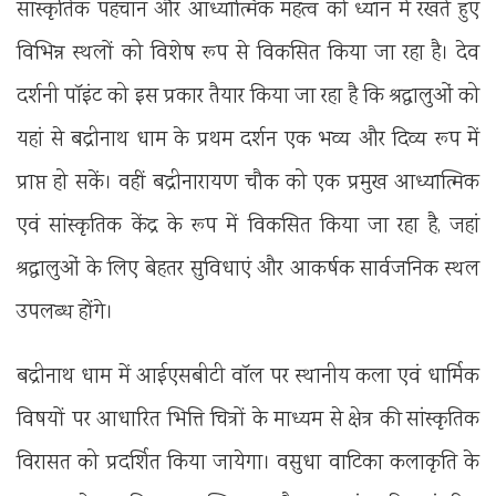
सांस्कृतिक पहचान और आध्यात्मिक महत्व को ध्यान में रखते हुए
विभिन्न स्थलों को विशेष रूप से विकसित किया जा रहा है। देव
दर्शनी पॉइंट को इस प्रकार तैयार किया जा रहा है कि श्रद्धालुओं को
यहां से बद्रीनाथ धाम के प्रथम दर्शन एक भव्य और दिव्य रूप में
प्राप्त हो सकें। वहीं बद्रीनारायण चौक को एक प्रमुख आध्यात्मिक
एवं सांस्कृतिक केंद्र के रूप में विकसित किया जा रहा है, जहां
श्रद्धालुओं के लिए बेहतर सुविधाएं और आकर्षक सार्वजनिक स्थल
उपलब्ध होंगे।
बद्रीनाथ धाम में आईएसबीटी वॉल पर स्थानीय कला एवं धार्मिक
विषयों पर आधारित भित्ति चित्रों के माध्यम से क्षेत्र की सांस्कृतिक
विरासत को प्रदर्शित किया जायेगा। वसुधा वाटिका कलाकृति के