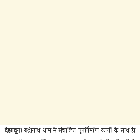
देहरादून।
बद्रीनाथ धाम में संचालित पुनर्निर्माण कार्यों के साथ ही