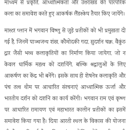
माध्यम से प्रकृति, आध्यात्मिकता और उत्तराखंड की पारंपरिक
कला का समावेश करते हुए आकर्षक लैंडस्केप तैयार किए जायेंगे।
मास्टर प्लान में भगवान विष्णु से जुड़े प्रतीकों को भी प्रमुखता दी
गई है, जिनमें पाञ्चजन्य शंख, कौमोदकी गदा, सुदर्शन चक्र, वैकुंठ
द्वार जैसी भव्य कलाकृतियों का निर्माण किया जायेगा, जो न
केवल धार्मिक महत्व को दर्शायेंगे, बल्कि श्रद्धालुओं के लिए
आकर्षण का केंद्र भी बनेंगे। इसके साथ ही शेषनेत्र कलाकृति और
पंच तत्व थीम पर आधारित संरचनाएं आध्यात्मिक ऊर्जा और
भारतीय दर्शन को दर्शाने का कार्य करेंगी। भगवान राम एवं कृष्ण
पर आधारित रामायण एवं महाभारत कालीन प्रतीकों का इसमें
समावेश किया गया है। दिया आरती स्थल के विकास की योजना