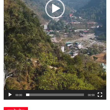
00:00
00:59