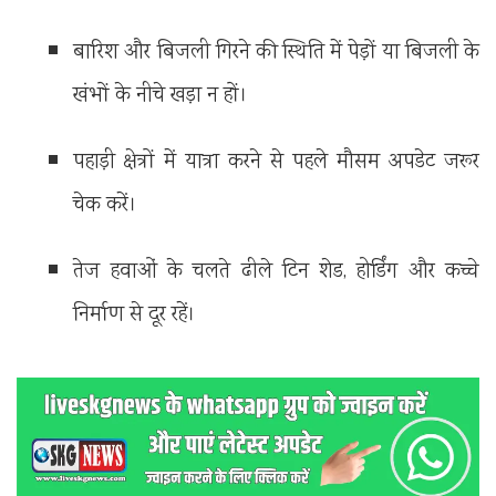
बारिश और बिजली गिरने की स्थिति में पेड़ों या बिजली के
खंभों के नीचे खड़ा न हों।
पहाड़ी क्षेत्रों में यात्रा करने से पहले मौसम अपडेट जरूर
चेक करें।
तेज हवाओं के चलते ढीले टिन शेड, होर्डिंग और कच्चे
निर्माण से दूर रहें।