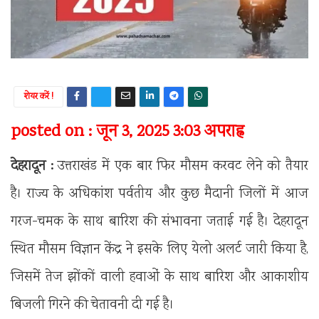
शेयर करें !
posted on : जून 3, 2025 3:03 अपराह्न
देहरादून :
उत्तराखंड में एक बार फिर मौसम करवट लेने को तैयार
है। राज्य के अधिकांश पर्वतीय और कुछ मैदानी जिलों में आज
गरज-चमक के साथ बारिश की संभावना जताई गई है। देहरादून
स्थित मौसम विज्ञान केंद्र ने इसके लिए येलो अलर्ट जारी किया है,
जिसमें तेज झोंकों वाली हवाओं के साथ बारिश और आकाशीय
बिजली गिरने की चेतावनी दी गई है।