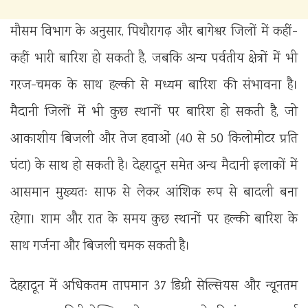
मौसम विभाग के अनुसार, पिथौरागढ़ और बागेश्वर जिलों में कहीं-
कहीं भारी बारिश हो सकती है, जबकि अन्य पर्वतीय क्षेत्रों में भी
गरज-चमक के साथ हल्की से मध्यम बारिश की संभावना है।
मैदानी जिलों में भी कुछ स्थानों पर बारिश हो सकती है, जो
आकाशीय बिजली और तेज हवाओं (40 से 50 किलोमीटर प्रति
घंटा) के साथ हो सकती है। देहरादून समेत अन्य मैदानी इलाकों में
आसमान मुख्यतः साफ से लेकर आंशिक रूप से बादली बना
रहेगा। शाम और रात के समय कुछ स्थानों पर हल्की बारिश के
साथ गर्जना और बिजली चमक सकती है।
देहरादून में अधिकतम तापमान 37 डिग्री सेल्सियस और न्यूनतम