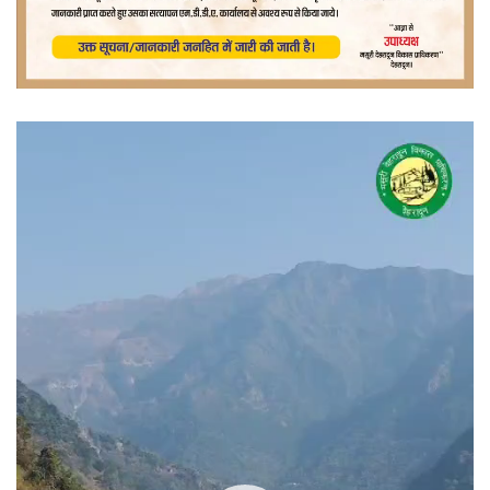
वीडियो
प्लेयर