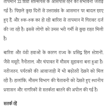
तापमान 22 डिग्री सेल्सियस के आसपास रहने की संभावना जताई
गई है। पिछले कुछ दिनों से उत्तराखंड के आसमान पर बादल छाए
हुए हैं, और रुक-रुक कर हो रही बारिश से तापमान में गिरावट दर्ज
की जा रही है। इससे लोगों को उमस भरी गर्मी से कुछ राहत मिली
है।
बारिश और ठंडी हवाओं के कारण राज्य के प्रसिद्ध हिल स्टेशनों,
जैसे मसूरी, नैनीताल, और चंपावत में मौसम सुहावना बना हुआ है।
नतीजतन, पर्यटकों की आवाजाही में भी बढ़ोतरी देखने को मिल
रही है। हालांकि, मौसम विभाग की चेतावनी को देखते हुए स्थानीय
प्रशासन और नागरिकों से सतर्कता बरतने की अपील की गई है।
सतर्क रहें