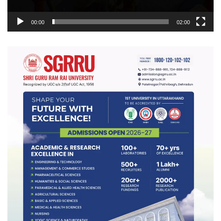
00:00
02:00