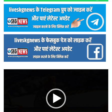
वीडियो
प्लेयर