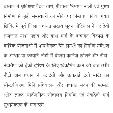
बरसात में क्षतिग्रस्त पैदल रास्ते, गौशाला निर्माण, नाली एवं पुस्ता
निर्माण से जुड़ी समस्याओं का मौके पर निस्तारण किया गया।
शिविर में पूर्व जिला पंचायत सदस्य भूवन नौटियाल ने नंदादेवी
राजजात यात्रा पडाव और यात्रा मार्ग के ढांचागत विकास कै
वार्षिक योजनाओं में प्राथमिकता देने, होमस्टे का निर्माण सर्वेक्षण
के आधार पर करवाने, नौटी में वेटनरी कालेज खोलने और नौटी-
नंदासैंण को ईको टूरिज्म के लिए विकसित करने की बात रखी।
नौटी ग्राम प्रधान ने नंदादेवी और ऊफराई देवी मंदिर का
सौन्दर्यीकरण, मिनि सचिवालय और पंचायत भवन की मरम्मत,
स्ट्रीट लाइट, सार्वजनिक शौचालय निर्माण एवं नंदादेवी मार्ग
सुधारीकरण की मांग रखी।