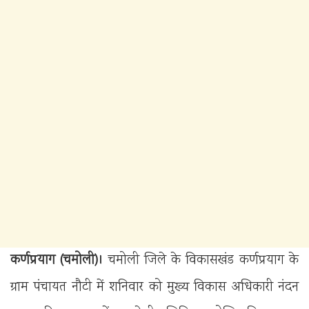
कर्णप्रयाग (चमोली)।
चमोली जिले के विकासखंड कर्णप्रयाग के
ग्राम पंचायत नौटी में शनिवार को मुख्य विकास अधिकारी नंदन