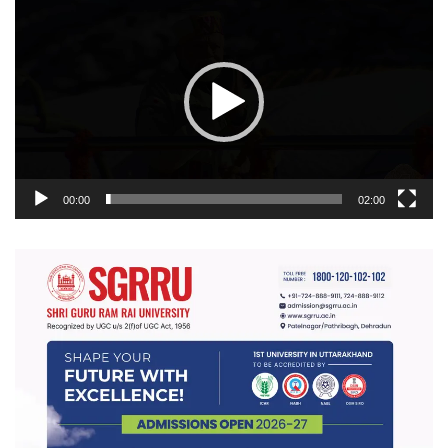
प्लेयर
00:00
02:00