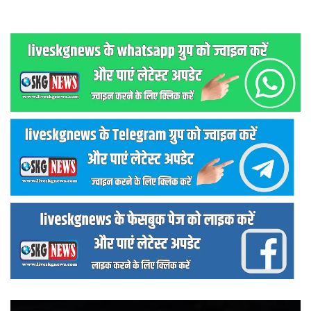
वीडियो