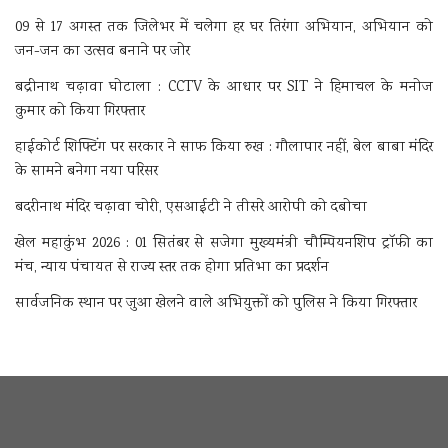
09 से 17 अगस्त तक जिलेभर में चलेगा हर घर तिरंगा अभियान, अभियान को
जन-जन का उत्सव बनाने पर जोर
बद्रीनाथ चढ़ावा घोटाला : CCTV के आधार पर SIT ने हिमाचल के मनोज
कुमार को किया गिरफ्तार
हाईकोर्ट शिफ्टिंग पर सरकार ने साफ किया रुख : गौलापार नहीं, बेल बाबा मंदिर
के सामने बनेगा नया परिसर
बदरीनाथ मंदिर चढ़ावा चोरी, एसआईटी ने तीसरे आरोपी को दबोचा
खेल महाकुंभ 2026 : 01 सितंबर से सजेगा मुख्यमंत्री चौम्पियनशिप ट्रॉफी का
मंच, न्याय पंचायत से राज्य स्तर तक होगा प्रतिभा का प्रदर्शन
सार्वजनिक स्थान पर जुआ खेलने वाले अभियुक्तों को पुलिस ने किया गिरफ्तार