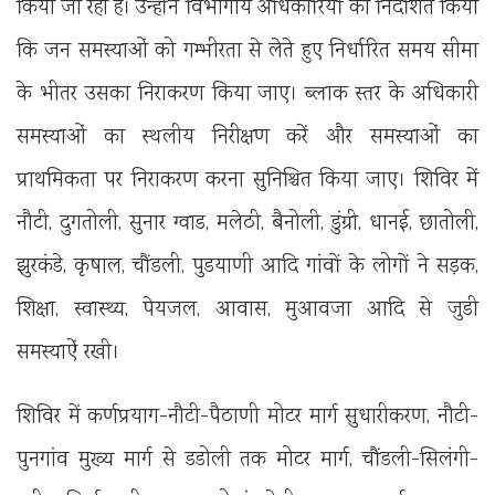
किया जा रहा है। उन्होंने विभागीय अधिकारियों को निर्देशित किया
कि जन समस्याओं को गम्भीरता से लेते हुए निर्धारित समय सीमा
के भीतर उसका निराकरण किया जाए। ब्लाक स्तर के अधिकारी
समस्याओं का स्थलीय निरीक्षण करें और समस्याओं का
प्राथमिकता पर निराकरण करना सुनिश्चित किया जाए। शिविर में
नौटी, दुगतोली, सुनार ग्वाड, मलेठी, बैनोली, डुंग्री, धानई, छातोली,
झुरकंडे, कृषाल, चौंडली, पुडयाणी आदि गांवों के लोगों ने सड़क,
शिक्षा, स्वास्थ्य, पेयजल, आवास, मुआवजा आदि से जुडी
समस्याऐं रखी।
शिविर में कर्णप्रयाग-नौटी-पैठाणी मोटर मार्ग सुधारीकरण, नौटी-
पुनगांव मुख्य मार्ग से डडोली तक मोटर मार्ग, चौंडली-सिलंगी-