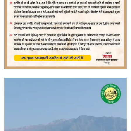
वीडियो
प्लेयर