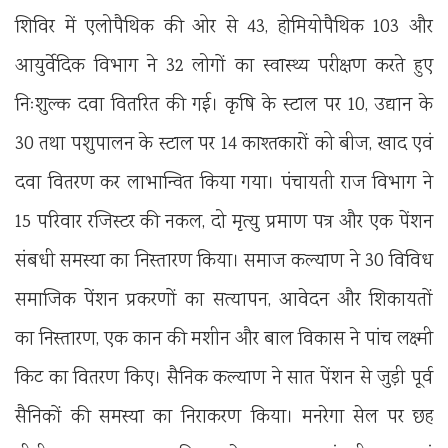
शिविर में एलोपैथिक की ओर से 43, होमियोपैथिक 103 और
आयुर्वेदिक विभाग ने 32 लोगों का स्वास्थ्य परीक्षण करते हुए
निःशुल्क दवा वितरित की गई। कृषि के स्टाल पर 10, उद्यान के
30 तथा पशुपालन के स्टाल पर 14 काश्तकारों को बीज, खाद एवं
दवा वितरण कर लाभान्वित किया गया। पंचायती राज विभाग ने
15 परिवार रजिस्टर की नकल, दो मृत्यु प्रमाण पत्र और एक पेंशन
संबधी समस्या का निस्तारण किया। समाज कल्याण ने 30 विविध
समाजिक पेंशन प्रकरणों का सत्यापन, आवेदन और शिकायतों
का निस्तारण, एक कान की मशीन और बाल विकास ने पांच लक्ष्मी
किट का वितरण किए। सैनिक कल्याण ने सात पेंशन से जुड़ी पूर्व
सैनिकों की समस्या का निराकरण किया। मनरेगा सेल पर छह