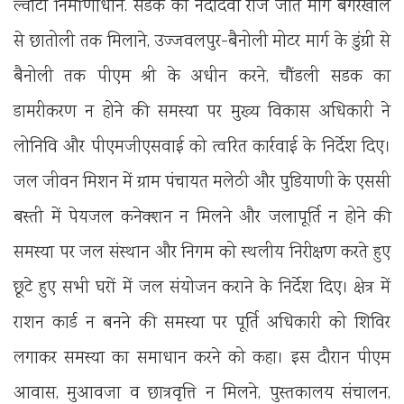
ल्वीटा निर्माणाधीन. सडक को नंदादेवी राज जात मार्ग बगरखाल
से छातोली तक मिलाने, उज्जवलपुर-बैनोली मोटर मार्ग के डुंग्री से
बैनोली तक पीएम श्री के अधीन करने, चौंडली सडक का
डामरीकरण न होने की समस्या पर मुख्य विकास अधिकारी ने
लोनिवि और पीएमजीएसवाई को त्वरित कार्रवाई के निर्देश दिए।
जल जीवन मिशन में ग्राम पंचायत मलेठी और पुडियाणी के एससी
बस्ती में पेयजल कनेक्शन न मिलने और जलापूर्ति न होने की
समस्या पर जल संस्थान और निगम को स्थलीय निरीक्षण करते हुए
छूटे हुए सभी घरों में जल संयोजन कराने के निर्देश दिए। क्षेत्र में
राशन कार्ड न बनने की समस्या पर पूर्ति अधिकारी को शिविर
लगाकर समस्या का समाधान करने को कहा। इस दौरान पीएम
आवास, मुआवजा व छात्रवृत्ति न मिलने, पुस्तकालय संचालन,