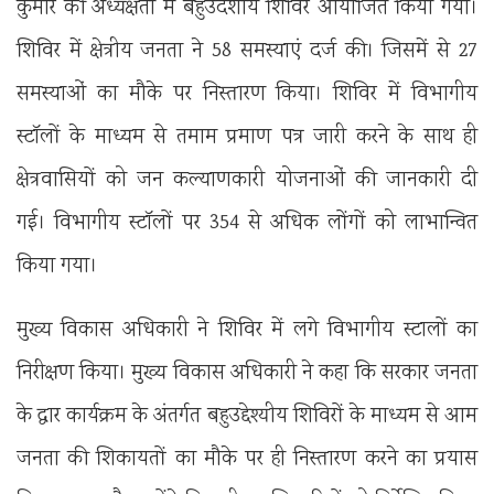
कुमार की अध्यक्षता में बहुउदेशीय शिविर आयोजित किया गया।
शिविर में क्षेत्रीय जनता ने 58 समस्याएं दर्ज की। जिसमें से 27
समस्याओं का मौके पर निस्तारण किया। शिविर में विभागीय
स्टॉलों के माध्यम से तमाम प्रमाण पत्र जारी करने के साथ ही
क्षेत्रवासियों को जन कल्याणकारी योजनाओं की जानकारी दी
गई। विभागीय स्टॉलों पर 354 से अधिक लोंगों को लाभान्वित
किया गया।
मुख्य विकास अधिकारी ने शिविर में लगे विभागीय स्टालों का
निरीक्षण किया। मुख्य विकास अधिकारी ने कहा कि सरकार जनता
के द्वार कार्यक्रम के अंतर्गत बहुउद्देश्यीय शिविरों के माध्यम से आम
जनता की शिकायतों का मौके पर ही निस्तारण करने का प्रयास