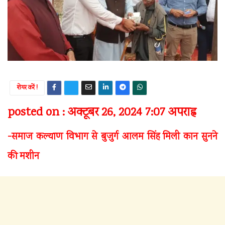
शेयर करें !
posted on : अक्टूबर 26, 2024 7:07 अपराह्न
-समाज कल्याण विभाग से बुजुर्ग आलम सिंह मिली कान सुनने
की मशीन