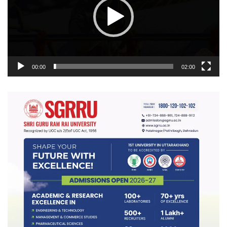
00:00
02:00