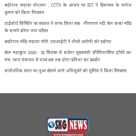
बद्रीनाथ चढ़ावा घोटाला : CCTV के आधार पर SIT ने हिमाचल के मनोज
कुमार को किया गिरफ्तार
हाईकोर्ट शिफ्टिंग पर सरकार ने साफ किया रुख : गौलापार नहीं, बेल बाबा मंदिर
के सामने बनेगा नया परिसर
बदरीनाथ मंदिर चढ़ावा चोरी, एसआईटी ने तीसरे आरोपी को दबोचा
खेल महाकुंभ 2026 : 01 सितंबर से सजेगा मुख्यमंत्री चौम्पियनशिप ट्रॉफी का
मंच, न्याय पंचायत से राज्य स्तर तक होगा प्रतिभा का प्रदर्शन
सार्वजनिक स्थान पर जुआ खेलने वाले अभियुक्तों को पुलिस ने किया गिरफ्तार