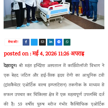
शेयर करें !
posted on : मई 4, 2026 11:26 अपराह्न
देहरादून।
श्री महंत इन्दिरेश अस्पताल में कार्डियोलॉजी विभाग ने
एक बेहद जटिल और हाई-रिस्क हृदय रोगी का आधुनिक टवी
(ट्रांसकैथेटर एओर्टिक वाल्व इम्प्लांटेशन) तकनीक के माध्यम से
सफल उपचार कर चिकित्सा क्षेत्र में एक महत्वपूर्ण उपलब्धि दर्ज
की है। 59 वर्षीय पुरुष मरीज गंभीर कैल्सिफिक एओर्टिक