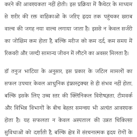
करने की आवश्यकता नहीं होती। इस प्रक्रिया में कैथेटर के माध्यम
से शरीर की रक्त वाहिकाओं के जरिए हृदय तक पहुंचकर खराब
वाल्व की जगह नया वाल्व लगाया जाता है। इससे न केवल सर्जरी
का जोखिम कम होता है, बल्कि मरीज को कम दर्द, कम समय में
रिकवरी और जल्दी सामान्य जीवन में लौटने का अवसर मिलता है।
डाॅ तनुज भाटिया के अनुसार, इस प्रकार के जटिल मामलों का
सफल उपचार केवल आधुनिक इंफ्रास्ट्रक्चर से ही संभव नहीं होता,
बल्कि इसके लिए उच्च स्तर की क्लिनिकल विशेषज्ञता, टीमवर्क
और विभिन्न विभागों के बीच बेहतर समन्वय भी अत्यंत आवश्यक
होता है। यह सफलता न केवल अस्पताल की उन्नत चिकित्सा
सुविधाओं को दर्शाती है, बल्कि क्षेत्र में संरचनात्मक हृदय रोगों के