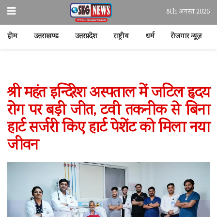
8th अगस्त 2026
होम
उत्तराखण्ड
उत्तरप्रदेश
राष्ट्रीय
धर्म
रोजगार न्यूज़
श्री महंत इन्दिरेश अस्पताल में जटिल हृदय
रोग पर बड़ी जीत, टवी तकनीक से बिना
हार्ट सर्जरी किए हार्ट पेशेंट को मिला नया
जीवन