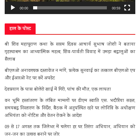
00:00
00:59
हाल के पोस्ट
श्री शिव महापुराण कथा के सप्तम दिवस आचार्य सुभाष जोशी ने बताया
गृहस्थाश्रम का आध्यात्मिक महत्व, शिव-पार्वती विवाह में उमड़ा श्रद्धालुओं का
सैलाब
बीएलओ अनावश्यक दस्तावेज न मांगें, प्रत्येक सुनवाई का तत्काल बीएलओ एप
और ईआरओ नेट पर करें अपडेट
देवप्रयाग के पास बोलेरो खाई में गिरी, पांच की मौत, एक लापता
वन भूमि हस्तांतरण के लंबित मामलों पर डीएम स्वाति एस. भदौरिया सख्त,
समयबद्ध निस्तारण के निर्देश, बैठक में अनुपस्थित रहने पर लोनिवि के अधीक्षण
अभियंता को नोटिस और वेतन रोकने के आदेश
09 से 17 अगस्त तक जिलेभर में चलेगा हर घर तिरंगा अभियान, अभियान को
जन-जन का उत्सव बनाने पर जोर