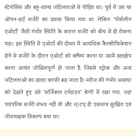
स्टेनोसिस और बहु-वाल्व जटिलताओं से पीड़ित था। पूर्व में उस पर
ओपन-हार्ट सर्जरी का प्रयास किया गया था, लेकिन “पोर्सलीन
एओर्टा” जैसी गंभीर स्थिति के कारण सर्जरी को बीच में ही रोकना
पड़ा। इस स्थिति में एओर्टा की दीवार में अत्यधिक कैल्सीफिकेशन
होने से सर्जरी के दौरान एओर्टा को क्लैम्प करना या उसमें हस्तक्षेप
करना अत्यंत जोखिमपूर्ण हो जाता है, जिससे स्ट्रोक और अन्य
जटिलताओं का खतरा काफी बढ़ जाता है। मरीज की गंभीर अवस्था
को देखते हुए उसे “सर्जिकल टर्नडाउन” श्रेणी में रखा गया, जहां
पारंपरिक सर्जरी संभव नहीं थी और ज्।टप् ही एकमात्र सुरक्षित एवं
जीवनरक्षक विकल्प बचा था।