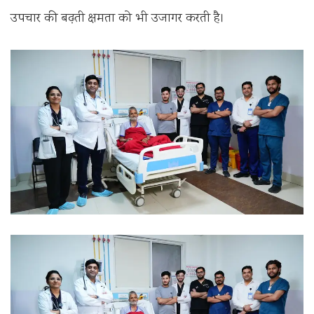
उपचार की बढ़ती क्षमता को भी उजागर करती है।