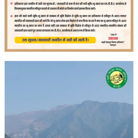
वीडियो
प्लेयर