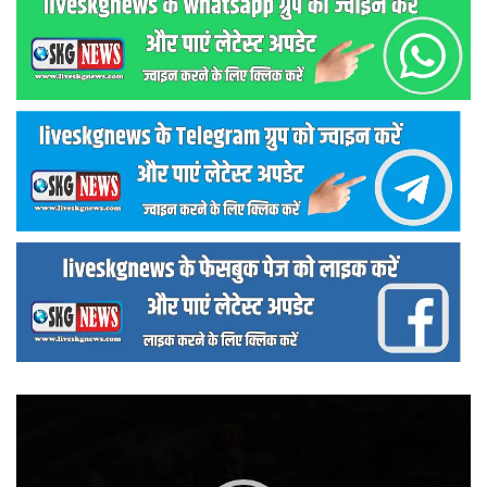
वीडियो
प्लेयर