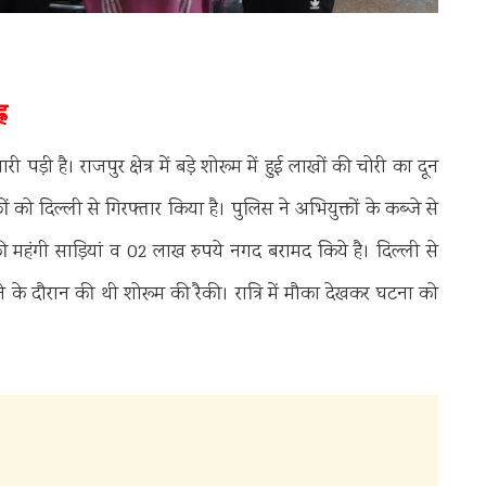
न
 है। राजपुर क्षेत्र में बड़े शोरूम में हुई लाखों की चोरी का दून
को दिल्ली से गिरफ्तार किया है।‌ पुलिस ने अभियुक्तों के कब्जे से
ी महंगी साड़ियां व 02 लाख रुपये नगद बरामद किये है। दिल्ली से
 घूमने के दौरान की थी शोरूम की रैकी। रात्रि में मौका देखकर घटना को