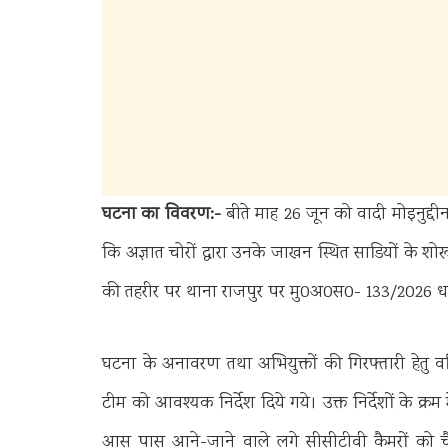
घटना का विवरण:-
बीते माह 26 जून को वादी मोइनुद्द
कि अज्ञात चोरों द्वारा उनके जाखन स्थित साडियों के श
की तहरीर पर थाना राजपुर पर मु0अ0स0- 133/2026 
घटना के अनावरण तथा अभियुक्तों की गिरफ्तारी हेतु वर
टीम को आवश्यक निर्देश दिये गये। उक्त निर्देशों के क्र
आस पास आने-जाने वाले लगे सीसीटीवी कैमरों को चैक