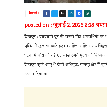
शेयर करें !
posted on : जुलाई 2, 2026 8:28 अपराह्
देहरादून :
एसएसपी दून की सख्ती फिर अपराधियो पर भारी पड़ी
पुलिस ने खुलासा करते हुए 01 महिला सहित 02 अभियुक्तों 
घटना में चोरी की गई 03 लाख रुपये मूल्य की सिल्क क
देहरादून घूमने आए थे दोनों अभियुक्त, राजपुर क्षेत्र में
अंजाम दिया था।