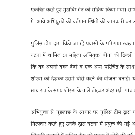
एकत्रित करते हुए मुखबिर तंत्र को सक्रिय किया गया। साथ
में आये अभियुक्तो की वर्तमान स्थिती की जानकारी क
पुलिस टीम द्वारा किये जा रहे प्रयासों के परिणाम स्व
घटना में शामिल 01 महिला अभियुक्ता बीना को दिल्ली स
कि वह अपनी बहन बेबी व एक अन्य परिचित के साथ देहर
शोरूम को देखकर उसमें चोरी करने की योजना बनाई। योजना
साथ रात के समय शोरूम के ताले तोड़कर अंदर रखी पांच 
अभियुक्ता से पूछताछ के आधार पर पुलिस टीम द्वारा 
गिरफ्तार करते हुए उनके द्वारा घटना में प्रयुक्त की 