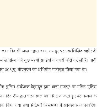
ीन खान निवासी जाखन द्वारा थाना राजपुर पर एक लिखित तहरीर दी
ोरूम से सिल्क की कुछ मंहगी साड़ियां व नगदी चोरी कर ली है। वादी
धारा 303(ए) बीएनएस का अभियोग पंजीकृत किया गया था।
िष्ठ पुलिस अधीक्षक देहरादून द्वारा थाना राजपुर पर गठित पुलिस
म में गठित टीम द्वारा घटनास्थल का निरीक्षण करते हुए घटनास्थल के
 किया गया तथा संदिग्धों के सम्बन्ध में आवश्यक जानकारिंया