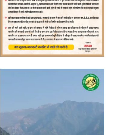
वीडियो
प्लेयर