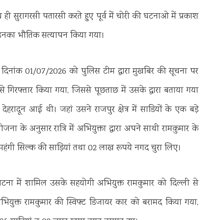
 ही सुरागरसी पतारसी करते हुए पूर्व में चोरी की घटनाओ में प्रकाश
र उनका भौतिक सत्यापन किया गया।
रूप दिनांक 01/07/2026 को पुलिस टीम द्वारा मुखबिर की सूचना पर
े गिरफ्तार किया गया, जिससे पूछताछ में उसके द्वारा बताया गया
ादून आई थी। जहां उसने राजपुर क्षेत्र में साडियों के एक बड़े
 के अनुसार रात्रि में अभियुक्ता द्वारा अपने साथी रामकुमार के
महंगी सिल्क की साड़ियां तथा 02 लाख रूपये नगद चुरा लिए।
घटना में शामिल उसके सहयोगी अभियुक्त रामकुमार को दिल्ली से
गई अभियुक्त रामकुमार की स्विफ्ट डिजायर कार को बरामद किया गया,