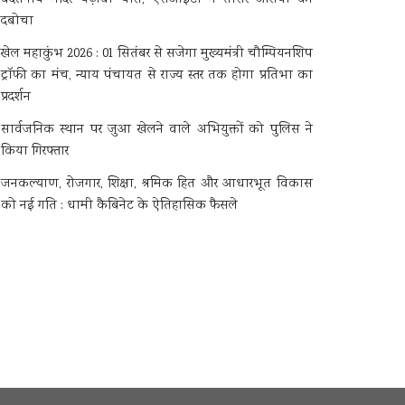
दबोचा
खेल महाकुंभ 2026 : 01 सितंबर से सजेगा मुख्यमंत्री चौम्पियनशिप
ट्रॉफी का मंच, न्याय पंचायत से राज्य स्तर तक होगा प्रतिभा का
प्रदर्शन
सार्वजनिक स्थान पर जुआ खेलने वाले अभियुक्तों को पुलिस ने
किया गिरफ्तार
जनकल्याण, रोजगार, शिक्षा, श्रमिक हित और आधारभूत विकास
को नई गति : धामी कैबिनेट के ऐतिहासिक फैसले