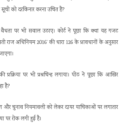
 सूची को दरकिनार करना उचित है?
 वैधता पर भी सवाल उठाए। कोर्ट ने पूछा कि क्या यह गजट
ायती राज अधिनियम 2016’ की धारा 126 के प्रावधानों के अनुसार
 जाएगा।
 प्रक्रिया पर भी प्रश्नचिन्ह लगाया। पीठ ने पूछा कि आखिर
ा है?
 आरक्षण और चुनाव नियमावली को लेकर दायर याचिकाओं पर लगातार
या पर रोक लगी हुई है।