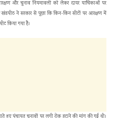
 में आरक्षण और चुनाव नियमावली को लेकर दायर याचिकाओं पर
की खंडपीठ ने सरकार से पूछा कि किन-किन सीटों पर आरक्षण में
पीट किया गया है।
 हुए पंचायत चुनावों पर लगी रोक हटाने की मांग की गई थी।