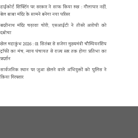
हाईकोर्ट शिफ्टिंग पर सरकार ने साफ किया रुख : गौलापार नहीं,
बेल बाबा मंदिर के सामने बनेगा नया परिसर
बदरीनाथ मंदिर चढ़ावा चोरी, एसआईटी ने तीसरे आरोपी को
दबोचा
खेल महाकुंभ 2026 : 01 सितंबर से सजेगा मुख्यमंत्री चौम्पियनशिप
ट्रॉफी का मंच, न्याय पंचायत से राज्य स्तर तक होगा प्रतिभा का
प्रदर्शन
सार्वजनिक स्थान पर जुआ खेलने वाले अभियुक्तों को पुलिस ने
किया गिरफ्तार