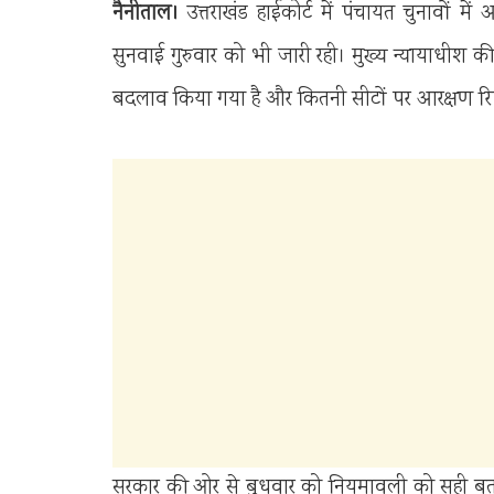
नैनीताल।
उत्तराखंड हाईकोर्ट में पंचायत चुनावों
सुनवाई गुरुवार को भी जारी रही। मुख्य न्यायाधीश 
बदलाव किया गया है और कितनी सीटों पर आरक्षण रि
सरकार की ओर से बुधवार को नियमावली को सही बताते