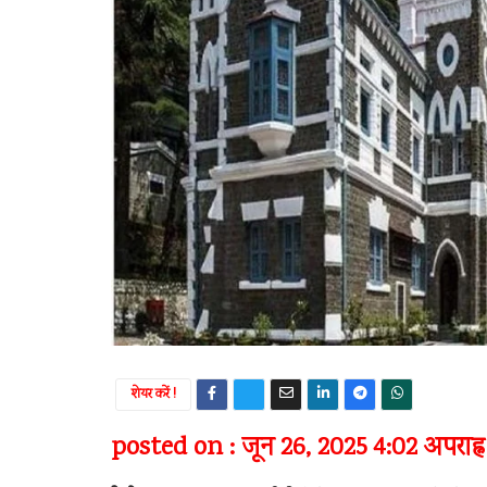
शेयर करें !
posted on : जून 26, 2025 4:02 अपराह्न