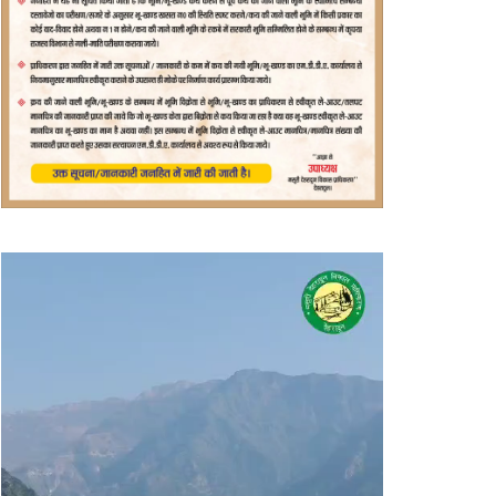
वीडियो
प्लेयर