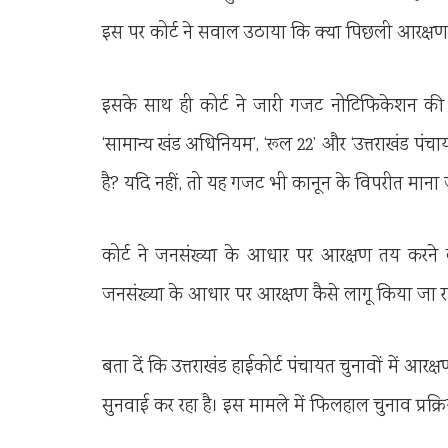
इस पर कोर्ट ने सवाल उठाया कि क्या पिछली आरक्षण
इसके साथ ही कोर्ट ने जारी गजट नोटिफिकेशन की
‘सामान्य खंड अधिनियम’, ‘रूल 22’ और ‘उत्तराखंड पंच
है? यदि नहीं, तो यह गजट भी कानून के विपरीत माना
कोर्ट ने जनसंख्या के आधार पर आरक्षण तय करने की
जनसंख्या के आधार पर आरक्षण कैसे लागू किया जा रह
बता दें कि उत्तराखंड हाईकोर्ट पंचायत चुनावों में
सुनवाई कर रहा है। इस मामले में फिलहाल चुनाव प्रक्रि