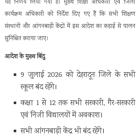
यह निर्णय लिया गया है। मुख्य शिक्षा अधिकारी एवं जिला
कार्यक्रम अधिकारी को निर्देश दिए गए हैं कि सभी शिक्षण
संस्थानों और आंगनबाड़ी केंद्रों में इस आदेश का कड़ाई से पालन
सुनिश्चित कराया जाए।
आदेश के मुख्य बिंदु
9 जुलाई 2026 को देहरादून जिले के सभी
स्कूल बंद रहेंगे।
कक्षा 1 से 12 तक सभी सरकारी, गैर-सरकारी
एवं निजी विद्यालयों में अवकाश।
सभी आंगनबाड़ी केंद्र भी बंद रहेंगे।