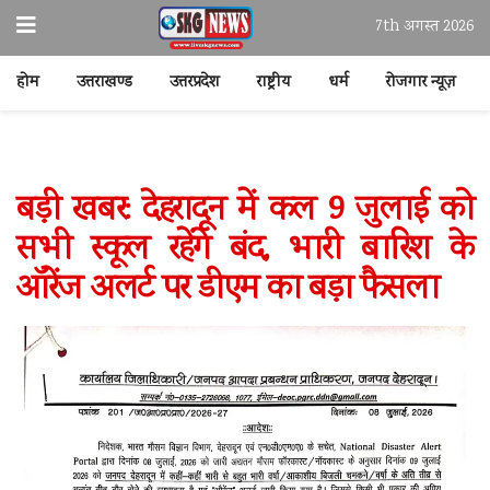
7th अगस्त 2026
होम
उत्तराखण्ड
उत्तरप्रदेश
राष्ट्रीय
धर्म
रोजगार न्यूज़
बड़ी खबर: देहरादून में कल 9 जुलाई को
सभी स्कूल रहेंगे बंद, भारी बारिश के
ऑरेंज अलर्ट पर डीएम का बड़ा फैसला