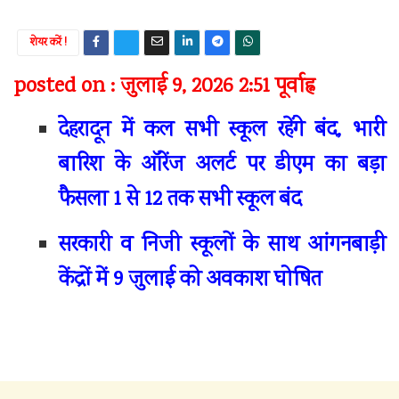
शेयर करें !
posted on : जुलाई 9, 2026 2:51 पूर्वाह्न
देहरादून में कल सभी स्कूल रहेंगे बंद, भारी
बारिश के ऑरेंज अलर्ट पर डीएम का बड़ा
फैसला 1 से 12 तक सभी स्कूल बंद
सरकारी व निजी स्कूलों के साथ आंगनबाड़ी
केंद्रों में 9 जुलाई को अवकाश घोषित