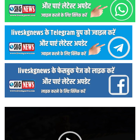
वीडियो
प्लेयर