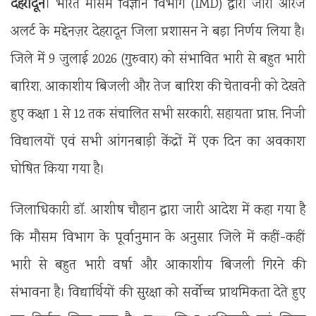
देहरादून
। भारत मौसम विज्ञान विभाग (IMD) द्वारा जारी ऑरेंज
अलर्ट के मद्देनज़र देहरादून जिला प्रशासन ने बड़ा निर्णय लिया है।
जिले में 9 जुलाई 2026 (गुरुवार) को संभावित भारी से बहुत भारी
बारिश, आकाशीय बिजली और तेज बारिश की चेतावनी को देखते
हुए कक्षा 1 से 12 तक संचालित सभी सरकारी, सहायता प्राप्त, निजी
विद्यालयों एवं सभी आंगनबाड़ी केंद्रों में एक दिन का अवकाश
घोषित किया गया है।
जिलाधिकारी डॉ. आशीष चौहान द्वारा जारी आदेश में कहा गया है
कि मौसम विभाग के पूर्वानुमान के अनुसार जिले में कहीं-कहीं
भारी से बहुत भारी वर्षा और आकाशीय बिजली गिरने की
संभावना है। विद्यार्थियों की सुरक्षा को सर्वोच्च प्राथमिकता देते हुए