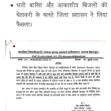
भारी बारिश और आकाशीय बिजली की
चेतावनी के चलते जिला प्रशासन ने लिया
फैसला।