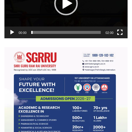
00:00
02:00