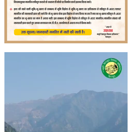
वीडियो
प्लेयर