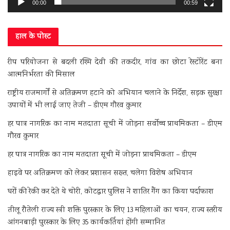
00:00
00:59
हाल के पोस्ट
रीप परियोजना से बदली रश्मि देवी की तकदीर, गांव का छोटा रेस्टोरेंट बना
आत्मनिर्भरता की मिसाल
राष्ट्रीय राजमार्गों से अतिक्रमण हटाने को अभियान चलाने के निर्देश, सड़क सुरक्षा
उपायों में भी लाई जाए तेजी – डीएम गौरव कुमार
हर पात्र नागरिक का नाम मतदाता सूची में जोड़ना सर्वोच्च प्राथमिकता – डीएम
गौरव कुमार
हर पात्र नागरिक का नाम मतदाता सूची में जोड़ना प्राथमिकता – डीएम
हाइवे पर अतिक्रमण को लेकर प्रशासन सख्त, चलेगा विशेष अभियान
घरों की रेकी कर देते थे चोरी, कोटद्वार पुलिस ने शातिर गैंग का किया पर्दाफाश
तीलू रौतेली राज्य स्त्री शक्ति पुरस्कार के लिए 13 महिलाओं का चयन, राज्य स्तरीय
आंगनबाड़ी पुरस्कार के लिए 35 कार्यकर्तियां होंगी सम्मानित