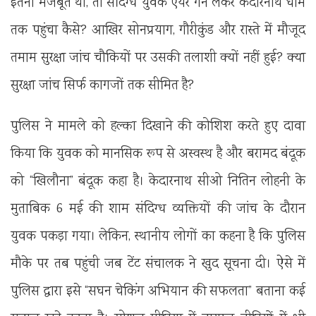
इतनी मजबूत थी, तो संदिग्ध युवक एयर गन लेकर केदारनाथ धाम
तक पहुंचा कैसे? आखिर सोनप्रयाग, गौरीकुंड और रास्ते में मौजूद
तमाम सुरक्षा जांच चौकियों पर उसकी तलाशी क्यों नहीं हुई? क्या
सुरक्षा जांच सिर्फ कागजों तक सीमित है?
पुलिस ने मामले को हल्का दिखाने की कोशिश करते हुए दावा
किया कि युवक को मानसिक रूप से अस्वस्थ है और बरामद बंदूक
को “खिलौना” बंदूक कहा है। केदारनाथ सीओ नितिन लोहनी के
मुताबिक 6 मई की शाम संदिग्ध व्यक्तियों की जांच के दौरान
युवक पकड़ा गया। लेकिन, स्थानीय लोगों का कहना है कि पुलिस
मौके पर तब पहुंची जब टेंट संचालक ने खुद सूचना दी। ऐसे में
पुलिस द्वारा इसे “सघन चेकिंग अभियान की सफलता” बताना कई