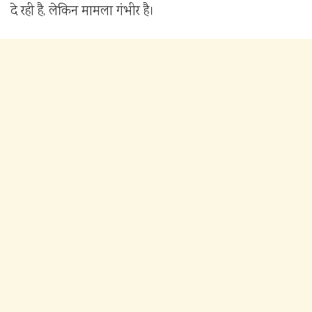
दे रही है, लेकिन मामला गंभीर है।