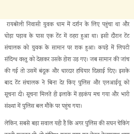
रायबरेली निवासी युवक धाम में दर्शन के लिए पहुंचा था और
घोड़ा पड़ाव के पास एक टेंट में ठहरा हुआ था। इसी दौरान टेंट
संचालक को युवक के सामान पर शक हुआ। कपड़े में लिपटी
संदिग्ध वस्तु को देखकर उसके होश उड़ गए। जब सामान की जांच
की गई तो उसमें बंदूक और धारदार हथियार दिखाई दिए। इसके
बाद टेंट संचालक ने बिना देर किए पुलिस और एलआईयू को
सूचना दी। सूचना मिलते ही इलाके में हड़कंप मच गया और भारी
संख्या में पुलिस बल मौके पर पहुंच गया।
लेकिन, सबसे बड़ा सवाल यही है कि अगर पुलिस की सघन चेकिंग