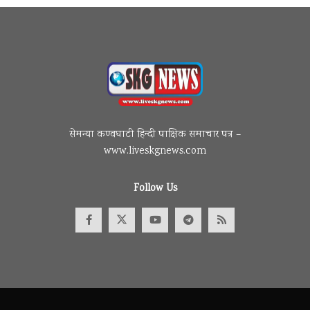
सेमन्या कण्वघाटी हिन्दी पाक्षिक समाचार पत्र –
www.liveskgnews.com
Follow Us