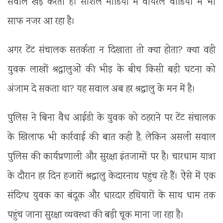
सवाल खड़े करता है। सोशल मीडिया में वायरल वीडियों में भी
साफ नजर आ रहा है।
अगर टेंट संचालक सतर्कता न दिखाता तो क्या होता? क्या वही
युवक लाखों श्रद्धालुओं की भीड़ के बीच किसी बड़ी घटना को
अंजाम दे सकता था? यह सवाल अब हर श्रद्धालु के मन में है।
पुलिस ने बिना वैध आईडी के युवक को ठहराने पर टेंट संचालक
के खिलाफ भी कार्रवाई की बात कही है, लेकिन असली सवाल
पुलिस की कार्यप्रणाली और सुरक्षा इंतजामों पर है। चारधाम यात्रा
के दौरान हर दिन हजारों श्रद्धालु केदारनाथ पहुंच रहे हैं। ऐसे में एक
संदिग्ध युवक का बंदूक और धारदार हथियारों के साथ धाम तक
पहुंच जाना सुरक्षा व्यवस्था की बड़ी चूक माना जा रहा है।