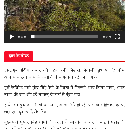
00:00
00:59
हाल के पोस्ट
एसडीएम संदीप कुमार की पहल बनी मिसाल, नेताजी सुभाष चंद्र बोस
आवासीय छात्रावास के बच्चों के बीच मनाया बेटे का जन्मदिन
पूर्व कैबिनेट मंत्री सुरेंद्र सिंह नेगी के नेतृत्व में निकली भव्य तिरंगा यात्रा, भारत
माता की जय और वंदे मातरम् के नारों से गूंजा शहर
हाथों का हुनर बना तिरंगे की शान, आत्मनिर्भर हो रहीं ग्रामीण महिलाएं, हर घर
लहराएगा दून का हैंडमेड तिरंगा
मुख्यमंत्री पुष्कर सिंह धामी के नेतृत्व में स्थानीय बाजार ने बदली पहाड़ के