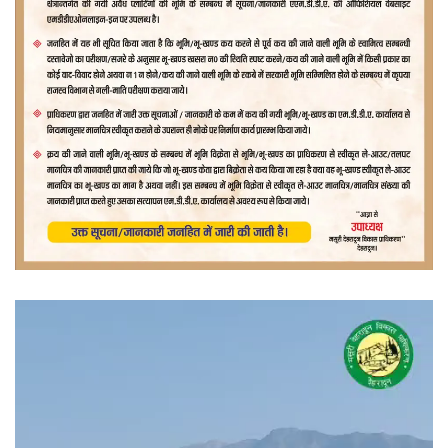
वीडियो
प्लेयर