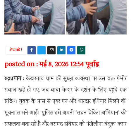
शेयर करें !
posted on : मई 8, 2026 12:54 पूर्वाह्न
रुद्रप्रयाग :
केदारनाथ धाम की सुरक्षा व्यवस्था पर उस वक्त गंभीर
सवाल खड़े हो गए, जब बाबा केदार के दर्शन के लिए पहुंचे एक
संदिग्ध युवक के पास से एयर गन और धारदार हथियार मिलने की
सूचना सामने आई। पुलिस इसे अपनी “सघन चेकिंग अभियान” की
सफलता बता रही है और बरामद हथियार को “खिलौना बंदूक” करार