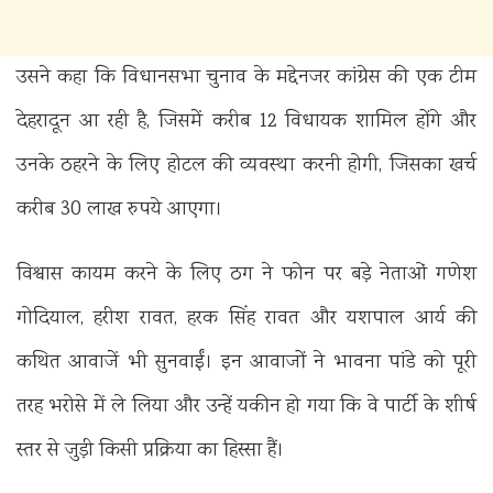
उसने कहा कि विधानसभा चुनाव के मद्देनजर कांग्रेस की एक टीम
देहरादून आ रही है, जिसमें करीब 12 विधायक शामिल होंगे और
उनके ठहरने के लिए होटल की व्यवस्था करनी होगी, जिसका खर्च
करीब 30 लाख रुपये आएगा।
विश्वास कायम करने के लिए ठग ने फोन पर बड़े नेताओं गणेश
गोदियाल, हरीश रावत, हरक सिंह रावत और यशपाल आर्य की
कथित आवाजें भी सुनवाईं। इन आवाजों ने भावना पांडे को पूरी
तरह भरोसे में ले लिया और उन्हें यकीन हो गया कि वे पार्टी के शीर्ष
स्तर से जुड़ी किसी प्रक्रिया का हिस्सा हैं।