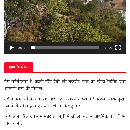
00:00
00:59
हाल के पोस्ट
रीप परियोजना से बदली रश्मि देवी की तकदीर, गांव का छोटा रेस्टोरेंट बना
आत्मनिर्भरता की मिसाल
राष्ट्रीय राजमार्गों से अतिक्रमण हटाने को अभियान चलाने के निर्देश, सड़क सुरक्षा
उपायों में भी लाई जाए तेजी – डीएम गौरव कुमार
हर पात्र नागरिक का नाम मतदाता सूची में जोड़ना सर्वोच्च प्राथमिकता – डीएम
गौरव कुमार