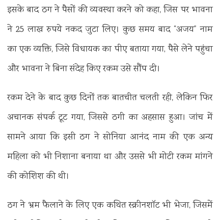
इसके बाद ठग ने पैसों की व्यवस्था करने को कहा, जिस पर भावना
ने 25 लाख रुपये नकद जुटा लिए। कुछ समय बाद “अजय” नाम
का एक व्यक्ति, जिसे विधायक का पीए बताया गया, पैसे लेने पहुंचा
और भावना ने बिना संदेह किए रकम उसे सौंप दी।
रकम देने के बाद कुछ दिनों तक बातचीत चलती रही, लेकिन फिर
अचानक संपर्क टूट गया, जिससे ठगी का अहसास हुआ। जांच में
सामने आया कि इसी ठग ने सोनिया आनंद नाम की एक अन्य
महिला को भी निशाना बनाया था और उससे भी मोटी रकम मांगने
की कोशिश की थी।
ठग ने भ्रम फैलाने के लिए एक कथित स्क्रीनशॉट भी भेजा, जिसमें