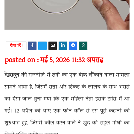
शेयर करें !
posted on : मई 5, 2026 11:32 अपराह्न
देहरादून
की राजनीति में ठगी का एक बेहद चौंकाने वाला मामला
सामने आया है, जिसमें सत्ता और टिकट के लालच के साथ भरोसे
का ऐसा जाल बुना गया कि एक महिला नेता इसके झांसे में आ
गईं। 12 अप्रैल को आए एक फोन कॉल से इस पूरी कहानी की
शुरुआत हुई, जिसमें कॉल करने वाले ने खुद को राहुल गांधी का