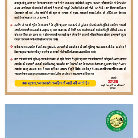
वीडियो
प्लेयर