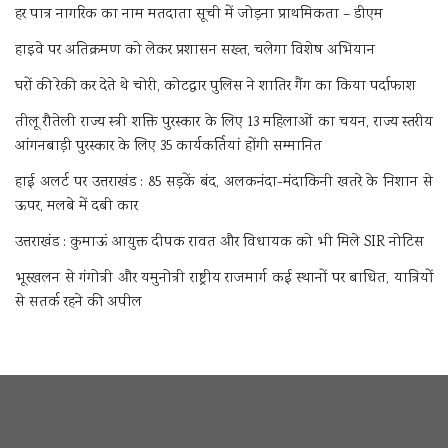
हर पात्र नागरिक का नाम मतदाता सूची में जोड़ना प्राथमिकता – डीएम
हाइवे पर अतिक्रमण को लेकर प्रशासन सख्त, चलेगा विशेष अभियान
घरों की रेकी कर देते थे चोरी, कोटद्वार पुलिस ने शातिर गैंग का किया पर्दाफाश
तीलू रौतेली राज्य स्त्री शक्ति पुरस्कार के लिए 13 महिलाओं का चयन, राज्य स्तरीय
आंगनबाड़ी पुरस्कार के लिए 35 कार्यकर्तियां होंगी सम्मानित
हाई अलर्ट पर उत्तराखंड : 85 सड़कें बंद, अलकनंदा-मंदाकिनी खतरे के निशान से
ऊपर, मलबे में दबी कार
उत्तराखंड : कुमाऊं आयुक्त दीपक रावत और विधायक को भी मिले SIR नोटिस
भूस्खलन से गंगोत्री और यमुनोत्री राष्ट्रीय राजमार्ग कई स्थानों पर बाधित, यात्रियों
से सतर्क रहने की अपील