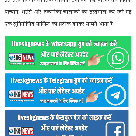
इस तरह यह मामला सिर्फ आर्थिक ठगी का नहीं, बल्कि राजनीतिक
पहचान, भरोसे और तकनीकी चालाकी का इस्तेमाल कर रची गई
एक सुनियोजित साजिश का प्रतीक बनकर सामने आया है।