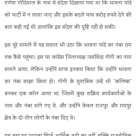
गणेश गोदियाल के नाम से संदेश दिखाया गया था कि भावना पांडे
को पार्टी में न लाया जाए और इसके बदले पांच करोड़ रुपये देने की
बात कही गई थी, हालांकि इस संदेश की पुष्टि नहीं हो सकी।
इस पूरे मामले में यह सवाल भी उठा कि भावना पांडे का नंबर ठग
तक कैसे पहुंचा। इस पर कांग्रेस जिलाध्यक्ष जसविंदर गोगी का नाम
सामने आया, लेकिन उन्होंने साफ इनकार किया कि उन्होंने भावना
का नंबर साझा किया हो। गोगी के मुताबिक उन्हें भी “कनिष्क”
बनकर एक कॉल आया था, जिसमें कुछ सक्रिय कार्यकर्ताओं के
नाम और नंबर मांगे गए थे, और उन्होंने केवल राजपुर और रायपुर
क्षेत्र के दो-तीन लोगों के नंबर दिए थे।