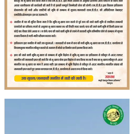
वीडियो
प्लेयर