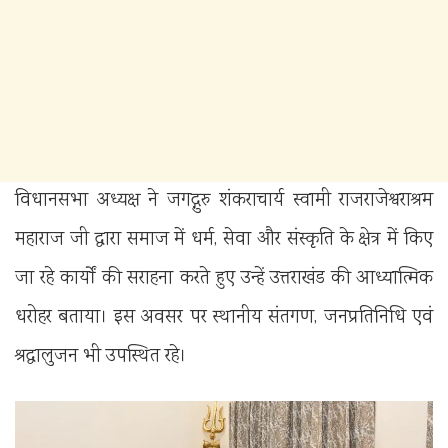
विधानसभा अध्यक्ष ने जगद्गुरु शंकराचार्य स्वामी राजराजेश्वराश्रम
महाराज जी द्वारा समाज में धर्म, सेवा और संस्कृति के क्षेत्र में किए
जा रहे कार्यों की सराहना करते हुए उन्हें उत्तराखंड की आध्यात्मिक
धरोहर बताया। इस अवसर पर स्थानीय संतगण, जनप्रतिनिधि एवं
श्रद्धालुजन भी उपस्थित रहे।