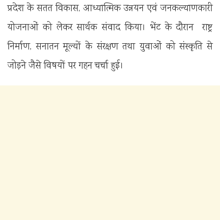
प्रदेश के सतत विकास, आध्यात्मिक उन्नयन एवं जनकल्याणकारी
योजनाओं को लेकर सार्थक संवाद किया। भेंट के दौरान राष्ट्र
निर्माण, सनातन मूल्यों के संरक्षण तथा युवाओं को संस्कृति से
जोड़ने जैसे विषयों पर गहन चर्चा हुई।