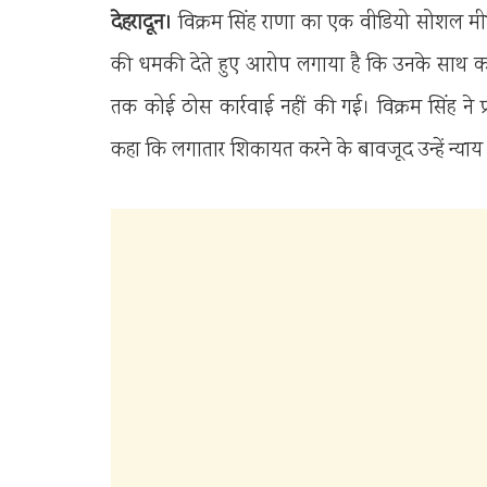
देहरादून।
विक्रम सिंह राणा का एक वीडियो सोशल मीडिया
की धमकी देते हुए आरोप लगाया है कि उनके साथ करी
तक कोई ठोस कार्रवाई नहीं की गई। विक्रम सिंह न
कहा कि लगातार शिकायत करने के बावजूद उन्हें न्याय न