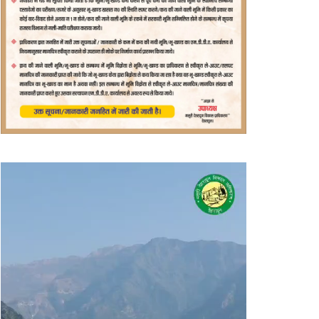
वीडियो
प्लेयर