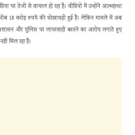
 पर तेजी से वायरल हो रहा है। वीडियो में उन्होंने आत्महत्या
ब 18 करोड़ रुपये की धोखाधड़ी हुई है। लेकिन मामले में अब
े प्रशासन और पुलिस पर लापरवाही बरतने का आरोप लगाते हुए
हीं मिल रहा है।