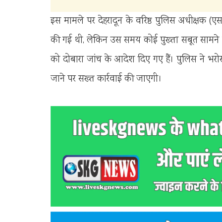
इस मामले पर देहरादून के वरिष्ठ पुलिस अधीक्षक (एस
की गई थी, लेकिन उस समय कोई पुख्ता सबूत सामने 
को दोबारा जांच के आदेश दिए गए हैं। पुलिस ने भर
जाने पर सख्त कार्रवाई की जाएगी।