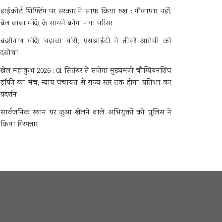
हाईकोर्ट शिफ्टिंग पर सरकार ने साफ किया रुख : गौलापार नहीं,
बेल बाबा मंदिर के सामने बनेगा नया परिसर
बदरीनाथ मंदिर चढ़ावा चोरी, एसआईटी ने तीसरे आरोपी को
दबोचा
खेल महाकुंभ 2026 : 01 सितंबर से सजेगा मुख्यमंत्री चौम्पियनशिप
ट्रॉफी का मंच, न्याय पंचायत से राज्य स्तर तक होगा प्रतिभा का
प्रदर्शन
सार्वजनिक स्थान पर जुआ खेलने वाले अभियुक्तों को पुलिस ने
किया गिरफ्तार