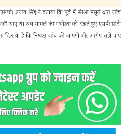
एसपी) अजय सिंह ने बताया कि पूर्व में सीओ मसूरी द्वारा जांच
नहीं आए थे। अब मामले की गंभीरता को देखते हुए एसपी सिटी
ोसा दिलाया है कि निष्पक्ष जांच की जाएगी और आरोप सही पाए