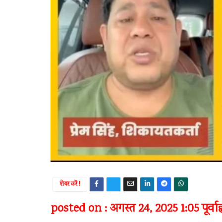
शेयर करें !
posted on : अगस्त 24, 2025 1:05 पूर्वाह्