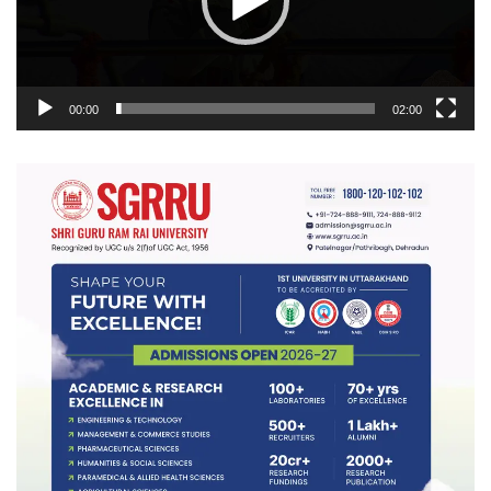
00:00
02:00