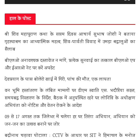
हाल के पोस्ट
श्री शिव महापुराण कथा के सप्तम दिवस आचार्य सुभाष जोशी ने बताया
गृहस्थाश्रम का आध्यात्मिक महत्व, शिव-पार्वती विवाह में उमड़ा श्रद्धालुओं का
सैलाब
बीएलओ अनावश्यक दस्तावेज न मांगें, प्रत्येक सुनवाई का तत्काल बीएलओ एप
और ईआरओ नेट पर करें अपडेट
देवप्रयाग के पास बोलेरो खाई में गिरी, पांच की मौत, एक लापता
वन भूमि हस्तांतरण के लंबित मामलों पर डीएम स्वाति एस. भदौरिया सख्त,
समयबद्ध निस्तारण के निर्देश, बैठक में अनुपस्थित रहने पर लोनिवि के अधीक्षण
अभियंता को नोटिस और वेतन रोकने के आदेश
09 से 17 अगस्त तक जिलेभर में चलेगा हर घर तिरंगा अभियान, अभियान को
जन-जन का उत्सव बनाने पर जोर
बद्रीनाथ चढ़ावा घोटाला : CCTV के आधार पर SIT ने हिमाचल के मनोज