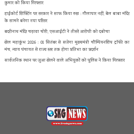
कुमार को किया गिरफ्तार
हाईकोर्ट शिफ्टिंग पर सरकार ने साफ किया रुख : गौलापार नहीं, बेल बाबा मंदिर
के सामने बनेगा नया परिसर
बदरीनाथ मंदिर चढ़ावा चोरी, एसआईटी ने तीसरे आरोपी को दबोचा
खेल महाकुंभ 2026 : 01 सितंबर से सजेगा मुख्यमंत्री चौम्पियनशिप ट्रॉफी का
मंच, न्याय पंचायत से राज्य स्तर तक होगा प्रतिभा का प्रदर्शन
सार्वजनिक स्थान पर जुआ खेलने वाले अभियुक्तों को पुलिस ने किया गिरफ्तार