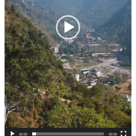
00:00
00:59