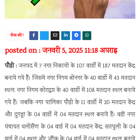
शेयर करें !
posted on : जनवरी 5, 2025 11:18 अपराह्न
पौड़ी :
जनपद में 7 नगर निकायों के 107 वार्डों में 187 मतदान केंद्र
बनाये गये हैं। जिसमे नगर निगम श्रीनगर के 40 वार्डो में 43 मतदान
स्थल, नगर निगम कोटद्वार के 40 वार्डो में 108 मतदान स्थल बनाये
गये हैं। जबकि नगर पालिका पौड़ी के 11 वार्डो में 20 मतदान केंद्र
और दुगड्डा के 04 वार्डो में 04 मतदान स्थल बनाये हैं। वहीं नगर
पंचायत थलीसैंण के 04 वार्ड में 04 मतदान केंद्र, सतपुली के 04
वार्ड में 04 स्थल और जौंक के 04 वार्ड में 04 मतदान स्थल बनाये