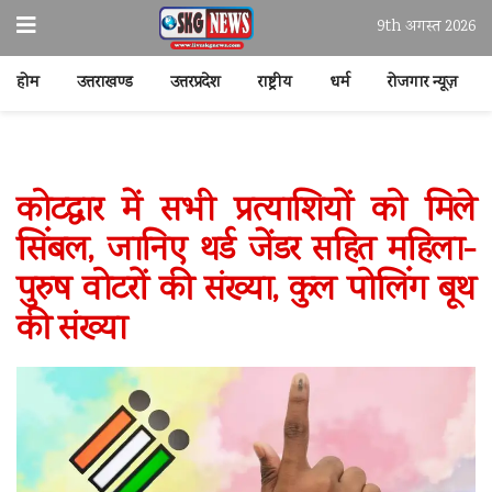
9th अगस्त 2026
होम
उत्तराखण्ड
उत्तरप्रदेश
राष्ट्रीय
धर्म
रोजगार न्यूज़
कोटद्वार में सभी प्रत्याशियों को मिले
सिंबल, जानिए थर्ड जेंडर सहित महिला-
पुरुष वोटरों की संख्या, कुल पोलिंग बूथ
की संख्या