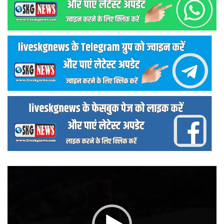
वीडियो
प्लेयर