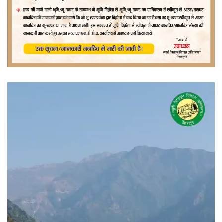
वीडियो
प्लेयर