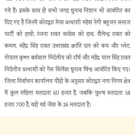
गये हैं। इसके साथ ही सभी जगह चुनाव निशान भी आवंटित कर
दिए गए है जिनमें कोटद्वार मेयर प्रत्याशी महेश नेगी बहुजन समाज
पार्टी को हाथी, रंजना रावत कांग्रेस को हाथ, शैलेन्द्र रावत को
कमल, महेंद्र सिंह रावत उत्तराखंड क्रांति दल को कप और प्लेट,
गोपाल कृष्ण बर्थवाल निर्दलीय को टॉर्च और महेंद्र पाल सिंह रावत
निर्दलीय प्रत्याशी को गेस सिलेंडर चुनाव चिन्ह आवंटित किए गए।
जिला निर्वाचन कार्यालय पौड़ी के अनुसार कोटद्वार नगर निगम क्षेत्र
में कुल महिला मतदाता 60 हजार है, जबकि पुरूष मतदाता 58
हजार 700 है, वही थर्ड जेंडर के 26 मतदाता है।