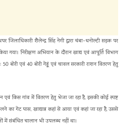
िलाधिकारी शैलेन्द्र सिंह नेगी द्वारा चंबा–धनोल्टी सड़क पर
ा गया। निरीक्षण अभियान के दौरान खाद्य एवं आपूर्ति विभाग
ः 50 बोरी एवं 40 बोरी गेहूं एवं चावल सरकारी राशन वितरण हेतु
 एवं किस गांव में वितरण हेतु भेजा जा रहा है, इसकी कोई स्पष्ट
ने का गेट पास, खाद्यान्न कहां से आया एवं कहां जा रहा है, उससे
ों में संबंधित चालान भी उपलब्ध नहीं था।