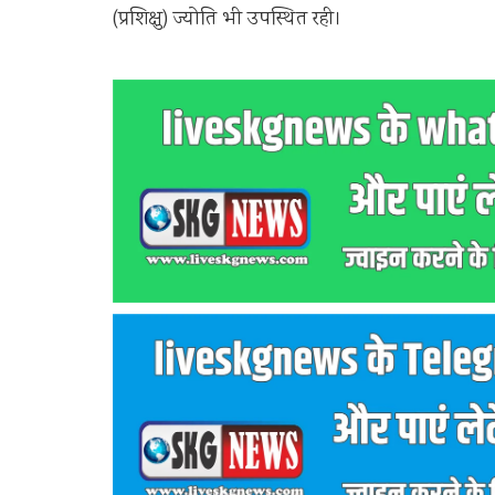
(प्रशिक्षु) ज्योति भी उपस्थित रही।