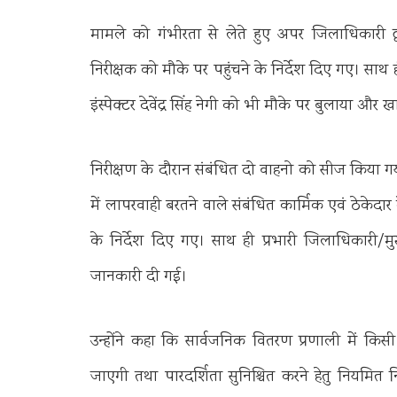
मामले को गंभीरता से लेते हुए अपर जिलाधिकारी द्व
निरीक्षक को मौके पर पहुंचने के निर्देश दिए गए। साथ
इंस्पेक्टर देवेंद्र सिंह नेगी को भी मौके पर बुलाया औ
निरीक्षण के दौरान संबंधित दो वाहनो को सीज किया ग
में लापरवाही बरतने वाले संबंधित कार्मिक एवं ठेकेदार 
के निर्देश दिए गए। साथ ही प्रभारी जिलाधिकारी/
जानकारी दी गई।
उन्होंने कहा कि सार्वजनिक वितरण प्रणाली में किस
जाएगी तथा पारदर्शिता सुनिश्चित करने हेतु नियमि