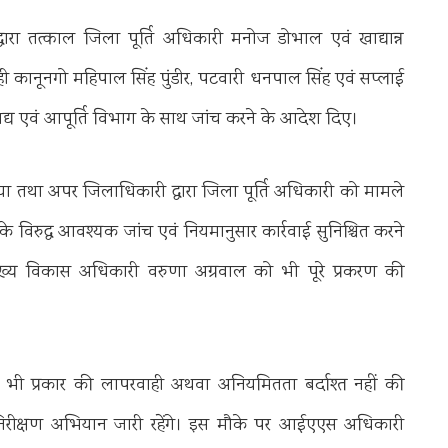
ारा तत्काल जिला पूर्ति अधिकारी मनोज डोभाल एवं खाद्यान्न
 ही कानूनगो महिपाल सिंह पुंडीर, पटवारी धनपाल सिंह एवं सप्लाई
र खाद्य एवं आपूर्ति विभाग के साथ जांच करने के आदेश दिए।
या तथा अपर जिलाधिकारी द्वारा जिला पूर्ति अधिकारी को मामले
के विरुद्ध आवश्यक जांच एवं नियमानुसार कार्रवाई सुनिश्चित करने
मुख्य विकास अधिकारी वरुणा अग्रवाल को भी पूरे प्रकरण की
ी भी प्रकार की लापरवाही अथवा अनियमितता बर्दाश्त नहीं की
त निरीक्षण अभियान जारी रहेंगे। इस मौके पर आईएएस अधिकारी