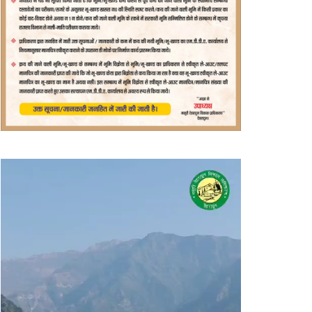
वीडियो
प्लेयर