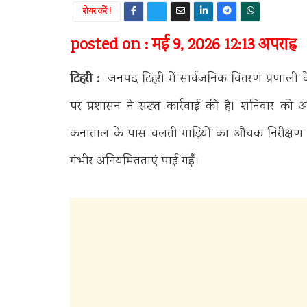
शेयर करें !
posted on : मई 9, 2026 12:13 अपराह्न
टिहरी :
जनपद टिहरी में सार्वजनिक वितरण प्रणाली क
पर प्रशासन ने सख्त कार्रवाई की है। शनिवार क
कनाताल के पास चलती गाड़ियों का औचक निरीक्षण किया
गंभीर अनियमितताएं पाई गईं।