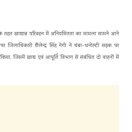
े तहत खाद्यान्न परिवहन में अनियमितता का मामला सामने आने
ो अपर जिलाधिकारी
शैलेन्द्र सिंह नेगी
ने चंबा–धनोल्टी सड़क पर
, जिसमें खाद्य एवं आपूर्ति विभाग से संबंधित दो वाहनों में