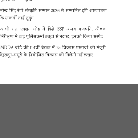
नरेन्द्र सिंह नेगी संस्कृति सम्मान 2026 से सम्मानित होंगे अरुणाचल
के रंगकर्मी ताई तुगुंग
आधी रात एक्शन मोड में दिखे SSP अजय गणपति, औचक
निरीक्षण में कई पुलिसकर्मी ड्यूटी से नदारद, इनको किया सस्पेंड
MDDA बोर्ड की 114वीं बैठक में 25 विकास प्रस्तावों को मंजूरी,
देहरादून-मसूरी के नियोजित विकास को मिलेगी नई रफ्तार