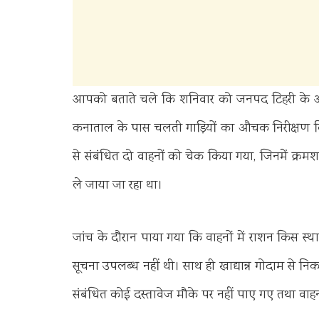
आपको बताते चले कि शनिवार को जनपद टिहरी के अपर ज
कनाताल के पास चलती गाड़ियों का औचक निरीक्षण किय
से संबंधित दो वाहनों को चेक किया गया, जिनमें क्रमश
ले जाया जा रहा था।
जांच के दौरान पाया गया कि वाहनों में राशन किस स्थान
सूचना उपलब्ध नहीं थी। साथ ही खाद्यान्न गोदाम से निकल
संबंधित कोई दस्तावेज मौके पर नहीं पाए गए तथा वाहन