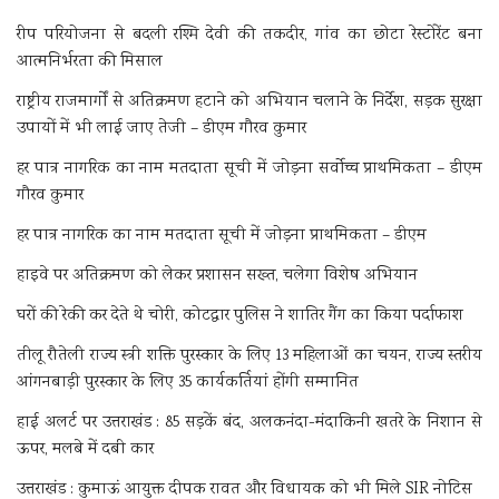
रीप परियोजना से बदली रश्मि देवी की तकदीर, गांव का छोटा रेस्टोरेंट बना
आत्मनिर्भरता की मिसाल
राष्ट्रीय राजमार्गों से अतिक्रमण हटाने को अभियान चलाने के निर्देश, सड़क सुरक्षा
उपायों में भी लाई जाए तेजी – डीएम गौरव कुमार
हर पात्र नागरिक का नाम मतदाता सूची में जोड़ना सर्वोच्च प्राथमिकता – डीएम
गौरव कुमार
हर पात्र नागरिक का नाम मतदाता सूची में जोड़ना प्राथमिकता – डीएम
हाइवे पर अतिक्रमण को लेकर प्रशासन सख्त, चलेगा विशेष अभियान
घरों की रेकी कर देते थे चोरी, कोटद्वार पुलिस ने शातिर गैंग का किया पर्दाफाश
तीलू रौतेली राज्य स्त्री शक्ति पुरस्कार के लिए 13 महिलाओं का चयन, राज्य स्तरीय
आंगनबाड़ी पुरस्कार के लिए 35 कार्यकर्तियां होंगी सम्मानित
हाई अलर्ट पर उत्तराखंड : 85 सड़कें बंद, अलकनंदा-मंदाकिनी खतरे के निशान से
ऊपर, मलबे में दबी कार
उत्तराखंड : कुमाऊं आयुक्त दीपक रावत और विधायक को भी मिले SIR नोटिस