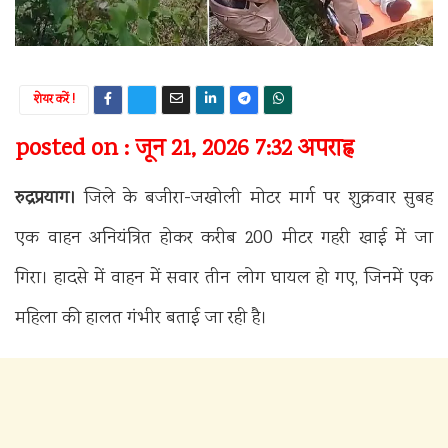
शेयर करें !
posted on : जून 21, 2026 7:32 अपराह्न
रुद्रप्रयाग।
जिले के बजीरा-जखोली मोटर मार्ग पर शुक्रवार सुबह
एक वाहन अनियंत्रित होकर करीब 200 मीटर गहरी खाई में जा
गिरा। हादसे में वाहन में सवार तीन लोग घायल हो गए, जिनमें एक
महिला की हालत गंभीर बताई जा रही है।