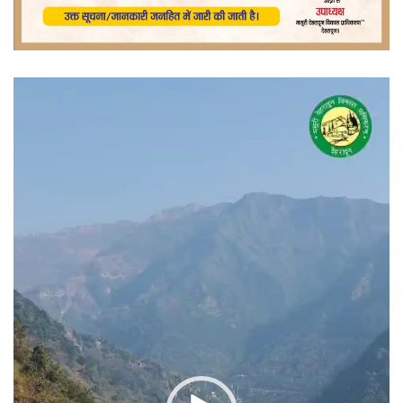
वीडियो
प्लेयर