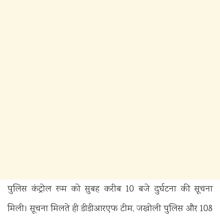
पुलिस कंट्रोल रूम को सुबह करीब 10 बजे दुर्घटना की सूचना
मिली। सूचना मिलते ही डीडीआरएफ टीम, जखोली पुलिस और 108