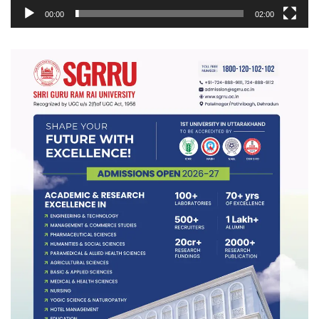
00:00
02:00