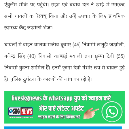
एंबुलेंस मौके पर पहुंची। राहत एवं बचाव दल ने खाई में उतरकर
सभी घायलों का रेस्क्यू किया और उन्हें उपचार के लिए प्राथमिक
स्वास्थ्य केंद्र जखोली भेजा।
घायलों में वाहन चालक राजीव कुमार (46) निवासी ललूड़ी जखोली,
गजेन्द्र सिंह (40) निवासी काण्डई मयाली तथा छुम्मा देवी (55)
निवासी बुढना शामिल हैं। इनमें छुम्मा देवी गंभीर रूप से घायल हुई
हैं। पुलिस दुर्घटना के कारणों की जांच कर रही है।