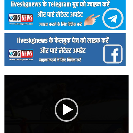
वीडियो
प्लेयर