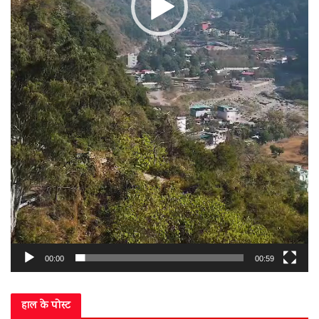
00:00
00:59
हाल के पोस्ट