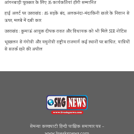
आंगनबाड़ी पुरस्कार के लिए 35 कार्यकर्तियां होंगी सम्मानित
हाई अलर्ट पर उत्तराखंड : 85 सड़कें बंद, अलकनंदा-मंदाकिनी खतरे के निशान से
ऊपर, मलबे में दबी कार
उत्तराखंड : कुमाऊं आयुक्त दीपक रावत और विधायक को भी मिले SIR नोटिस
भूस्खलन से गंगोत्री और यमुनोत्री राष्ट्रीय राजमार्ग कई स्थानों पर बाधित, यात्रियों
से सतर्क रहने की अपील
सेमन्या कण्वघाटी हिन्दी पाक्षिक समाचार पत्र –
www.liveskgnews.com