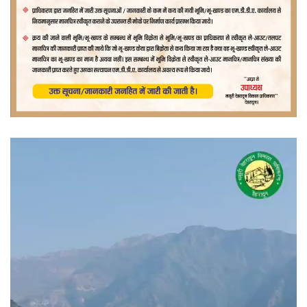
वीडियो
प्लेयर