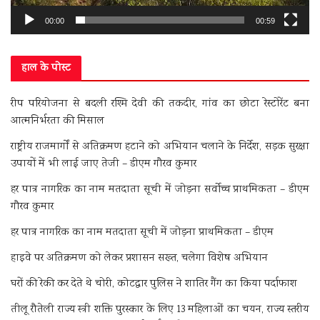
00:00
00:59
हाल के पोस्ट
रीप परियोजना से बदली रश्मि देवी की तकदीर, गांव का छोटा रेस्टोरेंट बना
आत्मनिर्भरता की मिसाल
राष्ट्रीय राजमार्गों से अतिक्रमण हटाने को अभियान चलाने के निर्देश, सड़क सुरक्षा
उपायों में भी लाई जाए तेजी – डीएम गौरव कुमार
हर पात्र नागरिक का नाम मतदाता सूची में जोड़ना सर्वोच्च प्राथमिकता – डीएम
गौरव कुमार
हर पात्र नागरिक का नाम मतदाता सूची में जोड़ना प्राथमिकता – डीएम
हाइवे पर अतिक्रमण को लेकर प्रशासन सख्त, चलेगा विशेष अभियान
घरों की रेकी कर देते थे चोरी, कोटद्वार पुलिस ने शातिर गैंग का किया पर्दाफाश
तीलू रौतेली राज्य स्त्री शक्ति पुरस्कार के लिए 13 महिलाओं का चयन, राज्य स्तरीय