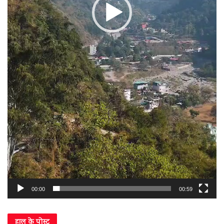
00:00
00:59
हाल के पोस्ट