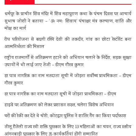
धर्मपुर के प्राचीन शिव मंदिर में शिव महापुराण कथा के पंचम दिवस पर आचार्य
सुभाष जोशी ने बताया – ‘ॐ नमः शिवाय’ पंचाक्षर मंत्र कल्याण, शांति और
मोक्ष का मार्ग
रीप परियोजना से बदली रश्मि देवी की तकदीर, गांव का छोटा रेस्टोरेंट बना
आत्मनिर्भरता की मिसाल
राष्ट्रीय राजमार्गों से अतिक्रमण हटाने को अभियान चलाने के निर्देश, सड़क सुरक्षा
उपायों में भी लाई जाए तेजी – डीएम गौरव कुमार
हर पात्र नागरिक का नाम मतदाता सूची में जोड़ना सर्वोच्च प्राथमिकता – डीएम
गौरव कुमार
हर पात्र नागरिक का नाम मतदाता सूची में जोड़ना प्राथमिकता – डीएम
हाइवे पर अतिक्रमण को लेकर प्रशासन सख्त, चलेगा विशेष अभियान
घरों की रेकी कर देते थे चोरी, कोटद्वार पुलिस ने शातिर गैंग का किया पर्दाफाश
तीलू रौतेली राज्य स्त्री शक्ति पुरस्कार के लिए 13 महिलाओं का चयन, राज्य स्तरीय
आंगनबाड़ी पुरस्कार के लिए 35 कार्यकर्तियां होंगी सम्मानित