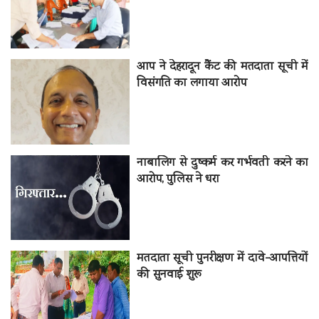
आप ने देहरादून कैंट की मतदाता सूची में
विसंगति का लगाया आरोप
नाबालिग से दुष्कर्म कर गर्भवती करने का
आरोप, पुलिस ने धरा
मतदाता सूची पुनरीक्षण में दावे-आपत्तियों
की सुनवाई शुरू