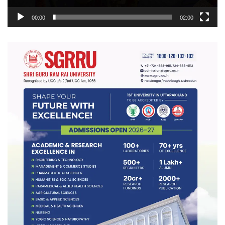
00:00
02:00