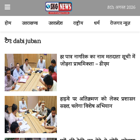
8th अगस्त 2026
होम
उत्तराखण्ड
उत्तरप्रदेश
राष्ट्रीय
धर्म
रोजगार न्यूज़
टैग:
dabi juban
हर पात्र नागरिक का नाम मतदाता सूची में
जोड़ना प्राथमिकता – डीएम
हाइवे पर अतिक्रमण को लेकर प्रशासन
सख्त, चलेगा विशेष अभियान