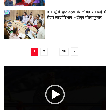
वन भूमि हस्तांतरण के लंबित मामलों में
तेजी लाएं विभाग – डीएम गौरव कुमार
1
2
…
333
वीडियो
प्लेयर