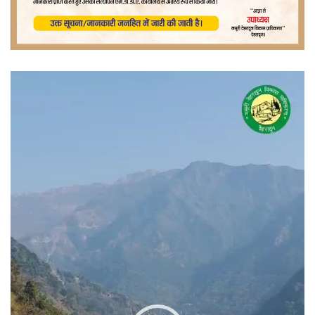
वीडियो
प्लेयर