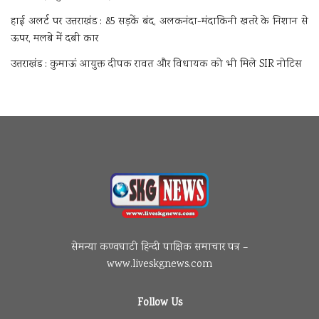
हाई अलर्ट पर उत्तराखंड : 85 सड़कें बंद, अलकनंदा-मंदाकिनी खतरे के निशान से
ऊपर, मलबे में दबी कार
उत्तराखंड : कुमाऊं आयुक्त दीपक रावत और विधायक को भी मिले SIR नोटिस
सेमन्या कण्वघाटी हिन्दी पाक्षिक समाचार पत्र –
www.liveskgnews.com
Follow Us