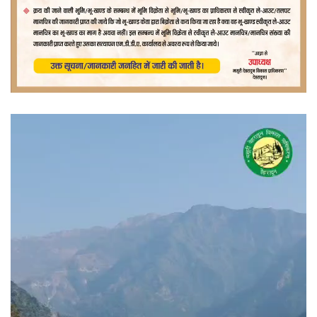
वीडियो
प्लेयर