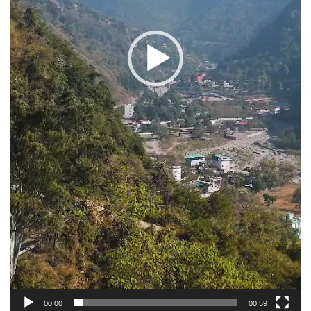
00:00
00:59