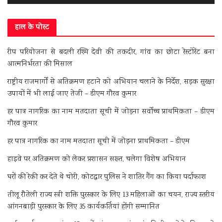
हाल के पोस्ट
रीप परियोजना से बदली रश्मि देवी की तकदीर, गांव का छोटा रेस्टोरेंट बना
आत्मनिर्भरता की मिसाल
राष्ट्रीय राजमार्गों से अतिक्रमण हटाने को अभियान चलाने के निर्देश, सड़क सुरक्षा
उपायों में भी लाई जाए तेजी – डीएम गौरव कुमार
हर पात्र नागरिक का नाम मतदाता सूची में जोड़ना सर्वोच्च प्राथमिकता – डीएम
गौरव कुमार
हर पात्र नागरिक का नाम मतदाता सूची में जोड़ना प्राथमिकता – डीएम
हाइवे पर अतिक्रमण को लेकर प्रशासन सख्त, चलेगा विशेष अभियान
घरों की रेकी कर देते थे चोरी, कोटद्वार पुलिस ने शातिर गैंग का किया पर्दाफाश
तीलू रौतेली राज्य स्त्री शक्ति पुरस्कार के लिए 13 महिलाओं का चयन, राज्य स्तरीय
आंगनबाड़ी पुरस्कार के लिए 35 कार्यकर्तियां होंगी सम्मानित