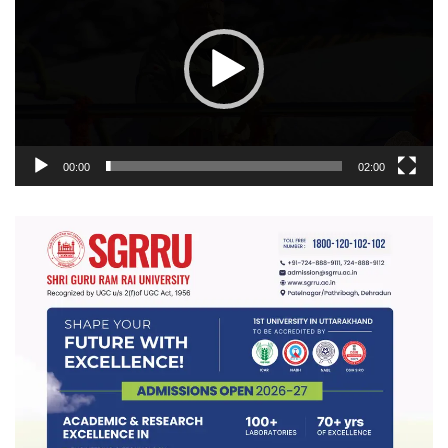
00:00
02:00