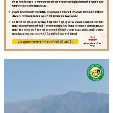
वीडियो
प्लेयर