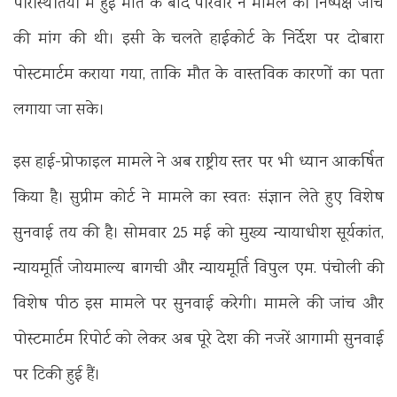
परिस्थितियों में हुई मौत के बाद परिवार ने मामले की निष्पक्ष जांच
की मांग की थी। इसी के चलते हाईकोर्ट के निर्देश पर दोबारा
पोस्टमार्टम कराया गया, ताकि मौत के वास्तविक कारणों का पता
लगाया जा सके।
इस हाई-प्रोफाइल मामले ने अब राष्ट्रीय स्तर पर भी ध्यान आकर्षित
किया है। सुप्रीम कोर्ट ने मामले का स्वतः संज्ञान लेते हुए विशेष
सुनवाई तय की है। सोमवार 25 मई को मुख्य न्यायाधीश सूर्यकांत,
न्यायमूर्ति जोयमाल्य बागची और न्यायमूर्ति विपुल एम. पंचोली की
विशेष पीठ इस मामले पर सुनवाई करेगी। मामले की जांच और
पोस्टमार्टम रिपोर्ट को लेकर अब पूरे देश की नजरें आगामी सुनवाई
पर टिकी हुई हैं।