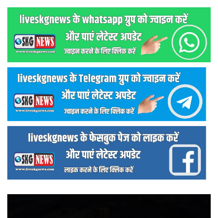
वीडियो
प्लेयर