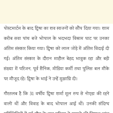
पोस्टमार्टम के बाद ट्विषा का शव स्वजनों को सौंप दिया गया। शाम
करीब सवा पांच बजे भोपाल के भदभदा विश्राम घाट पर उनका
अंतिम संस्कार किया गया। ट्विषा को लाल जोड़े में अंतिम विदाई दी
गई। अंतिम संस्कार के दौरान माहौल बेहद भावुक रहा और बड़ी
संख्या में परिजन, पूर्व सैनिक, मीडिया कर्मी तथा पुलिस बल मौके
पर मौजूद रहे। ट्विषा के भाई ने उन्हें मुखाग्नि दी।
गौरतलब है कि 31 वर्षीय ट्विषा शर्मा मूल रूप से नोएडा की रहने
वाली थीं और विवाह के बाद भोपाल आई थीं। उनकी संदिग्ध