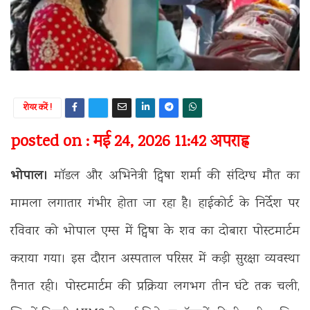
शेयर करें !
posted on : मई 24, 2026 11:42 अपराह्न
भोपाल।
मॉडल और अभिनेत्री ट्विषा शर्मा की संदिग्ध मौत का
मामला लगातार गंभीर होता जा रहा है। हाईकोर्ट के निर्देश पर
रविवार को भोपाल एम्स में ट्विषा के शव का दोबारा पोस्टमार्टम
कराया गया। इस दौरान अस्पताल परिसर में कड़ी सुरक्षा व्यवस्था
तैनात रही। पोस्टमार्टम की प्रक्रिया लगभग तीन घंटे तक चली,