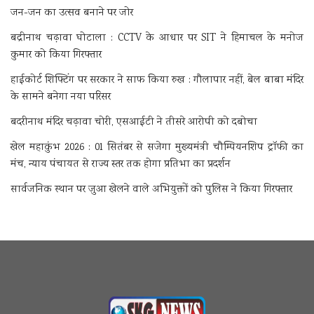
जन-जन का उत्सव बनाने पर जोर
बद्रीनाथ चढ़ावा घोटाला : CCTV के आधार पर SIT ने हिमाचल के मनोज
कुमार को किया गिरफ्तार
हाईकोर्ट शिफ्टिंग पर सरकार ने साफ किया रुख : गौलापार नहीं, बेल बाबा मंदिर
के सामने बनेगा नया परिसर
बदरीनाथ मंदिर चढ़ावा चोरी, एसआईटी ने तीसरे आरोपी को दबोचा
खेल महाकुंभ 2026 : 01 सितंबर से सजेगा मुख्यमंत्री चौम्पियनशिप ट्रॉफी का
मंच, न्याय पंचायत से राज्य स्तर तक होगा प्रतिभा का प्रदर्शन
सार्वजनिक स्थान पर जुआ खेलने वाले अभियुक्तों को पुलिस ने किया गिरफ्तार