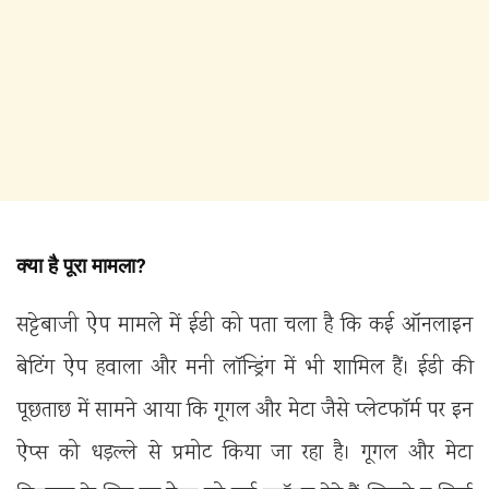
क्या है पूरा मामला?
सट्टेबाजी ऐप मामले में ईडी को पता चला है कि कई ऑनलाइन
बेटिंग ऐप हवाला और मनी लॉन्ड्रिंग में भी शामिल हैं। ईडी की
पूछताछ में सामने आया कि गूगल और मेटा जैसे प्लेटफॉर्म पर इन
ऐप्स को धड़ल्ले से प्रमोट किया जा रहा है। गूगल और मेटा