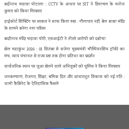
बद्रीनाथ चढ़ावा घोटाला : CCTV के आधार पर SIT ने हिमाचल के मनोज
कुमार को किया गिरफ्तार
हाईकोर्ट शिफ्टिंग पर सरकार ने साफ किया रुख : गौलापार नहीं, बेल बाबा मंदिर
के सामने बनेगा नया परिसर
बदरीनाथ मंदिर चढ़ावा चोरी, एसआईटी ने तीसरे आरोपी को दबोचा
खेल महाकुंभ 2026 : 01 सितंबर से सजेगा मुख्यमंत्री चौम्पियनशिप ट्रॉफी का
मंच, न्याय पंचायत से राज्य स्तर तक होगा प्रतिभा का प्रदर्शन
सार्वजनिक स्थान पर जुआ खेलने वाले अभियुक्तों को पुलिस ने किया गिरफ्तार
जनकल्याण, रोजगार, शिक्षा, श्रमिक हित और आधारभूत विकास को नई गति :
धामी कैबिनेट के ऐतिहासिक फैसले