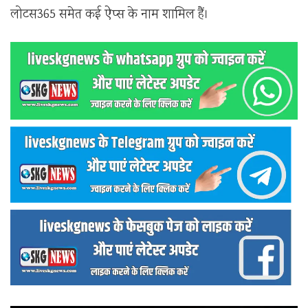
लोटस365 समेत कई ऐप्स के नाम शामिल हैं।