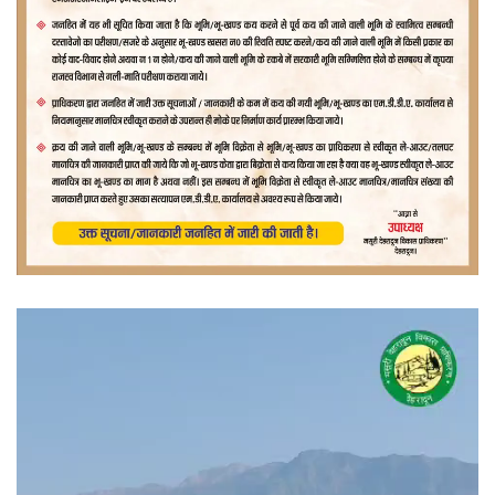
वीडियो
प्लेयर