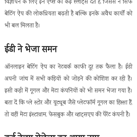
विज्ञापन के लिए इन ऐप्स को कई स्लॉट्स देते हैं, जिससे न सिर्फ
बेटिंग ऐप की लोकप्रियता बढ़ती है बल्कि इनके अवैध कार्यों को
भी बल मिलता है।
ईडी ने भेजा समन
ऑनलाइन बेटिंग ऐप का नेटवर्क काफी दूर तक फैला है। ईडी
अपनी जांच में सभी कड़ियों को जोड़ने की कोशिश कर रही है।
इसी कड़ी में गूगल और मेटा कंपनियों को भी समन भेजा गया है।
बता दें कि प्ले स्टोर और यूट्यूब जैसे प्लेटफॉर्म गूगल का हिस्सा हैं,
तो वहीं मेटा इंस्टाग्राम, फेसबुक और व्हाट्सएप की पेरेंट कंपनी है।