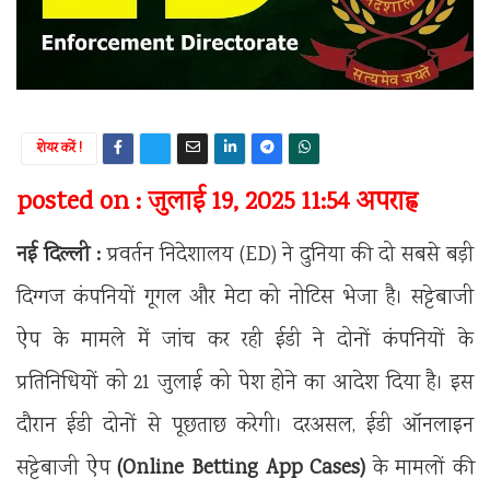
शेयर करें !
posted on : जुलाई 19, 2025 11:54 अपराह्न
नई दिल्ली :
प्रवर्तन निदेशालय (ED) ने दुनिया की दो सबसे बड़ी
दिग्गज कंपनियों गूगल और मेटा को नोटिस भेजा है। सट्टेबाजी
ऐप के मामले में जांच कर रही ईडी ने दोनों कंपनियों के
प्रतिनिधियों को 21 जुलाई को पेश होने का आदेश दिया है। इस
दौरान ईडी दोनों से पूछताछ करेगी। दरअसल, ईडी ऑनलाइन
सट्टेबाजी ऐप
(Online Betting App Cases)
के मामलों की