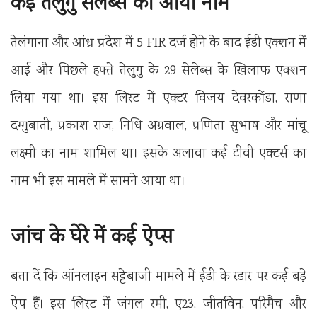
कई तेलुगु सेलेब्स का आया नाम
तेलंगाना और आंध्र प्रदेश में 5 FIR दर्ज होने के बाद ईडी एक्शन में
आई और पिछले हफ्ते तेलुगु के 29 सेलेब्स के खिलाफ एक्शन
लिया गया था। इस लिस्ट में एक्टर विजय देवरकोंडा, राणा
दग्गुबाती, प्रकाश राज, निधि अग्रवाल, प्रणिता सुभाष और मांचू
लक्ष्मी का नाम शामिल था। इसके अलावा कई टीवी एक्टर्स का
नाम भी इस मामले में सामने आया था।
जांच के घेरे में कई ऐप्स
बता दें कि ऑनलाइन सट्टेबाजी मामले में ईडी के रडार पर कई बड़े
ऐप हैं। इस लिस्ट में जंगल रमी, ए23, जीतविन, परिमैच और