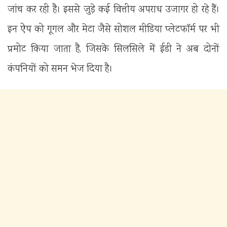
जांच कर रही है। इससे जुड़े कई वित्तीय अपराध उजागर हो रहे हैं।
इन ऐप को गूगल और मेटा जैसे सोशल मीडिया प्लेटफॉर्म पर भी
प्रमोट किया जाता है, जिसके सिलसिले में ईडी ने अब दोनों
कंपनियों को समन भेज दिया है।