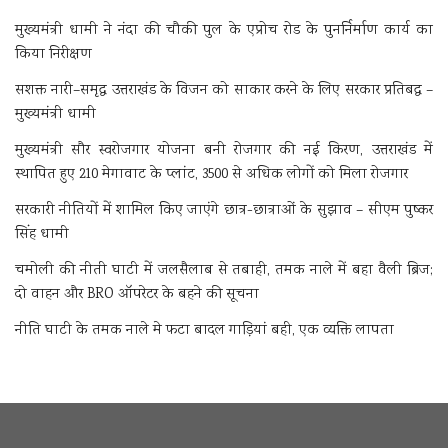
मुख्यमंत्री धामी ने नंदा की चौकी पुल के एप्रोच रोड के पुनर्निर्माण कार्य का
किया निरीक्षण
सशक्त नारी–समृद्ध उत्तराखंड के विजन को साकार करने के लिए सरकार प्रतिबद्ध –
मुख्यमंत्री धामी
मुख्यमंत्री सौर स्वरोजगार योजना बनी रोजगार की नई किरण, उत्तराखंड में
स्थापित हुए 210 मेगावाट के प्लांट, 3500 से अधिक लोगों को मिला रोजगार
सरकारी नीतियों में शामिल किए जाएंगे छात्र-छात्राओं के सुझाव – सीएम पुष्कर
सिंह धामी
चमोली की नीती घाटी में जलसैलाब से तबाही, तमक नाले में बहा वैली ब्रिज;
दो वाहन और BRO ऑपरेटर के बहने की सूचना
नीति घाटी के तमक नाले मे फटा बादल गाड़ियां बही, एक व्यक्ति लापता