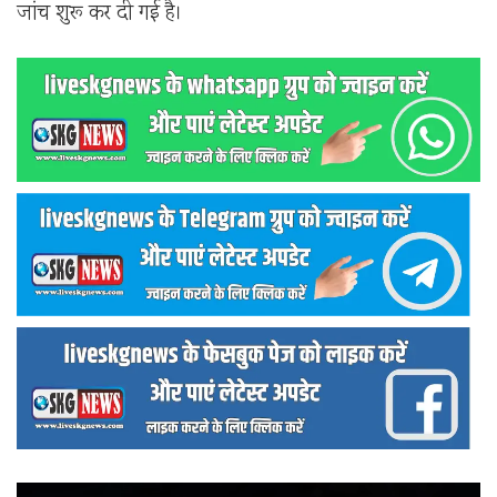
जांच शुरू कर दी गई है।
वीडियो