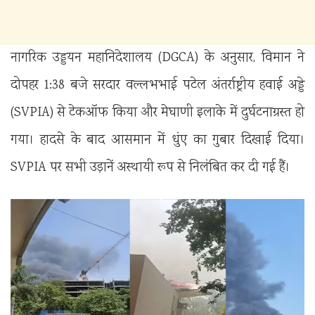
नागरिक उड्डयन महानिदेशालय (DGCA) के अनुसार, विमान ने
दोपहर 1:38 बजे सरदार वल्लभभाई पटेल अंतर्राष्ट्रीय हवाई अड्डे
(SVPIA) से टेकऑफ किया और मेघाणी इलाके में दुर्घटनाग्रस्त हो
गया। हादसे के बाद आसमान में धुंए का गुबार दिखाई दिया।
SVPIA पर सभी उड़ानें अस्थायी रूप से निलंबित कर दी गई हैं।