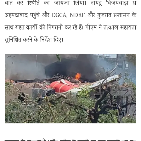
बात कर स्थिति का जायजा लिया। नायडू विजयवाड़ा से
अहमदाबाद पहुंचे और DGCA, NDRF, और गुजरात प्रशासन के
साथ राहत कार्यों की निगरानी कर रहे हैं। पीएम ने तत्काल सहायता
सुनिश्चित करने के निर्देश दिए।