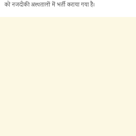
को नजदीकी अस्पतालों में भर्ती कराया गया है।