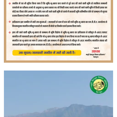
वीडियो
प्लेयर