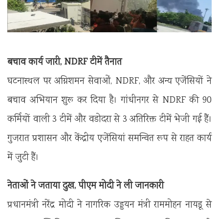
बचाव कार्य जारी, NDRF टीमें तैनात
घटनास्थल पर अग्निशमन सेवाओं, NDRF, और अन्य एजेंसियों ने
बचाव अभियान शुरू कर दिया है। गांधीनगर से NDRF की 90
कर्मियों वाली 3 टीमें और वडोदरा से 3 अतिरिक्त टीमें भेजी गई हैं।
गुजरात प्रशासन और केंद्रीय एजेंसियां समन्वित रूप से राहत कार्य
में जुटी हैं।
नेताओं ने जताया दुख, पीएम मोदी ने ली जानकारी
प्रधानमंत्री नरेंद्र मोदी ने नागरिक उड्डयन मंत्री राममोहन नायडू से