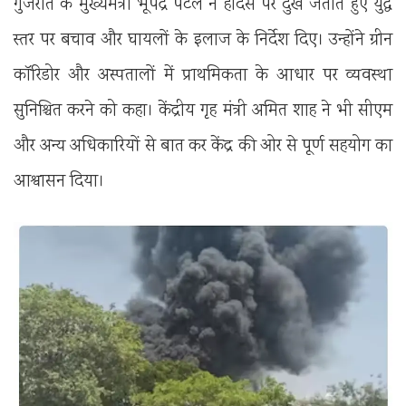
गुजरात के मुख्यमंत्री भूपेंद्र पटेल ने हादसे पर दुख जताते हुए युद्ध
स्तर पर बचाव और घायलों के इलाज के निर्देश दिए। उन्होंने ग्रीन
कॉरिडोर और अस्पतालों में प्राथमिकता के आधार पर व्यवस्था
सुनिश्चित करने को कहा। केंद्रीय गृह मंत्री अमित शाह ने भी सीएम
और अन्य अधिकारियों से बात कर केंद्र की ओर से पूर्ण सहयोग का
आश्वासन दिया।