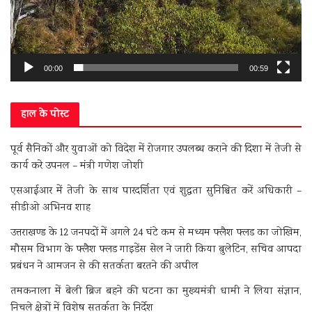
00:00
00:59
हाल के पोस्ट
पूर्व सैनिकों और युवाओं को विदेश में रोजगार उपलब्ध कराने की दिशा में तेजी से
कार्य करे उपनल – मंत्री गणेश जोशी
एसआईआर में तेजी के साथ पारदर्शिता एवं शुद्धता सुनिश्चित करें अधिकारी –
सीडीओ अभिनव शाह
उत्तराखण्ड के 12 जनपदों में अगले 24 घंटे कम से मध्यम फ्लैश फ्लड का जोखिम,
मौसम विभाग के फ्लैश फ्लड गाइडेंस सेल ने जारी किया बुलेटिन, सचिव आपदा
प्रबंधन ने आमजन से की सतर्कता बरतने की अपील
तमकनाला में बेली ब्रिज बहने की घटना का मुख्यमंत्री धामी ने लिया संज्ञान,
निचले क्षेत्रों में विशेष सतर्कता के निर्देश