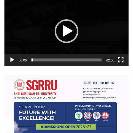
प्लेयर
00:00
02:00