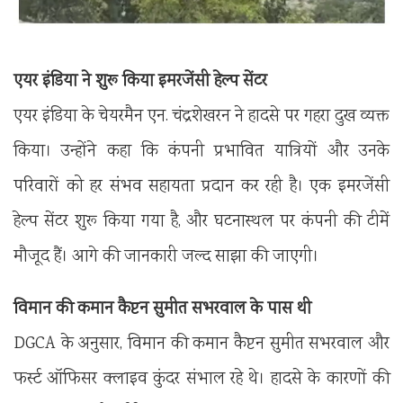
एयर इंडिया ने शुरू किया इमरजेंसी हेल्प सेंटर
एयर इंडिया के चेयरमैन एन. चंद्रशेखरन ने हादसे पर गहरा दुख व्यक्त
किया। उन्होंने कहा कि कंपनी प्रभावित यात्रियों और उनके
परिवारों को हर संभव सहायता प्रदान कर रही है। एक इमरजेंसी
हेल्प सेंटर शुरू किया गया है, और घटनास्थल पर कंपनी की टीमें
मौजूद हैं। आगे की जानकारी जल्द साझा की जाएगी।
विमान की कमान कैप्टन सुमीत सभरवाल के पास थी
DGCA के अनुसार, विमान की कमान कैप्टन सुमीत सभरवाल और
फर्स्ट ऑफिसर क्लाइव कुंदर संभाल रहे थे। हादसे के कारणों की