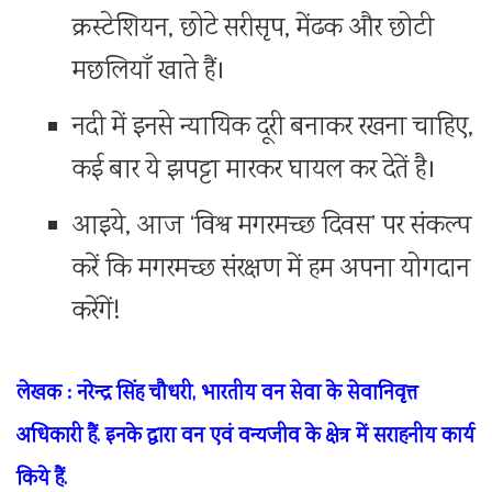
क्रस्टेशियन, छोटे सरीसृप, मेंढक और छोटी
मछलियाँ खाते हैं।
नदी में इनसे न्यायिक दूरी बनाकर रखना चाहिए,
कई बार ये झपट्टा मारकर घायल कर देतें है।
आइये, आज ‘विश्व मगरमच्छ दिवस’ पर संकल्प
करें कि मगरमच्छ संरक्षण में हम अपना योगदान
करेंगें!
लेखक : नरेन्द्र सिंह चौधरी, भारतीय वन सेवा के सेवानिवृत्त
अधिकारी हैं. इनके द्वारा वन एवं वन्यजीव के क्षेत्र में सराहनीय कार्य
किये हैं.