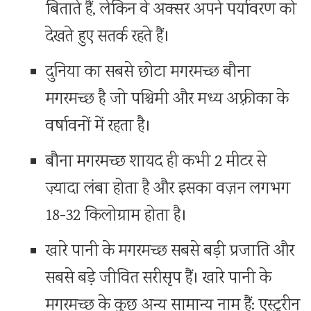
बिताते हैं, लेकिन वे अक्सर अपने पर्यावरण को
देखते हुए सतर्क रहते हैं।
दुनिया का सबसे छोटा मगरमच्छ बौना
मगरमच्छ है जो पश्चिमी और मध्य अफ़्रीका के
वर्षावनों में रहता है।
बौना मगरमच्छ शायद ही कभी 2 मीटर से
ज़्यादा लंबा होता है और इसका वज़न लगभग
18-32 किलोग्राम होता है।
खारे पानी के मगरमच्छ सबसे बड़ी प्रजाति और
सबसे बड़े जीवित सरीसृप हैं। खारे पानी के
मगरमच्छ के कुछ अन्य सामान्य नाम हैं: एस्टुरीन