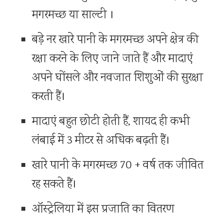
मगरमच्छ या साल्टी ।
बड़े नर खारे पानी के मगरमच्छ अपने क्षेत्र की
रक्षा करने के लिए जाने जाते हैं और मादाएं
अपने घोंसले और नवजात शिशुओं की सुरक्षा
करती हैं।
मादाएं बहुत छोटी होती हैं, शायद ही कभी
लंबाई में 3 मीटर से अधिक बढ़ती हैं।
खारे पानी के मगरमच्छ 70 + वर्ष तक जीवित
रह सकते हैं।
ऑस्ट्रेलिया में इस प्रजाति का वितरण