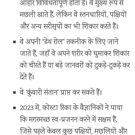
आहार विविधतापूर्ण होता है। वे मुख्य रूप से
मछली खाते हैं, लेकिन वे स्तनधारियों, पक्षियों
और अन्य सरीसृपों का भी शिकार करते हैं।
वे अपनी “डेथ रोल” तकनीक के लिए जाने
जाते हैं, जहाँ वे अपने शरीर को घुमाकर शिकार
को चीरते हैं या बड़े जानवरों को टुकड़े-टुकड़े कर
देते हैं।
वे ‘कुंवारी संतान’ प्राप्त कर सकते हैं।
2023 में, कोस्टा रिका के वैज्ञानिकों ने पाया
कि मगरमच्छ स्व-प्रजनन करने में सक्षम हैं,
जिसे पहले केवल कुछ पक्षियों, मछलियों और