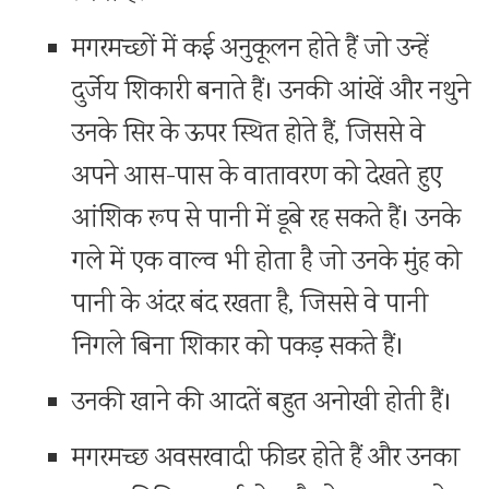
मगरमच्छों में कई अनुकूलन होते हैं जो उन्हें
दुर्जेय शिकारी बनाते हैं। उनकी आंखें और नथुने
उनके सिर के ऊपर स्थित होते हैं, जिससे वे
अपने आस-पास के वातावरण को देखते हुए
आंशिक रूप से पानी में डूबे रह सकते हैं। उनके
गले में एक वाल्व भी होता है जो उनके मुंह को
पानी के अंदर बंद रखता है, जिससे वे पानी
निगले बिना शिकार को पकड़ सकते हैं।
उनकी खाने की आदतें बहुत अनोखी होती हैं।
मगरमच्छ अवसरवादी फीडर होते हैं और उनका