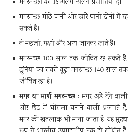
मगरमच्छों की 15 अलग-अलग प्रजातियां हैं।
मगरमच्छ मीठे पानी और खारे पानी दोनों में रह
सकते हैं।
वे मछली, पक्षी और अन्य जानवर खाते हैं।
मगरमच्छ 100 साल तक जीवित रह सकते हैं,
दुनिया का सबसे बूढ़ा मगरमच्छ 140 साल तक
जीवित रहा है।
मगर या मार्श मगरमच्छ :
मगर अंडे देने वाली
और छेद में घोंसला बनाने वाली प्रजाति है.
मगर को खतरनाक भी माना जाता है. यह मुख्य
रूप से भारतीय उपमहाद्वीप तक ही सीमित है,