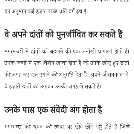
पकड़ते समय जबरदस्त दबाव डाल पाते हैं। उनके काटने की शक्ति
का अनुमान कई हज़ार पाउंड प्रति वर्ग इंच है।
वे अपने दांतों को पुनर्जीवित कर सकते हैं
मगरमच्छों में दांतों को बदलने की एक अनोखी प्रणाली होती है।
उनके जबड़े में एक विशेष खांचा होता है जो उनके खोए हुए दांतों
की जगह नए दांत उगाने की अनुमति देता है। अपने जीवनकाल में,
वे हज़ारों दांतों को उगाकर उनकी जगह ले सकते हैं।
उनके पास एक संवेदी अंग होता है
मगरमच्छ की थूथन की त्वचा पर छोटे-छोटे गड्ढे होते हैं जिन्हें