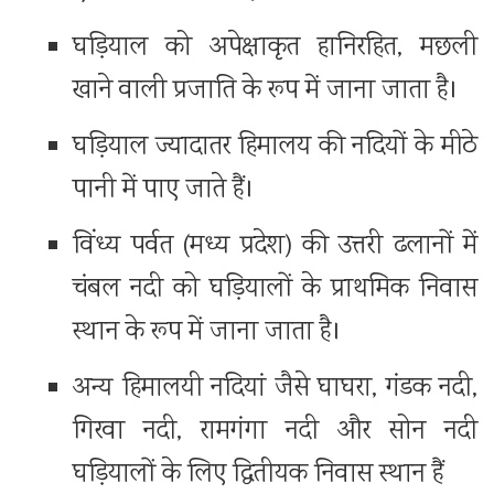
घड़ियाल को अपेक्षाकृत हानिरहित, मछली
खाने वाली प्रजाति के रूप में जाना जाता है।
घड़ियाल ज्यादातर हिमालय की नदियों के मीठे
पानी में पाए जाते हैं।
विंध्य पर्वत (मध्य प्रदेश) की उत्तरी ढलानों में
चंबल नदी को घड़ियालों के प्राथमिक निवास
स्थान के रूप में जाना जाता है।
अन्य हिमालयी नदियां जैसे घाघरा, गंडक नदी,
गिरवा नदी, रामगंगा नदी और सोन नदी
घड़ियालों के लिए द्वितीयक निवास स्थान हैं