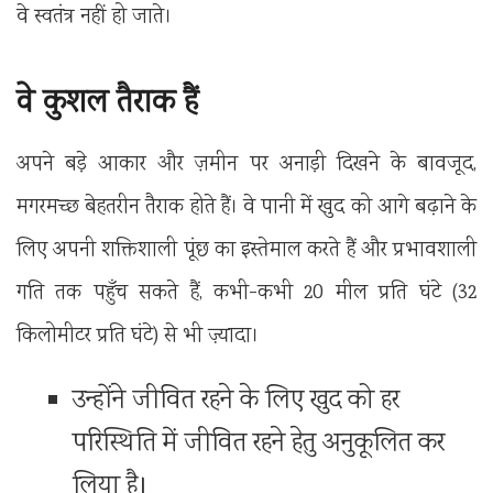
वे स्वतंत्र नहीं हो जाते।
वे कुशल तैराक हैं
अपने बड़े आकार और ज़मीन पर अनाड़ी दिखने के बावजूद,
मगरमच्छ बेहतरीन तैराक होते हैं। वे पानी में खुद को आगे बढ़ाने के
लिए अपनी शक्तिशाली पूंछ का इस्तेमाल करते हैं और प्रभावशाली
गति तक पहुँच सकते हैं, कभी-कभी 20 मील प्रति घंटे (32
किलोमीटर प्रति घंटे) से भी ज़्यादा।
उन्होंने जीवित रहने के लिए खुद को हर
परिस्थिति में जीवित रहने हेतु अनुकूलित कर
लिया है।