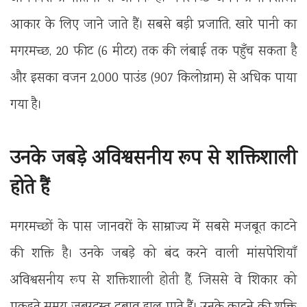
आकार के लिए जाने जाते हैं। सबसे बड़ी प्रजाति, खारे पानी का
मगरमच्छ, 20 फीट (6 मीटर) तक की लंबाई तक पहुँच सकता है
और इसका वजन 2,000 पाउंड (907 किलोग्राम) से अधिक पाया
गया है।
उनके जबड़े अविश्वसनीय रूप से शक्तिशाली
होते हैं
मगरमच्छों के पास जानवरों के साम्राज्य में सबसे मजबूत काटने
की शक्ति है। उनके जबड़े को बंद करने वाली मांसपेशियाँ
अविश्वसनीय रूप से शक्तिशाली होती हैं, जिससे वे शिकार को