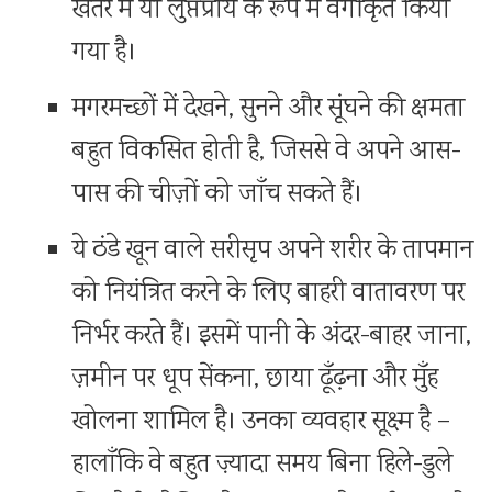
खतरे में या लुप्तप्राय के रूप में वर्गीकृत किया
गया है।
मगरमच्छों में देखने, सुनने और सूंघने की क्षमता
बहुत विकसित होती है, जिससे वे अपने आस-
पास की चीज़ों को जाँच सकते हैं।
ये ठंडे खून वाले सरीसृप अपने शरीर के तापमान
को नियंत्रित करने के लिए बाहरी वातावरण पर
निर्भर करते हैं। इसमें पानी के अंदर-बाहर जाना,
ज़मीन पर धूप सेंकना, छाया ढूँढ़ना और मुँह
खोलना शामिल है। उनका व्यवहार सूक्ष्म है –
हालाँकि वे बहुत ज़्यादा समय बिना हिले-डुले