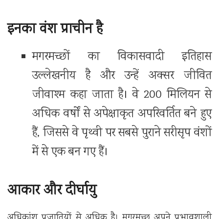
इनका वंश प्राचीन है
मगरमच्छों का विकासवादी इतिहास
उल्लेखनीय है और उन्हें अक्सर जीवित
जीवाश्म कहा जाता है। वे 200 मिलियन से
अधिक वर्षों से अपेक्षाकृत अपरिवर्तित बने हुए
हैं, जिससे वे पृथ्वी पर सबसे पुराने सरीसृप वंशों
में से एक बन गए हैं।
आकार और दीर्घायु
अधिकांश प्रजातियों से अधिक है। मगरमच्छ अपने प्रभावशाली