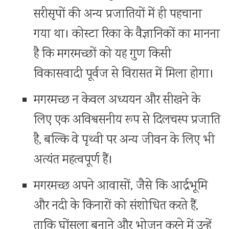
सरीसृपों की अन्य प्रजातियों में ही पहचाना
गया था। कोस्टा रिका के वैज्ञानिकों का मानना
​​है कि मगरमच्छों को यह गुण किसी
विकासवादी पूर्वज से विरासत में मिला होगा।
मगरमच्छ न केवल अध्ययन और सीखने के
लिए एक अविश्वसनीय रूप से दिलचस्प प्रजाति
है, बल्कि वे पृथ्वी पर अन्य जीवन के लिए भी
अत्यंत महत्वपूर्ण हैं।
मगरमच्छ अपने आवासों, जैसे कि आर्द्रभूमि
और नदी के किनारों को संशोधित करते हैं,
ताकि घोंसला बनाने और भोजन करने में उन्हें