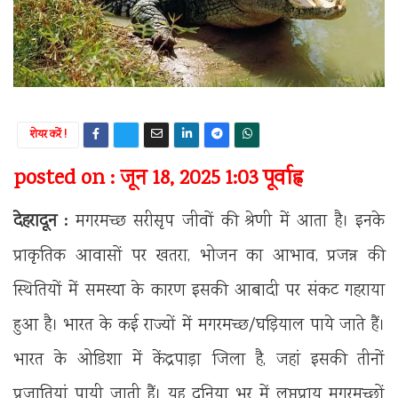
शेयर करें !
posted on : जून 18, 2025 1:03 पूर्वाह्न
देहरादून :
मगरमच्छ सरीसृप जीवों की श्रेणी में आता है। इनके
प्राकृतिक आवासों पर खतरा, भोजन का आभाव, प्रजन्न की
स्थितियों में समस्या के कारण इसकी आबादी पर संकट गहराया
हुआ है। भारत के कई राज्यों में मगरमच्छ/घड़ियाल पाये जाते हैं।
भारत के ओडिशा में केंद्रपाड़ा जिला है, जहां इसकी तीनों
प्रजातियां पायी जाती हैं। यह दुनिया भर में लुप्तप्राय मगरमच्छों