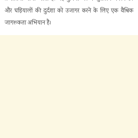
और घड़ियालों की दुर्दशा को उजागर करने के लिए एक वैश्विक
जागरूकता अभियान है।