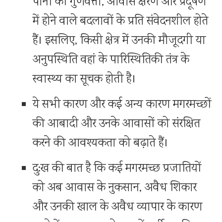
पानी की गुणवत्ता, आवास क्षरण और प्रदूषण
में होने वाले बदलावों के प्रति संवेदनशील होते
हैं। इसलिए, किसी क्षेत्र में उनकी मौजूदगी या
अनुपस्थिति वहां के पारिस्थितिकी तंत्र के
स्वास्थ्य का सूचक होती है।
ये सभी कारण और कई अन्य कारण मगरमच्छों
की आबादी और उनके आवासों को संरक्षित
करने की आवश्यकता को बढ़ाते हैं।
दु:ख की बात है कि कई मगरमच्छ प्रजातियों
को अब आवास के नुकसान, अवैध शिकार
और उनकी खाल के अवैध व्यापार के कारण