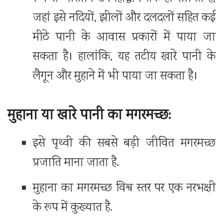
जहां इसे नदियों, झीलों और दलदलों सहित कई
मीठे पानी के आवास प्रकारों में पाया जा
सकता है। हालांकि, यह तटीय खारे पानी के
लैगून और मुहाने में भी पाया जा सकता है।
मुहाना या खारे पानी का मगरमच्छ:
इसे पृथ्वी की सबसे बड़ी जीवित मगरमच्छ
प्रजाति माना जाता है.
मुहाना का मगरमच्छ विश्व स्तर पर एक नरभक्षी
के रूप में कुख्यात है.