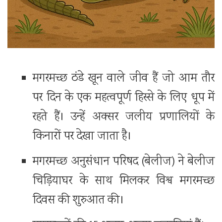
मगरमच्छ ठंडे खून वाले जीव हैं जो आम तौर
पर दिन के एक महत्वपूर्ण हिस्से के लिए धूप में
रहते हैं। उन्हें अक्सर जलीय प्रणालियों के
किनारों पर देखा जाता है।
मगरमच्छ अनुसंधान परिषद (बेलीज) ने बेलीज
चिड़ियाघर के साथ मिलकर विश्व मगरमच्छ
दिवस की शुरुआत की।