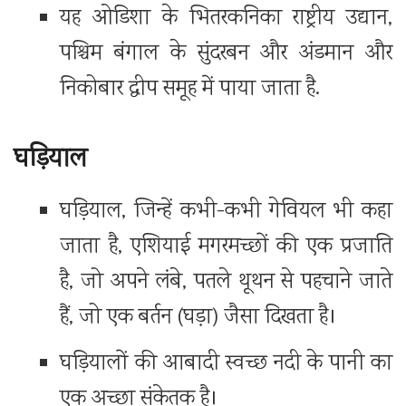
यह ओडिशा के भितरकनिका राष्ट्रीय उद्यान,
पश्चिम बंगाल के सुंदरबन और अंडमान और
निकोबार द्वीप समूह में पाया जाता है.
घड़ियाल
घड़ियाल, जिन्हें कभी-कभी गेवियल भी कहा
जाता है, एशियाई मगरमच्छों की एक प्रजाति
है, जो अपने लंबे, पतले थूथन से पहचाने जाते
हैं, जो एक बर्तन (घड़ा) जैसा दिखता है।
घड़ियालों की आबादी स्वच्छ नदी के पानी का
एक अच्छा संकेतक है।