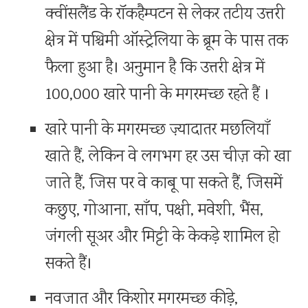
क्वींसलैंड के रॉकहैम्पटन से लेकर तटीय उत्तरी
क्षेत्र में पश्चिमी ऑस्ट्रेलिया के ब्रूम के पास तक
फैला हुआ है। अनुमान है कि उत्तरी क्षेत्र में
100,000 खारे पानी के मगरमच्छ रहते हैं ।
खारे पानी के मगरमच्छ ज़्यादातर मछलियाँ
खाते हैं, लेकिन वे लगभग हर उस चीज़ को खा
जाते हैं, जिस पर वे काबू पा सकते हैं, जिसमें
कछुए, गोआना, साँप, पक्षी, मवेशी, भैंस,
जंगली सूअर और मिट्टी के केकड़े शामिल हो
सकते हैं।
नवजात और किशोर मगरमच्छ कीड़े,