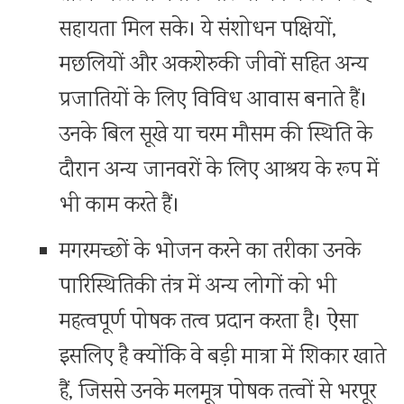
सहायता मिल सके। ये संशोधन पक्षियों,
मछलियों और अकशेरुकी जीवों सहित अन्य
प्रजातियों के लिए विविध आवास बनाते हैं।
उनके बिल सूखे या चरम मौसम की स्थिति के
दौरान अन्य जानवरों के लिए आश्रय के रूप में
भी काम करते हैं।
मगरमच्छों के भोजन करने का तरीका उनके
पारिस्थितिकी तंत्र में अन्य लोगों को भी
महत्वपूर्ण पोषक तत्व प्रदान करता है। ऐसा
इसलिए है क्योंकि वे बड़ी मात्रा में शिकार खाते
हैं, जिससे उनके मलमूत्र पोषक तत्वों से भरपूर