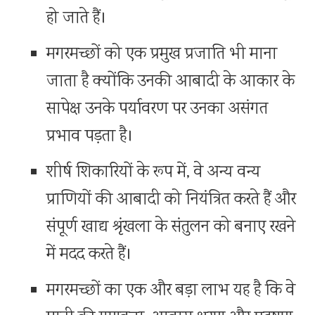
हो जाते हैं।
मगरमच्छों को एक प्रमुख प्रजाति भी माना
जाता है क्योंकि उनकी आबादी के आकार के
सापेक्ष उनके पर्यावरण पर उनका असंगत
प्रभाव पड़ता है।
शीर्ष शिकारियों के रूप में, वे अन्य वन्य
प्राणियों की आबादी को नियंत्रित करते हैं और
संपूर्ण खाद्य श्रृंखला के संतुलन को बनाए रखने
में मदद करते हैं।
मगरमच्छों का एक और बड़ा लाभ यह है कि वे