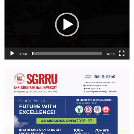
00:00
02:00