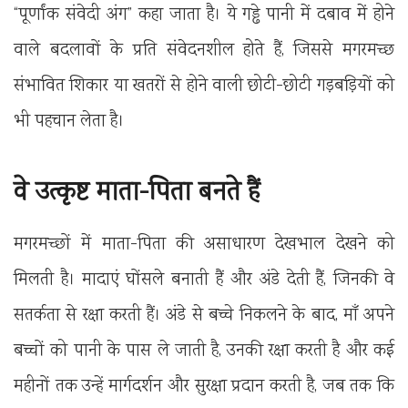
“पूर्णांक संवेदी अंग” कहा जाता है। ये गड्ढे पानी में दबाव में होने
वाले बदलावों के प्रति संवेदनशील होते हैं, जिससे मगरमच्छ
संभावित शिकार या खतरों से होने वाली छोटी-छोटी गड़बड़ियों को
भी पहचान लेता है।
वे उत्कृष्ट माता-पिता बनते हैं
मगरमच्छों में माता-पिता की असाधारण देखभाल देखने को
मिलती है। मादाएं घोंसले बनाती हैं और अंडे देती हैं, जिनकी वे
सतर्कता से रक्षा करती हैं। अंडे से बच्चे निकलने के बाद, माँ अपने
बच्चों को पानी के पास ले जाती है, उनकी रक्षा करती है और कई
महीनों तक उन्हें मार्गदर्शन और सुरक्षा प्रदान करती है, जब तक कि