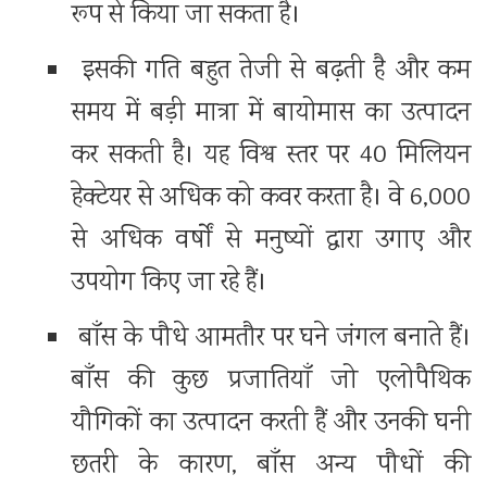
रूप से किया जा सकता है।
इसकी गति बहुत तेजी से बढ़ती है और कम
समय में बड़ी मात्रा में बायोमास का उत्पादन
कर सकती है। यह विश्व स्तर पर 40 मिलियन
हेक्टेयर से अधिक को कवर करता है। वे 6,000
से अधिक वर्षों से मनुष्यों द्वारा उगाए और
उपयोग किए जा रहे हैं।
बाँस के पौधे आमतौर पर घने जंगल बनाते हैं।
बाँस की कुछ प्रजातियाँ जो एलोपैथिक
यौगिकों का उत्पादन करती हैं और उनकी घनी
छतरी के कारण, बाँस अन्य पौधों की