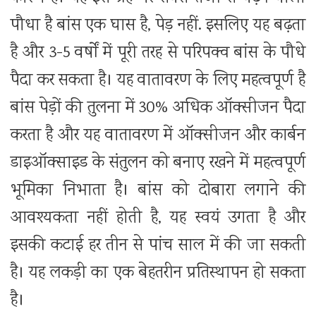
पौधा है बांस एक घास है, पेड़ नहीं. इसलिए यह बढ़ता
है और 3-5 वर्षों में पूरी तरह से परिपक्व बांस के पौधे
पैदा कर सकता है। यह वातावरण के लिए महत्वपूर्ण है
बांस पेड़ों की तुलना में 30% अधिक ऑक्सीजन पैदा
करता है और यह वातावरण में ऑक्सीजन और कार्बन
डाइऑक्साइड के संतुलन को बनाए रखने में महत्वपूर्ण
भूमिका निभाता है। बांस को दोबारा लगाने की
आवश्यकता नहीं होती है, यह स्वयं उगता है और
इसकी कटाई हर तीन से पांच साल में की जा सकती
है। यह लकड़ी का एक बेहतरीन प्रतिस्थापन हो सकता
है।