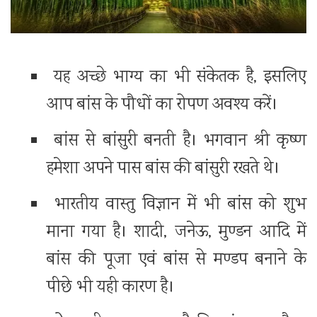
यह अच्छे भाग्य का भी संकेतक है, इसलिए
आप बांस के पौधों का रोपण अवश्य करें।
बांस से बांसुरी बनती है। भगवान श्री कृष्ण
हमेशा अपने पास बांस की बांसुरी रखते थे।
भारतीय वास्तु विज्ञान में भी बांस को शुभ
माना गया है। शादी, जनेऊ, मुण्डन आदि में
बांस की पूजा एवं बांस से मण्डप बनाने के
पीछे भी यही कारण है।