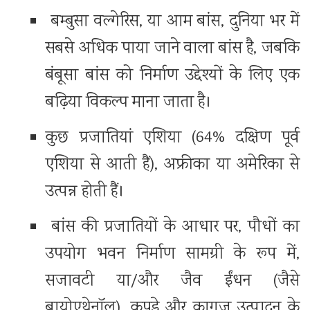
बम्बुसा वल्गेरिस, या आम बांस, दुनिया भर में
सबसे अधिक पाया जाने वाला बांस है, जबकि
बंबूसा बांस को निर्माण उद्देश्यों के लिए एक
बढ़िया विकल्प माना जाता है।
कुछ प्रजातियां एशिया (64% दक्षिण पूर्व
एशिया से आती हैं), अफ्रीका या अमेरिका से
उत्पन्न होती हैं।
बांस की प्रजातियों के आधार पर, पौधों का
उपयोग भवन निर्माण सामग्री के रूप में,
सजावटी या/और जैव ईंधन (जैसे
बायोएथेनॉल), कपड़े और कागज उत्पादन के