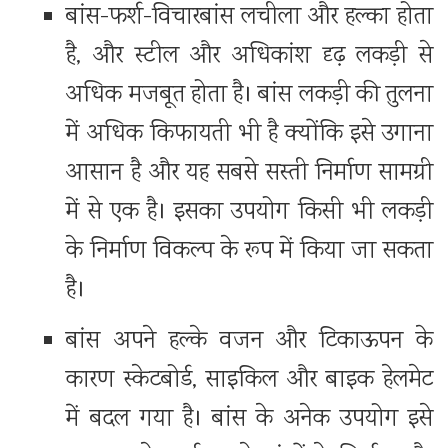
बांस-फर्श-विचारबांस लचीला और हल्का होता
है, और स्टील और अधिकांश दृढ़ लकड़ी से
अधिक मजबूत होता है। बांस लकड़ी की तुलना
में अधिक किफायती भी है क्योंकि इसे उगाना
आसान है और यह सबसे सस्ती निर्माण सामग्री
में से एक है। इसका उपयोग किसी भी लकड़ी
के निर्माण विकल्प के रूप में किया जा सकता
है।
बांस अपने हल्के वजन और टिकाऊपन के
कारण स्केटबोर्ड, साइकिल और बाइक हेलमेट
में बदल गया है। बांस के अनेक उपयोग इसे