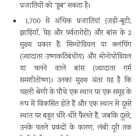
प्रजातियों को “डूब” सकता है।
1,700 से अधिक प्रजातियां (जड़ी-बूटी,
झाड़ियाँ, पेड़ और पर्वतारोही) और बांस के 2
मुख्य प्रकार हैं: सिम्पोडियल या क्लंपिंग
(ज्यादातर उष्णकटिबंधीय) और मोनोपोडियल
या चलने वाले बांस (ज्यादातर गर्म
समशीतोष्ण)। उनका मुख्य अंतर यह है कि
पहली श्रेणी के पौधे एक स्थान पर एक समूह के
रूप में विकसित होते हैं और एक स्थान से दूसरे
स्थान पर बहुत धीरे-धीरे फैलते हैं, जबकि दूसरे,
उनके पतले प्रकंदों के कारण, लंबी दूरी तक