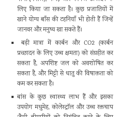
लिए किया जा सकता है। कुछ प्रजातियों में
खाने योग्य बाँस की टहनियाँ भी होती हैं जिन्हें
जानवर और मनुष्य खा सकते हैं।
बड़ी मात्रा में कार्बन और CO2 (कार्बन
प्रच्छादन के लिए उच्च क्षमता) को संग्रहीत कर
सकता है, अपशिष्ट जल को अवशोषित कर
सकता है, और मिट्टी से धातु की विषाक्तता को
कम कर सकता है।
बांस के कुछ स्वास्थ्य लाभ हैं और इसका
उपयोग मधुमेह, कोलेस्ट्रॉल और उच्च रक्तचाप