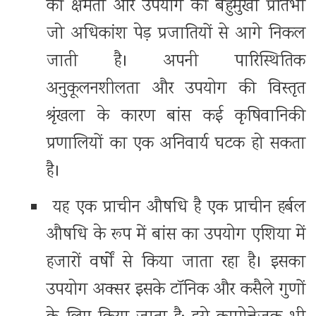
की क्षमता और उपयोग की बहुमुखी प्रतिभा
जो अधिकांश पेड़ प्रजातियों से आगे निकल
जाती है। अपनी पारिस्थितिक
अनुकूलनशीलता और उपयोग की विस्तृत
श्रृंखला के कारण बांस कई कृषिवानिकी
प्रणालियों का एक अनिवार्य घटक हो सकता
है।
यह एक प्राचीन औषधि है एक प्राचीन हर्बल
औषधि के रूप में बांस का उपयोग एशिया में
हजारों वर्षों से किया जाता रहा है। इसका
उपयोग अक्सर इसके टॉनिक और कसैले गुणों