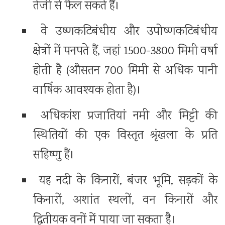
तेजी से फैल सकते हैं।
वे उष्णकटिबंधीय और उपोष्णकटिबंधीय
क्षेत्रों में पनपते हैं, जहां 1500-3800 मिमी वर्षा
होती है (औसतन 700 मिमी से अधिक पानी
वार्षिक आवश्यक होता है)।
अधिकांश प्रजातियां नमी और मिट्टी की
स्थितियों की एक विस्तृत श्रृंखला के प्रति
सहिष्णु हैं।
यह नदी के किनारों, बंजर भूमि, सड़कों के
किनारों, अशांत स्थलों, वन किनारों और
द्वितीयक वनों में पाया जा सकता है।