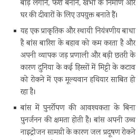
बाड़ लगाने, फर्श बनाने, खंभों के निर्माण और
घर की दीवारों के लिए उपयुक्त बनाते हैं।
यह एक प्राकृतिक और स्थायी नियंत्रणीय बाधा
है बांस बारिश के बहाव को कम करता है और
अपनी व्यापक जड़ प्रणाली और बड़ी छतरी के
कारण दुनिया के कई हिस्सों में मिट्टी के कटाव
को रोकने में एक मूल्यवान हथियार साबित हो
रहा है।
बांस में पुनर्रोपण की आवश्यकता के बिना
पुनर्जनन की क्षमता होती है। बांस अपनी उच्च
नाइट्रोजन सामग्री के कारण जल प्रदूषण रोकने