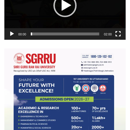
00:00
02:00