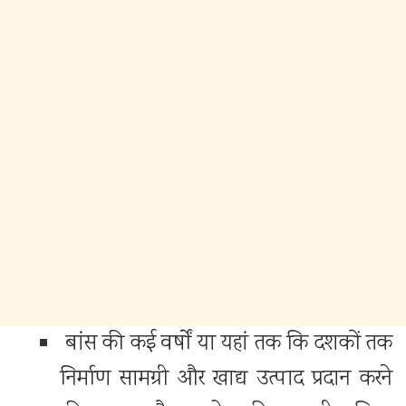
बांस की कई वर्षों या यहां तक ​​कि दशकों तक
निर्माण सामग्री और खाद्य उत्पाद प्रदान करने