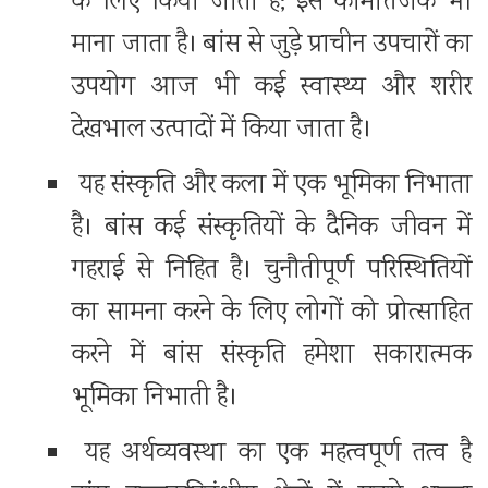
के लिए किया जाता है; इसे कामोत्तेजक भी
माना जाता है। बांस से जुड़े प्राचीन उपचारों का
उपयोग आज भी कई स्वास्थ्य और शरीर
देखभाल उत्पादों में किया जाता है।
यह संस्कृति और कला में एक भूमिका निभाता
है। बांस कई संस्कृतियों के दैनिक जीवन में
गहराई से निहित है। चुनौतीपूर्ण परिस्थितियों
का सामना करने के लिए लोगों को प्रोत्साहित
करने में बांस संस्कृति हमेशा सकारात्मक
भूमिका निभाती है।
यह अर्थव्यवस्था का एक महत्वपूर्ण तत्व है