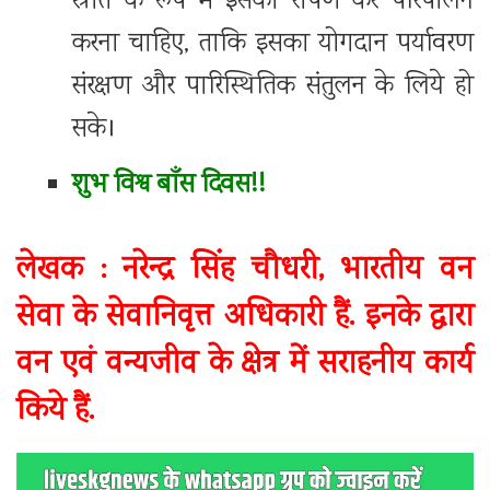
स्रोत के रूप में इसका रोपण कर परिपालन
करना चाहिए, ताकि इसका योगदान पर्यावरण
संरक्षण और पारिस्थितिक संतुलन के लिये हो
सके।
शुभ विश्व बाँस दिवस!!
लेखक : नरेन्द्र सिंह चौधरी, भारतीय वन
सेवा के सेवानिवृत्त अधिकारी हैं. इनके द्वारा
वन एवं वन्यजीव के क्षेत्र में सराहनीय कार्य
किये हैं.