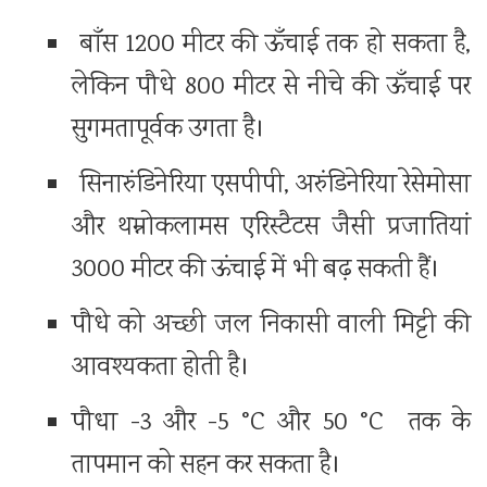
बाँस 1200 मीटर की ऊँचाई तक हो सकता है,
लेकिन पौधे 800 मीटर से नीचे की ऊँचाई पर
सुगमतापूर्वक उगता है।
सिनारुंडिनेरिया एसपीपी, अरुंडिनेरिया रेसेमोसा
और थम्नोकलामस एरिस्टैटस जैसी प्रजातियां
3000 मीटर की ऊंचाई में भी बढ़ सकती हैं।
पौधे को अच्छी जल निकासी वाली मिट्टी की
आवश्यकता होती है।
पौधा -3 और -5 °C और 50 °C तक के
तापमान को सहन कर सकता है।