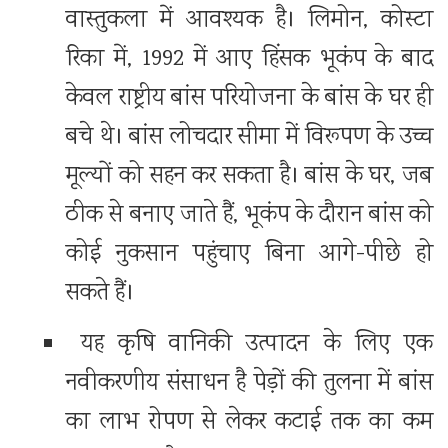
वास्तुकला में आवश्यक है। लिमोन, कोस्टा
रिका में, 1992 में आए हिंसक भूकंप के बाद
केवल राष्ट्रीय बांस परियोजना के बांस के घर ही
बचे थे। बांस लोचदार सीमा में विरूपण के उच्च
मूल्यों को सहन कर सकता है। बांस के घर, जब
ठीक से बनाए जाते हैं, भूकंप के दौरान बांस को
कोई नुकसान पहुंचाए बिना आगे-पीछे हो
सकते हैं।
यह कृषि वानिकी उत्पादन के लिए एक
नवीकरणीय संसाधन है पेड़ों की तुलना में बांस
का लाभ रोपण से लेकर कटाई तक का कम