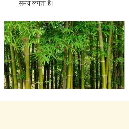
समय लगता है।