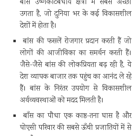
बांस उष्णकटिबंधीय क्षेत्रों में सबसे अच्छा
उगता है, जो दुनिया भर के कई विकासशील
देशों में होता है।
बांस की फसलें रोजगार प्रदान करती हैं जो
लोगों की आजीविका का समर्थन करती हैं।
जैसे-जैसे बांस की लोकप्रियता बढ़ रही है, ये
देश व्यापक बाजार तक पहुंच का आनंद ले रहे
हैं। बांस के निरंतर उपयोग से विकासशील
अर्थव्यवस्थाओं को मदद मिलती है।
बाँस का पौधा एक काष्ठ-तना घास है और
पोएसी परिवार की सबसे ऊँची प्रजातियों में से