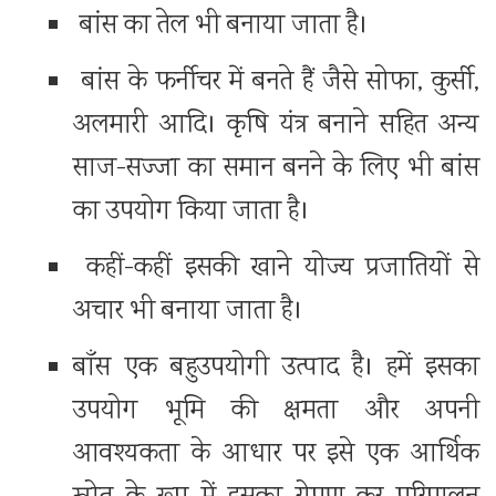
बांस का तेल भी बनाया जाता है।
बांस के फर्नीचर में बनते हैं जैसे सोफा, कुर्सी,
अलमारी आदि। कृषि यंत्र बनाने सहित अन्य
साज-सज्जा का समान बनने के लिए भी बांस
का उपयोग किया जाता है।
कहीं-कहीं इसकी खाने योज्य प्रजातियों से
अचार भी बनाया जाता है।
बाँस एक बहुउपयोगी उत्पाद है। हमें इसका
उपयोग भूमि की क्षमता और अपनी
आवश्यकता के आधार पर इसे एक आर्थिक