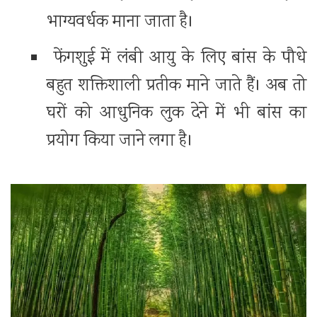
भाग्यवर्धक माना जाता है।
फेंगशुई में लंबी आयु के लिए बांस के पौधे
बहुत शक्तिशाली प्रतीक माने जाते हैं। अब तो
घरों को आधुनिक लुक देने में भी बांस का
प्रयोग किया जाने लगा है।