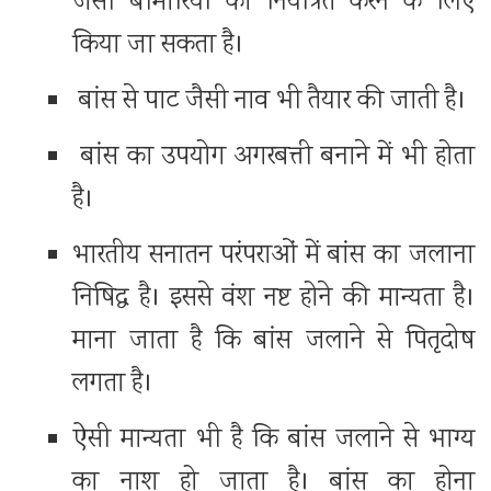
जैसी बीमारियों को नियंत्रित करने के लिए
किया जा सकता है।
बांस से पाट जैसी नाव भी तैयार की जाती है।
बांस का उपयोग अगरबत्ती बनाने में भी होता
है।
भारतीय सनातन परंपराओं में बांस का जलाना
निषिद्ध है। इससे वंश नष्ट होने की मान्यता है।
माना जाता है कि बांस जलाने से पितृदोष
लगता है।
ऐसी मान्यता भी है कि बांस जलाने से भाग्य
का नाश हो जाता है। बांस का होना