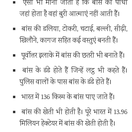
ऐसा भी माना जाता है कि बांस का पौधा
जहां होता है वहां बुरी आत्माएं नहीं आती हैं।
बांस की डलिया, टोकरी, चटाई, बल्ली, सीढ़ी,
खिलौने, कागज सहित कई वस्तुएं बनती हैं।
पूर्वोत्तर इलाके में बांस की छतरी भी बनाते हैं।
बांस के डंडे होते हैं जिन्हें लट्ठ भी कहते हैं।
पुलिस वालों के पास बांस के डंडे होते हैं।
भारत में 136 किस्म के बांस पाए जाते हैं।
बांस की खेती भी होती है। पूरे भारत में 13.96
मिलियन हेक्टेयर में बांस की खेती होती है।