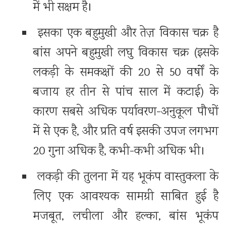
में भी सक्षम है।
इसका एक बहुमुखी और तेज़ विकास चक्र है
बांस अपने बहुमुखी लघु विकास चक्र (इसके
लकड़ी के समकक्षों की 20 से 50 वर्षों के
बजाय हर तीन से पांच साल में कटाई) के
कारण सबसे अधिक पर्यावरण-अनुकूल पौधों
में से एक है, और प्रति वर्ष इसकी उपज लगभग
20 गुना अधिक है, कभी-कभी अधिक भी।
लकड़ी की तुलना में यह भूकंप वास्तुकला के
लिए एक आवश्यक सामग्री साबित हुई है
मजबूत, लचीला और हल्का, बांस भूकंप