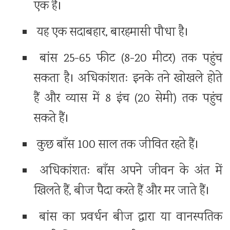
एक है।
यह एक सदाबहार, बारहमासी पौधा है।
बांस 25-65 फीट (8-20 मीटर) तक पहुंच
सकता है। अधिकांशतः इनके तने खोखले होते
हैं और व्यास में 8 इंच (20 सेमी) तक पहुंच
सकते हैं।
कुछ बाँस 100 साल तक जीवित रहते हैं।
अधिकांशतः बाँस अपने जीवन के अंत में
खिलते हैं, बीज पैदा करते हैं और मर जाते हैं।
बांस का प्रवर्धन बीज द्वारा या वानस्पतिक