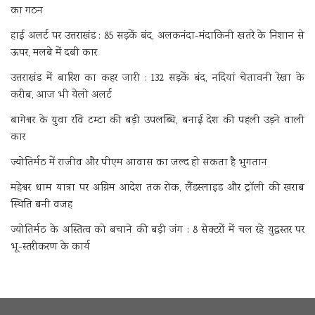
का गठन
हाई अलर्ट पर उत्तराखंड : 85 सड़कें बंद, अलकनंदा-मंदाकिनी खतरे के निशान से
ऊपर, मलबे में दबी कार
उत्तराखंड में बारिश का कहर जारी : 132 सड़कें बंद, नदियां चेतावनी रेखा के
करीब, आज भी येलो अलर्ट
बागेश्वर के युवा रवि टम्टा की बड़ी उपलब्धि, बनाई देश की पहली उड़ने वाली
कार
ज्योतिर्मठ में राजीव और पीएम आवास का जल्द हो सकता है भुगतान
मद्महेश्वर धाम यात्रा पर अग्रिम आदेश तक रोक, लैंडस्लाइड और ट्रॉली की खराब
स्थिति बनी वजह
ज्योतिर्मठ के अस्तित्व को बचाने की बड़ी जंग : 8 सेक्टरों में चल रहे युद्धस्तर पर
भू-स्तरीकरण के कार्य