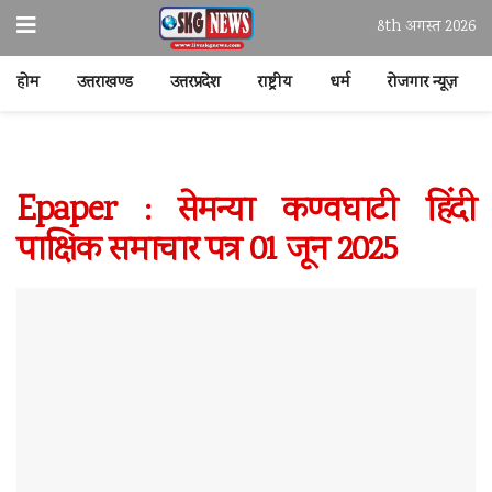
8th अगस्त 2026
होम
उत्तराखण्ड
उत्तरप्रदेश
राष्ट्रीय
धर्म
रोजगार न्यूज़
Epaper : सेमन्या कण्वघाटी हिंदी
पाक्षिक समाचार पत्र 01 जून 2025