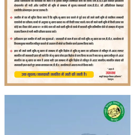
वीडियो
प्लेयर