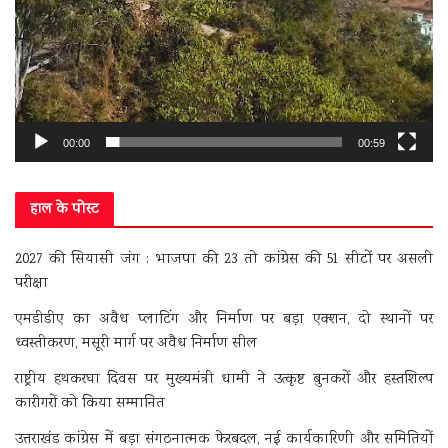
00:00
00:59
हाल के पोस्ट
2027 की सियासी जंग : भाजपा की 23 तो कांग्रेस की 51 सीटों पर असली
परीक्षा
एमडीडीए का अवैध प्लाटिंग और निर्माण पर बड़ा एक्शन, दो स्थानों पर
ध्वस्तीकरण, मसूरी मार्ग पर अवैध निर्माण सील
राष्ट्रीय हथकरघा दिवस पर मुख्यमंत्री धामी ने उत्कृष्ट बुनकरों और हस्तशिल्प
कारीगरों को किया सम्मानित
उत्तराखंड कांग्रेस में बड़ा संगठनात्मक फेरबदल, नई कार्यकारिणी और समितियों