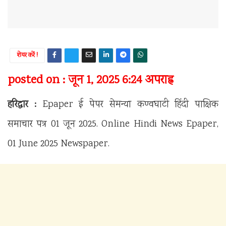
शेयर करें !
posted on : जून 1, 2025 6:24 अपराह्न
हरिद्वार :
Epaper ई पेपर सेमन्या कण्वघाटी हिंदी पाक्षिक
समाचार पत्र 01 जून 2025. Online Hindi News Epaper,
01 June 2025 Newspaper.