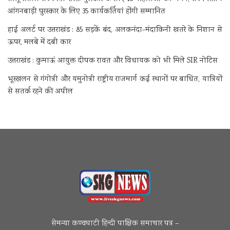
आंगनबाड़ी पुरस्कार के लिए 35 कार्यकर्तियां होंगी सम्मानित
हाई अलर्ट पर उत्तराखंड : 85 सड़कें बंद, अलकनंदा-मंदाकिनी खतरे के निशान से
ऊपर, मलबे में दबी कार
उत्तराखंड : कुमाऊं आयुक्त दीपक रावत और विधायक को भी मिले SIR नोटिस
भूस्खलन से गंगोत्री और यमुनोत्री राष्ट्रीय राजमार्ग कई स्थानों पर बाधित, यात्रियों
से सतर्क रहने की अपील
सेमन्या कण्वघाटी हिन्दी पाक्षिक समाचार पत्र –