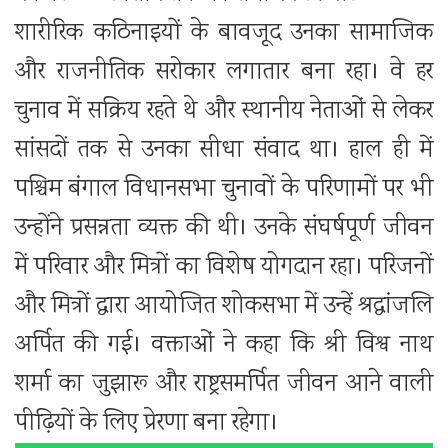
शारीरिक कठिनाइयों के बावजूद उनका सामाजिक
और राजनीतिक सरोकार लगातार बना रहा। वे हर
चुनाव में सक्रिय रहते थे और स्थानीय नेताओं से लेकर
सांसदों तक से उनका सीधा संवाद था। हाल ही में
पश्चिम बंगाल विधानसभा चुनावों के परिणामों पर भी
उन्होंने प्रसन्नता व्यक्त की थी। उनके संघर्षपूर्ण जीवन
में परिवार और मित्रों का विशेष योगदान रहा। परिजनों
और मित्रों द्वारा आयोजित शोकसभा में उन्हें श्रद्धांजलि
अर्पित की गई। वक्ताओं ने कहा कि श्री विश्व नाथ
शर्मा का जुझारू और राष्ट्रसमर्पित जीवन आने वाली
पीढ़ियों के लिए प्रेरणा बना रहेगा।