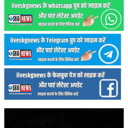
वीडियो
प्लेयर