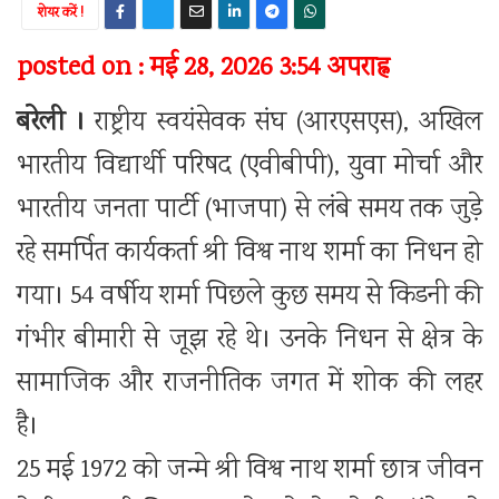
शेयर करें !
posted on : मई 28, 2026 3:54 अपराह्न
बरेली ।
राष्ट्रीय स्वयंसेवक संघ (आरएसएस), अखिल
भारतीय विद्यार्थी परिषद (एवीबीपी), युवा मोर्चा और
भारतीय जनता पार्टी (भाजपा) से लंबे समय तक जुड़े
रहे समर्पित कार्यकर्ता श्री विश्व नाथ शर्मा का निधन हो
गया। 54 वर्षीय शर्मा पिछले कुछ समय से किडनी की
गंभीर बीमारी से जूझ रहे थे। उनके निधन से क्षेत्र के
सामाजिक और राजनीतिक जगत में शोक की लहर
है।
25 मई 1972 को जन्मे श्री विश्व नाथ शर्मा छात्र जीवन