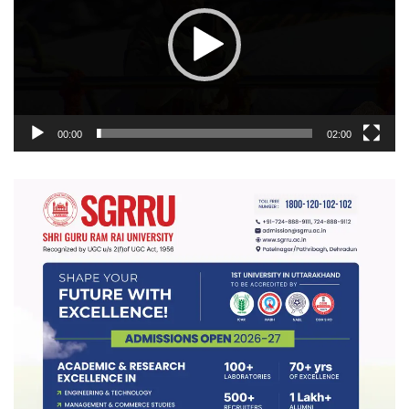
00:00
02:00