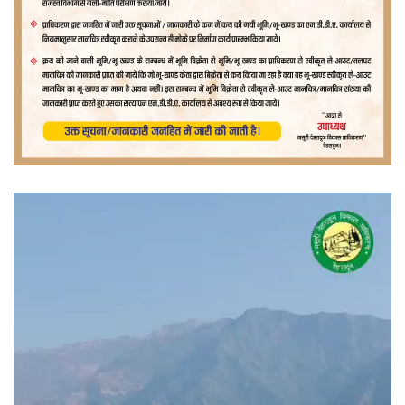
वीडियो
प्लेयर