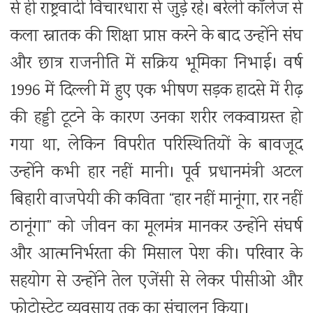
से ही राष्ट्रवादी विचारधारा से जुड़े रहे। बरेली कॉलेज से
कला स्नातक की शिक्षा प्राप्त करने के बाद उन्होंने संघ
और छात्र राजनीति में सक्रिय भूमिका निभाई। वर्ष
1996 में दिल्ली में हुए एक भीषण सड़क हादसे में रीढ़
की हड्डी टूटने के कारण उनका शरीर लकवाग्रस्त हो
गया था, लेकिन विपरीत परिस्थितियों के बावजूद
उन्होंने कभी हार नहीं मानी। पूर्व प्रधानमंत्री अटल
बिहारी वाजपेयी की कविता “हार नहीं मानूंगा, रार नहीं
ठानूंगा” को जीवन का मूलमंत्र मानकर उन्होंने संघर्ष
और आत्मनिर्भरता की मिसाल पेश की। परिवार के
सहयोग से उन्होंने तेल एजेंसी से लेकर पीसीओ और
फोटोस्टेट व्यवसाय तक का संचालन किया।