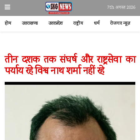
7th अगस्त 2026
होम
उत्तराखण्ड
उत्तरप्रदेश
राष्ट्रीय
धर्म
रोजगार न्यूज़
तीन दशक तक संघर्ष और राष्ट्रसेवा का
पर्याय रहे विश्व नाथ शर्मा नहीं रहे