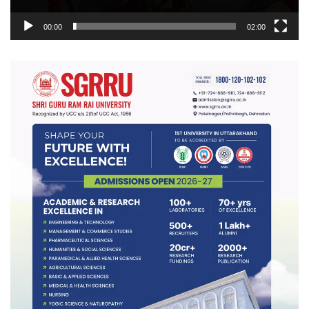
00:00
02:00