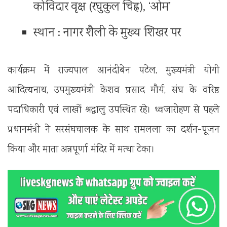
कोविदार वृक्ष (रघुकुल चिह्न), ‘ओम’
स्थान : नागर शैली के मुख्य शिखर पर
कार्यक्रम में राज्यपाल आनंदीबेन पटेल, मुख्यमंत्री योगी
आदित्यनाथ, उपमुख्यमंत्री केशव प्रसाद मौर्य, संघ के वरिष्ठ
पदाधिकारी एवं लाखों श्रद्धालु उपस्थित रहे। ध्वजारोहण से पहले
प्रधानमंत्री ने सरसंघचालक के साथ रामलला का दर्शन-पूजन
किया और माता अन्नपूर्णा मंदिर में मत्था टेका।