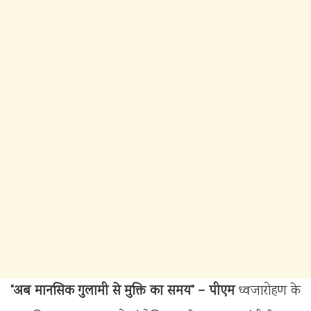
“अब मानसिक गुलामी से मुक्ति का समय” – पीएम
ध्वजारोहण के