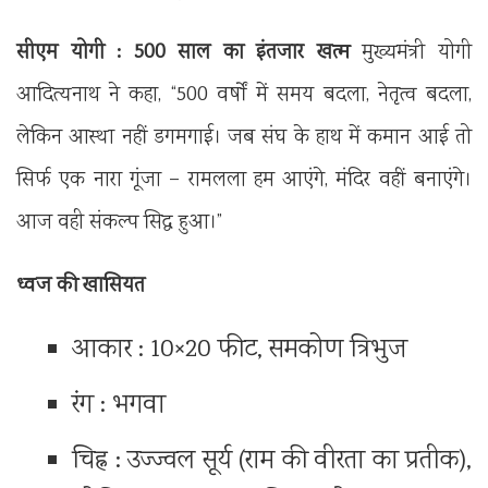
सीएम योगी : 500 साल का इंतजार खत्म
मुख्यमंत्री योगी
आदित्यनाथ ने कहा, “500 वर्षों में समय बदला, नेतृत्व बदला,
लेकिन आस्था नहीं डगमगाई। जब संघ के हाथ में कमान आई तो
सिर्फ एक नारा गूंजा – रामलला हम आएंगे, मंदिर वहीं बनाएंगे।
आज वही संकल्प सिद्ध हुआ।”
ध्वज की खासियत
आकार : 10×20 फीट, समकोण त्रिभुज
रंग : भगवा
चिह्न : उज्ज्वल सूर्य (राम की वीरता का प्रतीक),