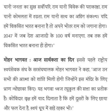
यानी जनता का सुख सर्वोपरि, राम यानी विवेक की पराकाष्ठा, राम
यानी कोमलता में दृढ़ता, राम यानी सत्य का अडिग संकल्प। यदि
हमें विकसित भारत बनाना है तो अपने भीतर राम को जगाना होगा।
2047 में जब देश आजादी के 100 वर्ष मनाएगा, तब तक हमें
विकसित भारत बनाना ही होगा।”
मोहन भागवत : आज सार्थकता का दिन
इससे पहले राष्ट्रीय
स्वयंसेवक संघ के सरसंघचालक मोहन भागवत ने कहा, “आज उन
सभी की आत्मा को शांति मिली होगी जिन्होंने इस मंदिर के लिए
प्राण न्योछावर किए। यह भगवा ध्वज रघुकुल की सत्ता का प्रतीक
है। कोविदार वृक्ष हमें याद दिलाता है कि हमें दूसरों के लिए छाया
और फल देना है, स्वयं धूप में खड़े रहकर भी।”