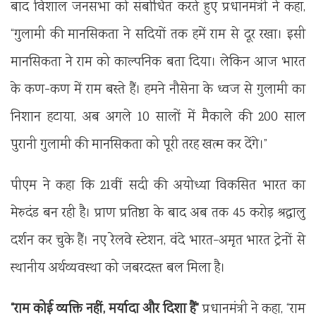
बाद विशाल जनसभा को संबोधित करते हुए प्रधानमंत्री ने कहा,
“गुलामी की मानसिकता ने सदियों तक हमें राम से दूर रखा। इसी
मानसिकता ने राम को काल्पनिक बता दिया। लेकिन आज भारत
के कण-कण में राम बस्ते हैं। हमने नौसेना के ध्वज से गुलामी का
निशान हटाया, अब अगले 10 सालों में मैकाले की 200 साल
पुरानी गुलामी की मानसिकता को पूरी तरह खत्म कर देंगे।”
पीएम ने कहा कि 21वीं सदी की अयोध्या विकसित भारत का
मेरुदंड बन रही है। प्राण प्रतिष्ठा के बाद अब तक 45 करोड़ श्रद्धालु
दर्शन कर चुके हैं। नए रेलवे स्टेशन, वंदे भारत-अमृत भारत ट्रेनों से
स्थानीय अर्थव्यवस्था को जबरदस्त बल मिला है।
“राम कोई व्यक्ति नहीं, मर्यादा और दिशा हैं”
प्रधानमंत्री ने कहा, “राम