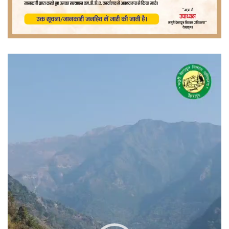
वीडियो
प्लेयर