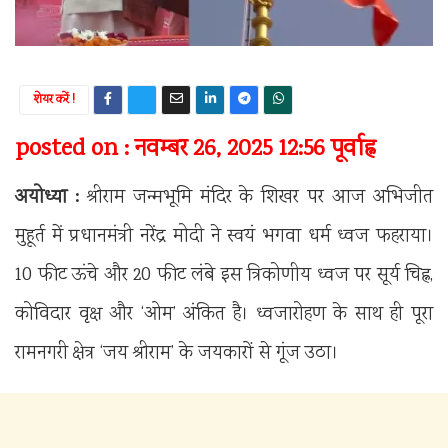
शेयर करें !
posted on : नवम्बर 26, 2025 12:56 पूर्वाह्न
अयोध्या :
श्रीराम जन्मभूमि मंदिर के शिखर पर आज अभिजीत
मुहूर्त में प्रधानमंत्री नरेंद्र मोदी ने स्वयं भगवा धर्म ध्वज फहराया।
10 फीट ऊंचे और 20 फीट लंबे इस त्रिकोणीय ध्वज पर सूर्य चिह्न,
कोविदार वृक्ष और ‘ओम’ अंकित है। ध्वजारोहण के साथ ही पूरा
रामनगरी क्षेत्र ‘जय श्रीराम’ के जयकारों से गूंज उठा।