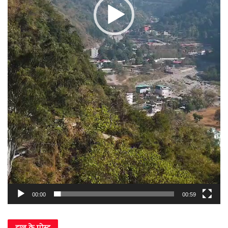
00:00
00:59