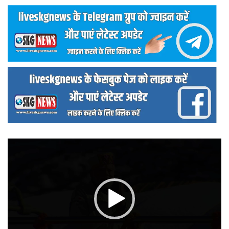
वीडियो
प्लेयर