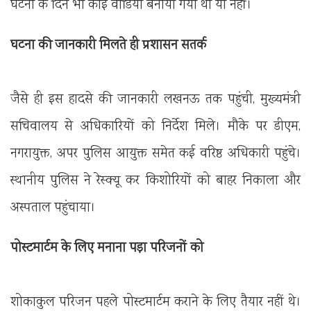
घटना के दिन भी कोई वीडियो बनाया गया था या नहीं।
घटना की जानकारी मिलते ही प्रशासन सतर्क
जैसे ही इस हादसे की जानकारी लखनऊ तक पहुंची, मुख्यमंत्री
सचिवालय से अधिकारियों को निर्देश मिले। मौके पर डीएम,
नगरायुक्त, अपर पुलिस आयुक्त समेत कई वरिष्ठ अधिकारी पहुंचे।
स्थानीय पुलिस ने रेस्क्यू कर किशोरियों को बाहर निकाला और
अस्पताल पहुंचाया।
पोस्टमार्टम के लिए मनाना पड़ा परिजनों को
शोकाकुल परिजन पहले पोस्टमार्टम कराने के लिए तैयार नहीं थे।