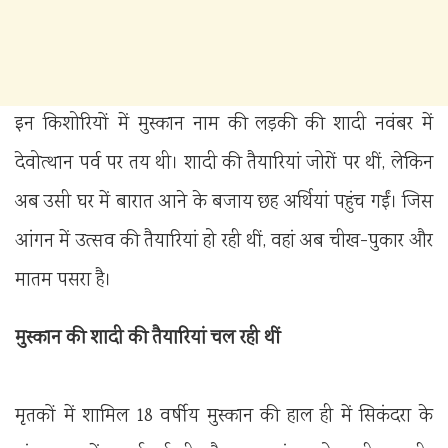
इन किशोरियों में मुस्कान नाम की लड़की की शादी नवंबर में
देवोत्थान पर्व पर तय थी। शादी की तैयारियां जोरों पर थीं, लेकिन
अब उसी घर में बारात आने के बजाय छह अर्थियां पहुंच गईं। जिस
आंगन में उत्सव की तैयारियां हो रही थीं, वहां अब चीख-पुकार और
मातम पसरा है।
मुस्कान की शादी की तैयारियां चल रही थीं
मृतकों में शामिल 18 वर्षीय मुस्कान की हाल ही में सिकंदरा के