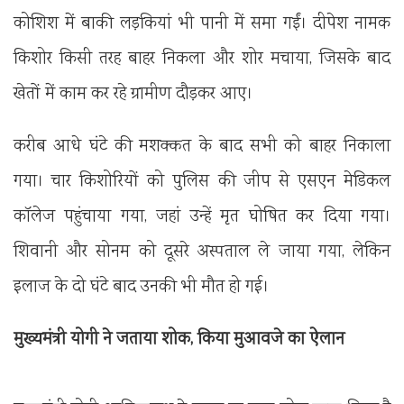
कोशिश में बाकी लड़कियां भी पानी में समा गईं। दीपेश नामक
किशोर किसी तरह बाहर निकला और शोर मचाया, जिसके बाद
खेतों में काम कर रहे ग्रामीण दौड़कर आए।
करीब आधे घंटे की मशक्कत के बाद सभी को बाहर निकाला
गया। चार किशोरियों को पुलिस की जीप से एसएन मेडिकल
कॉलेज पहुंचाया गया, जहां उन्हें मृत घोषित कर दिया गया।
शिवानी और सोनम को दूसरे अस्पताल ले जाया गया, लेकिन
इलाज के दो घंटे बाद उनकी भी मौत हो गई।
मुख्यमंत्री योगी ने जताया शोक, किया मुआवजे का ऐलान