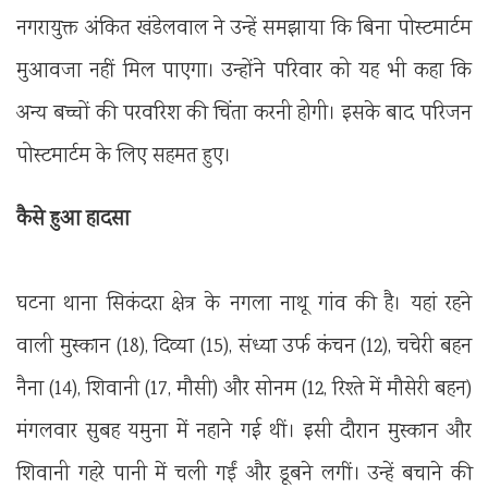
नगरायुक्त अंकित खंडेलवाल ने उन्हें समझाया कि बिना पोस्टमार्टम
मुआवजा नहीं मिल पाएगा। उन्होंने परिवार को यह भी कहा कि
अन्य बच्चों की परवरिश की चिंता करनी होगी। इसके बाद परिजन
पोस्टमार्टम के लिए सहमत हुए।
कैसे हुआ हादसा
घटना थाना सिकंदरा क्षेत्र के नगला नाथू गांव की है। यहां रहने
वाली मुस्कान (18), दिव्या (15), संध्या उर्फ कंचन (12), चचेरी बहन
नैना (14), शिवानी (17, मौसी) और सोनम (12, रिश्ते में मौसेरी बहन)
मंगलवार सुबह यमुना में नहाने गई थीं। इसी दौरान मुस्कान और
शिवानी गहरे पानी में चली गईं और डूबने लगीं। उन्हें बचाने की