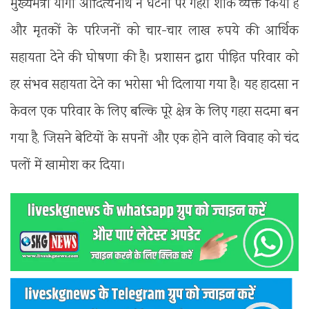
मुख्यमंत्री योगी आदित्यनाथ ने घटना पर गहरा शोक व्यक्त किया है
और मृतकों के परिजनों को चार-चार लाख रुपये की आर्थिक
सहायता देने की घोषणा की है। प्रशासन द्वारा पीड़ित परिवार को
हर संभव सहायता देने का भरोसा भी दिलाया गया है। यह हादसा न
केवल एक परिवार के लिए बल्कि पूरे क्षेत्र के लिए गहरा सदमा बन
गया है, जिसने बेटियों के सपनों और एक होने वाले विवाह को चंद
पलों में खामोश कर दिया।