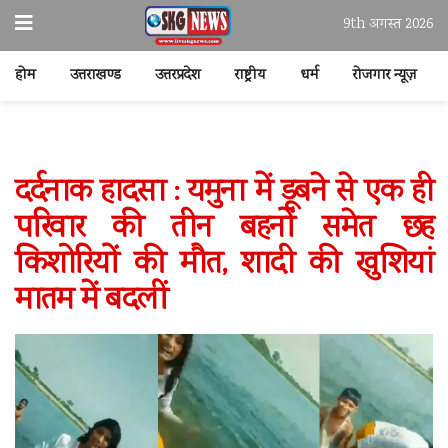
9th अगस्त 2026
होम
उत्तराखण्ड
उत्तरप्रदेश
राष्ट्रीय
धर्म
रोजगार न्यूज़
दर्दनाक हादसा : यमुना में डूबने से एक ही
परिवार की तीन बहनों समेत छह
किशोरियों की मौत, शादी की खुशियां
मातम में बदलीं