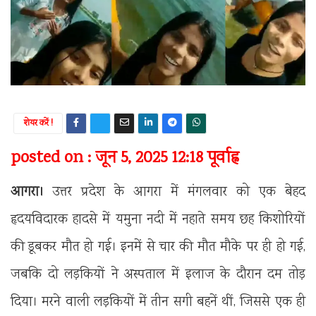
शेयर करें !
posted on : जून 5, 2025 12:18 पूर्वाह्न
आगरा।
उत्तर प्रदेश के आगरा में मंगलवार को एक बेहद
हृदयविदारक हादसे में यमुना नदी में नहाते समय छह किशोरियों
की डूबकर मौत हो गई। इनमें से चार की मौत मौके पर ही हो गई,
जबकि दो लड़कियों ने अस्पताल में इलाज के दौरान दम तोड़
दिया। मरने वाली लड़कियों में तीन सगी बहनें थीं, जिससे एक ही