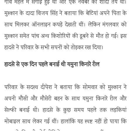
गांव महल में सगाई हुई थी और एक नवंबर को शादी तय थी।
मुस्कान के दादा विजय सिंह ने बताया कि बेटियां अपने पिता के
साथ मिलकर ऑनलाइन कपड़े देखती थीं। लेकिन मंगलवार को
मुस्कान समेत पांच अन्य किशोरियों की डूबने से मौत हो गई। इस
हादसे ने परिवार के सभी सपनों को तोड़कर रख दिया।
हादसे से एक दिन पहले बनाई थी यमुना किनारे रील
परिवार के सदस्य दीपेश ने बताया कि सोमवार को मुस्कान ने
अपनी मौसी और मौसेरी बहन के साथ यमुना किनारे रील और
सेल्फी बनाई थी। हादसे के कुछ समय पहले तक लड़कियां
मोबाइल साथ लेकर गई थीं। हालांकि यह स्पष्ट नहीं हो पाया कि