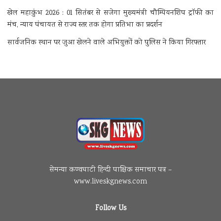
खेल महाकुंभ 2026 : 01 सितंबर से सजेगा मुख्यमंत्री चौम्पियनशिप ट्रॉफी का
मंच, न्याय पंचायत से राज्य स्तर तक होगा प्रतिभा का प्रदर्शन
सार्वजनिक स्थान पर जुआ खेलने वाले अभियुक्तों को पुलिस ने किया गिरफ्तार
सेमन्या कण्वघाटी हिन्दी पाक्षिक समाचार पत्र –
www.liveskgnews.com
Follow Us