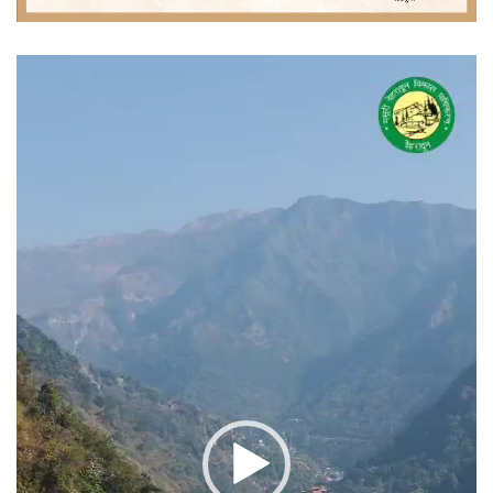
वीडियो
प्लेयर