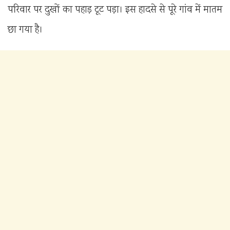
परिवार पर दुखों का पहाड़ टूट पड़ा। इस हादसे से पूरे गांव में मातम
छा गया है।