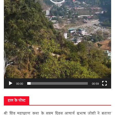
00:00
00:59
हाल के पोस्ट
श्री शिव महापुराण कथा के सप्तम दिवस आचार्य सुभाष जोशी ने बताया