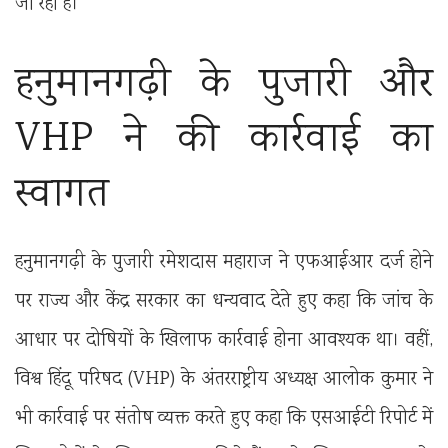
जा रही है।
हनुमानगढ़ी के पुजारी और
VHP ने की कार्रवाई का
स्वागत
हनुमानगढ़ी के पुजारी रमेशदास महाराज ने एफआईआर दर्ज होने
पर राज्य और केंद्र सरकार का धन्यवाद देते हुए कहा कि जांच के
आधार पर दोषियों के खिलाफ कार्रवाई होना आवश्यक था। वहीं,
विश्व हिंदू परिषद (VHP) के अंतरराष्ट्रीय अध्यक्ष आलोक कुमार ने
भी कार्रवाई पर संतोष व्यक्त करते हुए कहा कि एसआईटी रिपोर्ट में