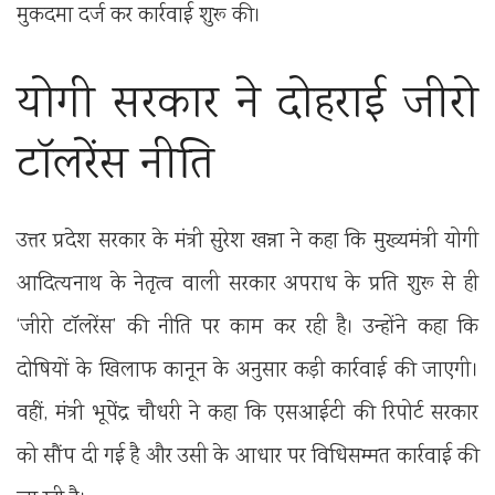
मुकदमा दर्ज कर कार्रवाई शुरू की।
योगी सरकार ने दोहराई जीरो
टॉलरेंस नीति
उत्तर प्रदेश सरकार के मंत्री सुरेश खन्ना ने कहा कि मुख्यमंत्री योगी
आदित्यनाथ के नेतृत्व वाली सरकार अपराध के प्रति शुरू से ही
‘जीरो टॉलरेंस’ की नीति पर काम कर रही है। उन्होंने कहा कि
दोषियों के खिलाफ कानून के अनुसार कड़ी कार्रवाई की जाएगी।
वहीं, मंत्री भूपेंद्र चौधरी ने कहा कि एसआईटी की रिपोर्ट सरकार
को सौंप दी गई है और उसी के आधार पर विधिसम्मत कार्रवाई की