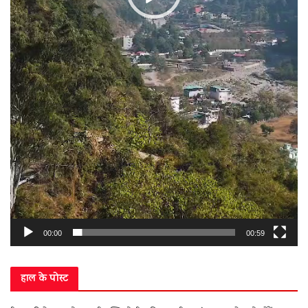
00:00
00:59
हाल के पोस्ट