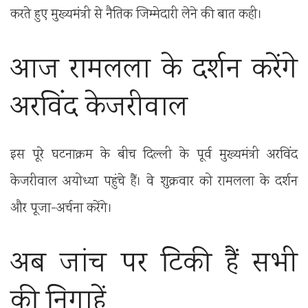
करते हुए मुख्यमंत्री से नैतिक जिम्मेदारी लेने की बात कही।
आज रामलला के दर्शन करेंगे
अरविंद केजरीवाल
इस पूरे घटनाक्रम के बीच दिल्ली के पूर्व मुख्यमंत्री अरविंद
केजरीवाल अयोध्या पहुंचे हैं। वे शुक्रवार को रामलला के दर्शन
और पूजा-अर्चना करेंगे।
अब जांच पर टिकी हैं सभी
की निगाहें