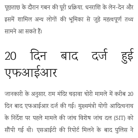
पूछताछ के दौरान गबन की पूरी प्रक्रिया, धनराशि के लेन-देन और
इसमें शामिल अन्य लोगों की भूमिका से जुड़े महत्वपूर्ण तथ्य
सामने आ सकते हैं।
20 दिन बाद दर्ज हुई
एफआईआर
जानकारी के अनुसार, राम मंदिर चढ़ावा चोरी मामले में करीब 20
दिन बाद एफआईआर दर्ज की गई। मुख्यमंत्री योगी आदित्यनाथ
के निर्देश पर पहले मामले की जांच विशेष जांच दल (SIT) को
सौंपी गई थी। एसआईटी की रिपोर्ट मिलने के बाद पुलिस ने