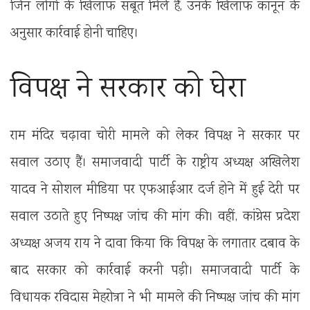
जिन लोगों के खिलाफ सबूत मिले हैं, उनके खिलाफ कानून के
अनुसार कार्रवाई होनी चाहिए।
विपक्ष ने सरकार को घेरा
राम मंदिर चढ़ावा चोरी मामले को लेकर विपक्ष ने सरकार पर
सवाल उठाए हैं। समाजवादी पार्टी के राष्ट्रीय अध्यक्ष अखिलेश
यादव ने सोशल मीडिया पर एफआईआर दर्ज होने में हुई देरी पर
सवाल उठाते हुए निष्पक्ष जांच की मांग की। वहीं, कांग्रेस प्रदेश
अध्यक्ष अजय राय ने दावा किया कि विपक्ष के लगातार दबाव के
बाद सरकार को कार्रवाई करनी पड़ी। समाजवादी पार्टी के
विधायक रविदास मेहरोत्रा ने भी मामले की निष्पक्ष जांच की मांग