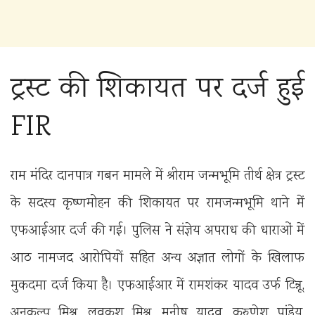
ट्रस्ट की शिकायत पर दर्ज हुई
FIR
राम मंदिर दानपात्र गबन मामले में श्रीराम जन्मभूमि तीर्थ क्षेत्र ट्रस्ट
के सदस्य कृष्णमोहन की शिकायत पर रामजन्मभूमि थाने में
एफआईआर दर्ज की गई। पुलिस ने संज्ञेय अपराध की धाराओं में
आठ नामजद आरोपियों सहित अन्य अज्ञात लोगों के खिलाफ
मुकदमा दर्ज किया है। एफआईआर में रामशंकर यादव उर्फ टिन्नू,
अनुकल्प मिश्र, लवकुश मिश्र, मनीष यादव, करुणेश पांडेय,