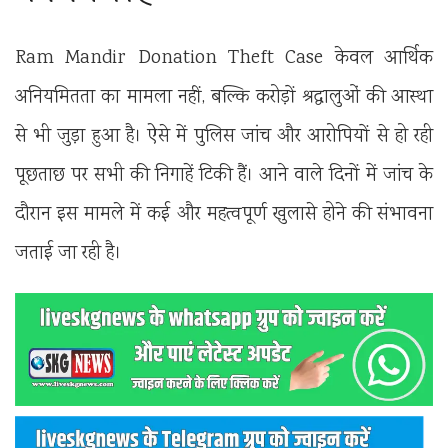
Ram Mandir Donation Theft Case केवल आर्थिक
अनियमितता का मामला नहीं, बल्कि करोड़ों श्रद्धालुओं की आस्था
से भी जुड़ा हुआ है। ऐसे में पुलिस जांच और आरोपियों से हो रही
पूछताछ पर सभी की निगाहें टिकी हैं। आने वाले दिनों में जांच के
दौरान इस मामले में कई और महत्वपूर्ण खुलासे होने की संभावना
जताई जा रही है।