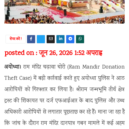
शेयर करें !
posted on : जून 26, 2026 1:52 अपराह्न
अयोध्या।
राम मंदिर चढ़ावा चोरी (Ram Mandir Donation
Theft Case) में बड़ी कार्रवाई करते हुए अयोध्या पुलिस ने आठ
आरोपियों को गिरफ्तार कर लिया है। श्रीराम जन्मभूमि तीर्थ क्षेत्र
ट्रस्ट की शिकायत पर दर्ज एफआईआर के बाद पुलिस और उच्च
अधिकारी आरोपियों से लगातार पूछताछ कर रहे हैं। माना जा रहा है
कि जांच के दौरान राम मंदिर दानपात्र गबन मामले में कई अहम