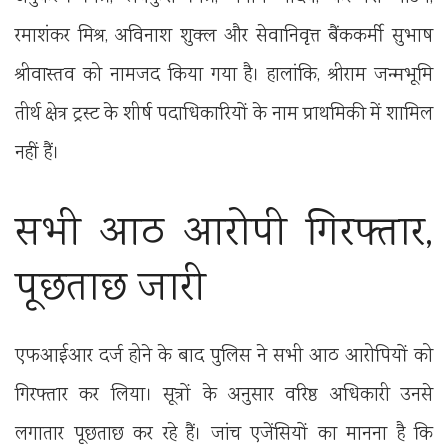
रमाशंकर मिश्र, अविनाश शुक्ल और सेवानिवृत्त बैंककर्मी सुभाष
श्रीवास्तव को नामजद किया गया है। हालांकि, श्रीराम जन्मभूमि
तीर्थ क्षेत्र ट्रस्ट के शीर्ष पदाधिकारियों के नाम प्राथमिकी में शामिल
नहीं हैं।
सभी आठ आरोपी गिरफ्तार,
पूछताछ जारी
एफआईआर दर्ज होने के बाद पुलिस ने सभी आठ आरोपियों को
गिरफ्तार कर लिया। सूत्रों के अनुसार वरिष्ठ अधिकारी उनसे
लगातार पूछताछ कर रहे हैं। जांच एजेंसियों का मानना है कि