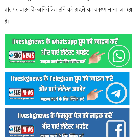
तौर पर वाहन के अनियंत्रित होने को हादसे का कारण माना जा रहा
है।