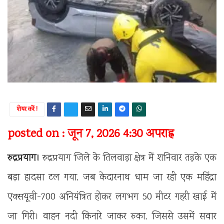
शेयर करें !
posted on : जून 7, 2026 4:30 अपराह्न
रुद्रप्रयाग।
रुद्रप्रयाग जिले के तिलवाड़ा क्षेत्र में शनिवार तड़के एक
बड़ा हादसा टल गया, जब केदारनाथ धाम जा रही एक महिंद्रा
एक्सयूवी-700 अनियंत्रित होकर लगभग 50 मीटर गहरी खाई में
जा गिरी। वाहन नदी किनारे जाकर रुका, जिससे उसमें सवार