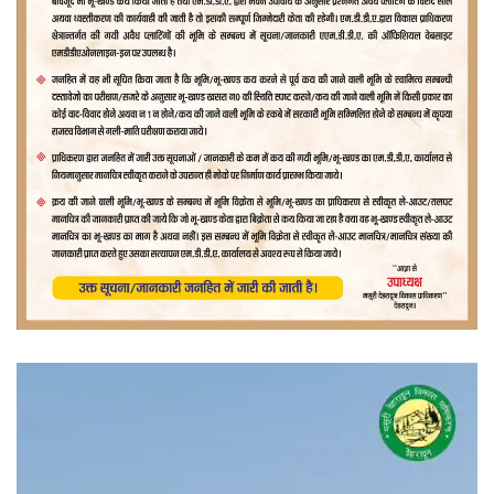
वीडियो
प्लेयर