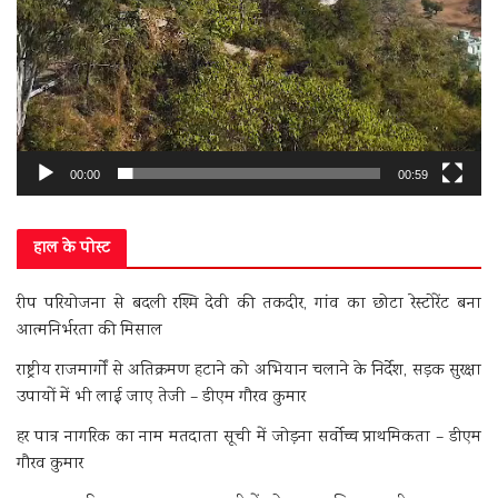
00:00
00:59
हाल के पोस्ट
रीप परियोजना से बदली रश्मि देवी की तकदीर, गांव का छोटा रेस्टोरेंट बना
आत्मनिर्भरता की मिसाल
राष्ट्रीय राजमार्गों से अतिक्रमण हटाने को अभियान चलाने के निर्देश, सड़क सुरक्षा
उपायों में भी लाई जाए तेजी – डीएम गौरव कुमार
हर पात्र नागरिक का नाम मतदाता सूची में जोड़ना सर्वोच्च प्राथमिकता – डीएम
गौरव कुमार