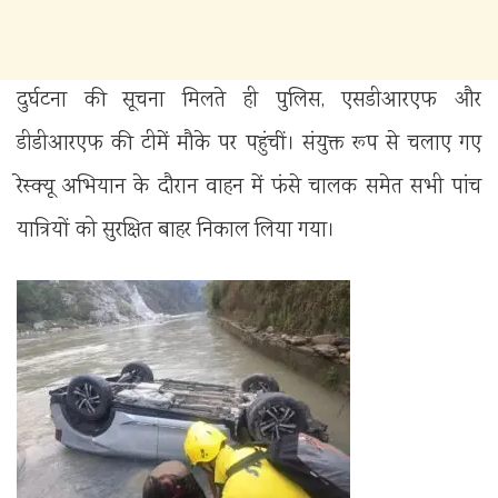
दुर्घटना की सूचना मिलते ही पुलिस, एसडीआरएफ और
डीडीआरएफ की टीमें मौके पर पहुंचीं। संयुक्त रूप से चलाए गए
रेस्क्यू अभियान के दौरान वाहन में फंसे चालक समेत सभी पांच
यात्रियों को सुरक्षित बाहर निकाल लिया गया।