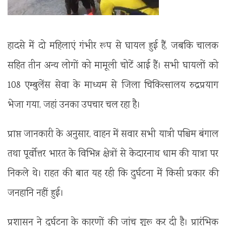
हादसे में दो महिलाएं गंभीर रूप से घायल हुई हैं, जबकि चालक
सहित तीन अन्य लोगों को मामूली चोटें आई हैं। सभी घायलों को
108 एम्बुलेंस सेवा के माध्यम से जिला चिकित्सालय रुद्रप्रयाग
भेजा गया, जहां उनका उपचार चल रहा है।
प्राप्त जानकारी के अनुसार, वाहन में सवार सभी यात्री पश्चिम बंगाल
तथा पूर्वोत्तर भारत के विभिन्न क्षेत्रों से केदारनाथ धाम की यात्रा पर
निकले थे। राहत की बात यह रही कि दुर्घटना में किसी प्रकार की
जनहानि नहीं हुई।
प्रशासन ने दुर्घटना के कारणों की जांच शुरू कर दी है। प्रारंभिक