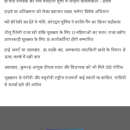
हर पात्र नागरिक का नाम मतदाता सूची में जोड़ना प्राथमिकता – डीएम
हाइवे पर अतिक्रमण को लेकर प्रशासन सख्त, चलेगा विशेष अभियान
घरों की रेकी कर देते थे चोरी, कोटद्वार पुलिस ने शातिर गैंग का किया पर्दाफाश
तीलू रौतेली राज्य स्त्री शक्ति पुरस्कार के लिए 13 महिलाओं का चयन, राज्य स्तरीय
आंगनबाड़ी पुरस्कार के लिए 35 कार्यकर्तियां होंगी सम्मानित
हाई अलर्ट पर उत्तराखंड : 85 सड़कें बंद, अलकनंदा-मंदाकिनी खतरे के निशान से
ऊपर, मलबे में दबी कार
उत्तराखंड : कुमाऊं आयुक्त दीपक रावत और विधायक को भी मिले SIR नोटिस
भूस्खलन से गंगोत्री और यमुनोत्री राष्ट्रीय राजमार्ग कई स्थानों पर बाधित, यात्रियों
से सतर्क रहने की अपील