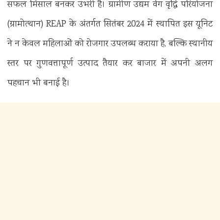
सफल मिसाल बनकर उभरी है। ग्रामीण उद्यम वेग वृद्धि परियोजना
(ग्रामोत्थान) REAP के अंतर्गत सितंबर 2024 में स्थापित इस यूनिट
ने न केवल महिलाओं को रोजगार उपलब्ध कराया है, बल्कि स्थानीय
स्तर पर गुणवत्तापूर्ण उत्पाद तैयार कर बाजार में अपनी अलग
पहचान भी बनाई है।