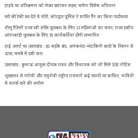
हाइवे पर अतिक्रमण को लेकर प्रशासन सख्त, चलेगा विशेष अभियान
घरों की रेकी कर देते थे चोरी, कोटद्वार पुलिस ने शातिर गैंग का किया पर्दाफाश
तीलू रौतेली राज्य स्त्री शक्ति पुरस्कार के लिए 13 महिलाओं का चयन, राज्य स्तरीय
आंगनबाड़ी पुरस्कार के लिए 35 कार्यकर्तियां होंगी सम्मानित
हाई अलर्ट पर उत्तराखंड : 85 सड़कें बंद, अलकनंदा-मंदाकिनी खतरे के निशान से
ऊपर, मलबे में दबी कार
उत्तराखंड : कुमाऊं आयुक्त दीपक रावत और विधायक को भी मिले SIR नोटिस
भूस्खलन से गंगोत्री और यमुनोत्री राष्ट्रीय राजमार्ग कई स्थानों पर बाधित, यात्रियों
से सतर्क रहने की अपील