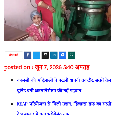
शेयर करें !
posted on : जून 7, 2026 5:40 अपराह्न
कालसी की महिलाओं ने बदली अपनी तकदीर, सरसों तेल
यूनिट बनी आत्मनिर्भरता की नई पहचान
REAP परियोजना से मिली उड़ान, ‘हिलान्स’ ब्रांड का सरसों
तेल बाजार में बना भरोसेमंद नाम