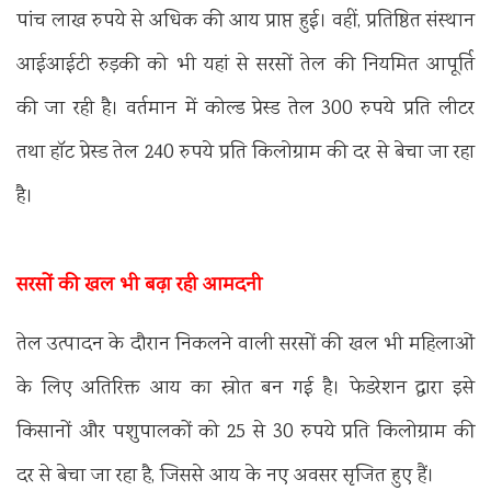
पांच लाख रुपये से अधिक की आय प्राप्त हुई। वहीं, प्रतिष्ठित संस्थान
आईआईटी रुड़की को भी यहां से सरसों तेल की नियमित आपूर्ति
की जा रही है। वर्तमान में कोल्ड प्रेस्ड तेल 300 रुपये प्रति लीटर
तथा हॉट प्रेस्ड तेल 240 रुपये प्रति किलोग्राम की दर से बेचा जा रहा
है।
सरसों की खल भी बढ़ा रही आमदनी
तेल उत्पादन के दौरान निकलने वाली सरसों की खल भी महिलाओं
के लिए अतिरिक्त आय का स्रोत बन गई है। फेडरेशन द्वारा इसे
किसानों और पशुपालकों को 25 से 30 रुपये प्रति किलोग्राम की
दर से बेचा जा रहा है, जिससे आय के नए अवसर सृजित हुए हैं।