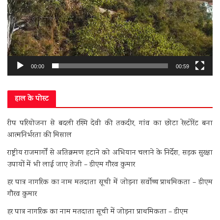
00:00
00:59
हाल के पोस्ट
रीप परियोजना से बदली रश्मि देवी की तकदीर, गांव का छोटा रेस्टोरेंट बना
आत्मनिर्भरता की मिसाल
राष्ट्रीय राजमार्गों से अतिक्रमण हटाने को अभियान चलाने के निर्देश, सड़क सुरक्षा
उपायों में भी लाई जाए तेजी – डीएम गौरव कुमार
हर पात्र नागरिक का नाम मतदाता सूची में जोड़ना सर्वोच्च प्राथमिकता – डीएम
गौरव कुमार
हर पात्र नागरिक का नाम मतदाता सूची में जोड़ना प्राथमिकता – डीएम