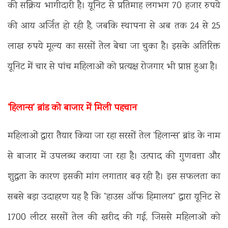
की सक्रिय भागीदारी है। यूनिट से प्रतिमाह लगभग 70 हजार रुपये
की आय अर्जित हो रही है, जबकि स्थापना से अब तक 24 से 25
लाख रुपये मूल्य का सरसों तेल बेचा जा चुका है। इसके अतिरिक्त
यूनिट में चार से पांच महिलाओं को प्रत्यक्ष रोजगार भी प्राप्त हुआ है।
‘हिलान्स’ ब्रांड को बाजार में मिली पहचान
महिलाओं द्वारा तैयार किया जा रहा सरसों तेल ‘हिलान्स’ ब्रांड के नाम
से बाजार में उपलब्ध कराया जा रहा है। उत्पाद की गुणवत्ता और
शुद्धता के कारण इसकी मांग लगातार बढ़ रही है। इस सफलता का
सबसे बड़ा उदाहरण यह है कि “हाउस ऑफ हिमालय” द्वारा यूनिट से
1700 लीटर सरसों तेल की खरीद की गई, जिससे महिलाओं को