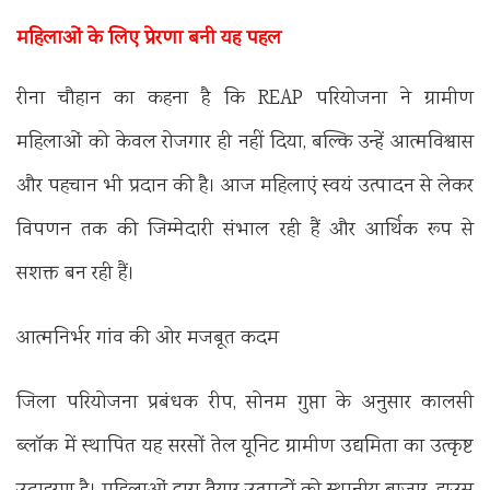
महिलाओं के लिए प्रेरणा बनी यह पहल
रीना चौहान का कहना है कि REAP परियोजना ने ग्रामीण
महिलाओं को केवल रोजगार ही नहीं दिया, बल्कि उन्हें आत्मविश्वास
और पहचान भी प्रदान की है। आज महिलाएं स्वयं उत्पादन से लेकर
विपणन तक की जिम्मेदारी संभाल रही हैं और आर्थिक रूप से
सशक्त बन रही हैं।
आत्मनिर्भर गांव की ओर मजबूत कदम
जिला परियोजना प्रबंधक रीप, सोनम गुप्ता के अनुसार कालसी
ब्लॉक में स्थापित यह सरसों तेल यूनिट ग्रामीण उद्यमिता का उत्कृष्ट