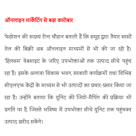
ऑनलाइन मार्केटिंग से बढ़ा कारोबार
फेडरेशन की सदस्य रीना चौहान बताती हैं कि समूह द्वारा तैयार सरसों
तेल की बिक्री अब ऑनलाइन माध्यमों से भी की जा रही है।
‘हिलसम’ वेबसाइट के जरिए उपभोक्ताओं तक उत्पाद सीधे पहुंच
रहा है। इसके अलावा विकास भवन, सरकारी कार्यक्रमों तथा विभिन्न
सीएलएफ केंद्रों के माध्यम से भी उत्पादों का प्रचार-प्रसार किया जा
रहा है। उन्होंने बताया कि यूनिट की जियो-मैपिंग की प्रक्रिया भी
प्रगति पर है, जिससे भविष्य में उपभोक्ता सीधे यूनिट तक पहुंचकर
उत्पाद खरीद सकेंगे।