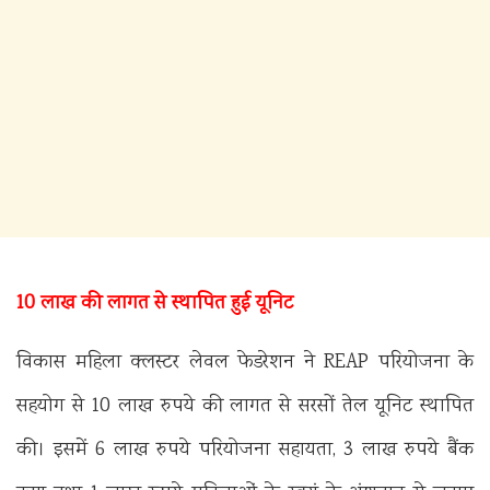
10 लाख की लागत से स्थापित हुई यूनिट
विकास महिला क्लस्टर लेवल फेडरेशन ने REAP परियोजना के
सहयोग से 10 लाख रुपये की लागत से सरसों तेल यूनिट स्थापित
की। इसमें 6 लाख रुपये परियोजना सहायता, 3 लाख रुपये बैंक