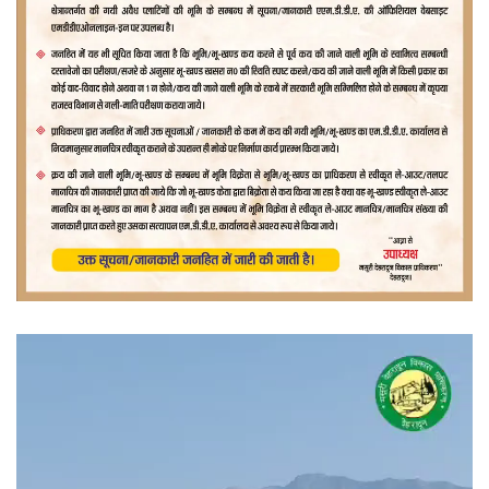
वीडियो
प्लेयर