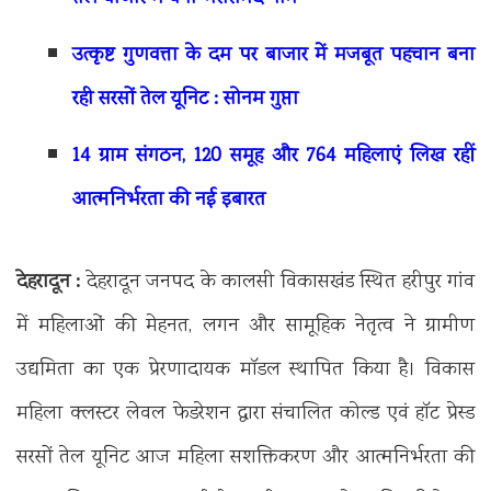
उत्कृष्ट गुणवत्ता के दम पर बाजार में मजबूत पहचान बना
रही सरसों तेल यूनिट : सोनम गुप्ता
14 ग्राम संगठन, 120 समूह और 764 महिलाएं लिख रहीं
आत्मनिर्भरता की नई इबारत
देहरादून :
देहरादून जनपद के कालसी विकासखंड स्थित हरीपुर गांव
में महिलाओं की मेहनत, लगन और सामूहिक नेतृत्व ने ग्रामीण
उद्यमिता का एक प्रेरणादायक मॉडल स्थापित किया है। विकास
महिला क्लस्टर लेवल फेडरेशन द्वारा संचालित कोल्ड एवं हॉट प्रेस्ड
सरसों तेल यूनिट आज महिला सशक्तिकरण और आत्मनिर्भरता की