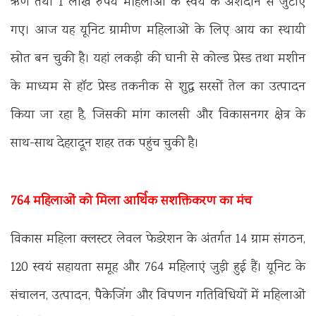
ऋण तथा 1 लाख रुपये महिलाओं के स्वयं के अंशदान से जुटाए
गए। आज यह यूनिट ग्रामीण महिलाओं के लिए आय का स्थायी
स्रोत बन चुकी है। यहां लकड़ी की घानी से कोल्ड प्रेस्ड तथा मशीन
के माध्यम से हॉट प्रेस्ड तकनीक से शुद्ध सरसों तेल का उत्पादन
किया जा रहा है, जिसकी मांग कालसी और विकासनगर क्षेत्र के
साथ-साथ देहरादून शहर तक पहुंच चुकी है।
764 महिलाओं को मिला आर्थिक सशक्तिकरण का मंच
विकास महिला क्लस्टर लेवल फेडरेशन के अंतर्गत 14 ग्राम संगठन,
120 स्वयं सहायता समूह और 764 महिलाएं जुड़ी हुई हैं। यूनिट के
संचालन, उत्पादन, पैकेजिंग और विपणन गतिविधियों में महिलाओं