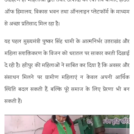
उदाहरण है। महिलाओं द्वारा तैयार उत्पादों को स्थानीय बाजार, हाउस
ऑफ हिमालय, विकास भवन तथा ऑनलाइन प्लेटफॉर्म के माध्यम
से अच्छा प्रतिसाद मिल रहा है।
यह पहल मुख्यमंत्री पुष्कर सिंह धामी के आत्मनिर्भर उत्तराखंड और
महिला सशक्तिकरण के विजन को धरातल पर साकार करती दिखाई
दे रही है। हरीपुर की महिलाओं ने साबित कर दिया है कि अवसर और
संसाधन मिलने पर ग्रामीण महिलाएं न केवल अपनी आर्थिक
स्थिति बदल सकती हैं, बल्कि पूरे समाज के लिए प्रेरणा भी बन
सकती हैं।