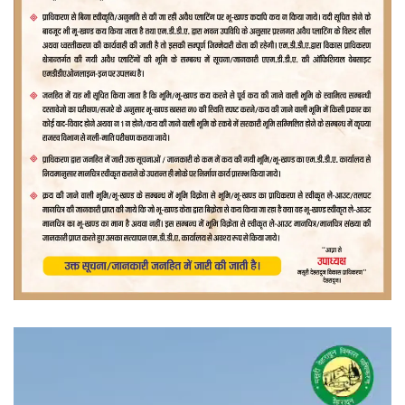
वीडियो
प्लेयर