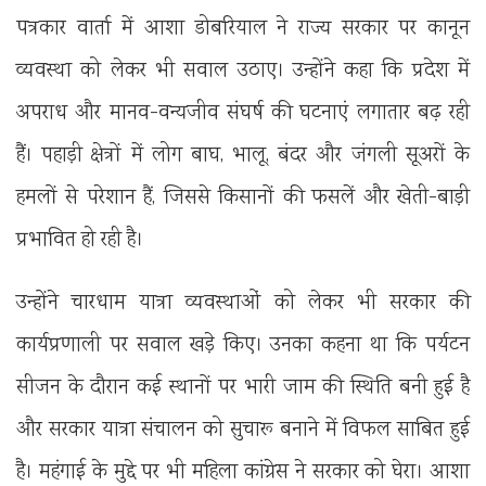
पत्रकार वार्ता में आशा डोबरियाल ने राज्य सरकार पर कानून
व्यवस्था को लेकर भी सवाल उठाए। उन्होंने कहा कि प्रदेश में
अपराध और मानव-वन्यजीव संघर्ष की घटनाएं लगातार बढ़ रही
हैं। पहाड़ी क्षेत्रों में लोग बाघ, भालू, बंदर और जंगली सूअरों के
हमलों से परेशान हैं, जिससे किसानों की फसलें और खेती-बाड़ी
प्रभावित हो रही है।
उन्होंने चारधाम यात्रा व्यवस्थाओं को लेकर भी सरकार की
कार्यप्रणाली पर सवाल खड़े किए। उनका कहना था कि पर्यटन
सीजन के दौरान कई स्थानों पर भारी जाम की स्थिति बनी हुई है
और सरकार यात्रा संचालन को सुचारू बनाने में विफल साबित हुई
है। महंगाई के मुद्दे पर भी महिला कांग्रेस ने सरकार को घेरा। आशा