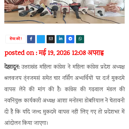
शेयर करें !
posted on : मई 19, 2026 12:08 अपराह्न
देहरादून:
उत्तराखंड महिला कांग्रेस ने महिला कांग्रेस प्रदेश अध्यक्ष
श्रलवजप त्ंनजमसं समेत चार नर्सिंग अभ्यर्थियों पर दर्ज मुकदमे
वापस लेने की मांग की है। कांग्रेस की गढ़वाल मंडल की
नवनियुक्त कार्यकारी अध्यक्ष आशा मनोरमा डोबरियाल ने चेतावनी
दी है कि यदि जल्द मुकदमे वापस नहीं लिए गए तो प्रदेशभर में
आंदोलन किया जाएगा।