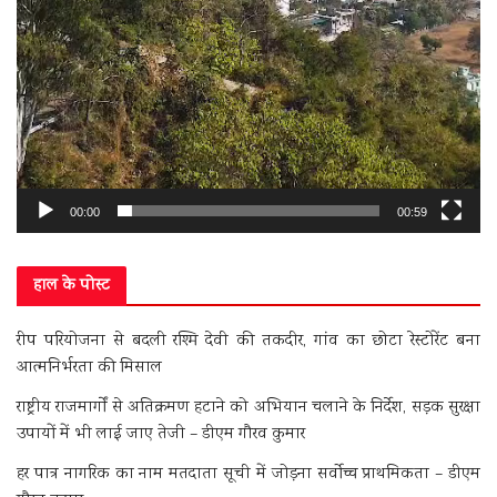
00:00
00:59
हाल के पोस्ट
रीप परियोजना से बदली रश्मि देवी की तकदीर, गांव का छोटा रेस्टोरेंट बना
आत्मनिर्भरता की मिसाल
राष्ट्रीय राजमार्गों से अतिक्रमण हटाने को अभियान चलाने के निर्देश, सड़क सुरक्षा
उपायों में भी लाई जाए तेजी – डीएम गौरव कुमार
हर पात्र नागरिक का नाम मतदाता सूची में जोड़ना सर्वोच्च प्राथमिकता – डीएम