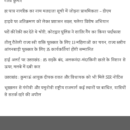
गौरव कुमार
हर पात्र नागरिक का नाम मतदाता सूची में जोड़ना प्राथमिकता – डीएम
हाइवे पर अतिक्रमण को लेकर प्रशासन सख्त, चलेगा विशेष अभियान
घरों की रेकी कर देते थे चोरी, कोटद्वार पुलिस ने शातिर गैंग का किया पर्दाफाश
तीलू रौतेली राज्य स्त्री शक्ति पुरस्कार के लिए 13 महिलाओं का चयन, राज्य स्तरीय
आंगनबाड़ी पुरस्कार के लिए 35 कार्यकर्तियां होंगी सम्मानित
हाई अलर्ट पर उत्तराखंड : 85 सड़कें बंद, अलकनंदा-मंदाकिनी खतरे के निशान से
ऊपर, मलबे में दबी कार
उत्तराखंड : कुमाऊं आयुक्त दीपक रावत और विधायक को भी मिले SIR नोटिस
भूस्खलन से गंगोत्री और यमुनोत्री राष्ट्रीय राजमार्ग कई स्थानों पर बाधित, यात्रियों
से सतर्क रहने की अपील