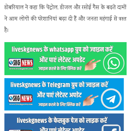
डोबरियाल ने कहा कि पेट्रोल, डीजल और रसोई गैस के बढ़ते दामों
ने आम लोगों की परेशानियां बढ़ा दी हैं और जनता महंगाई से त्रस्त
है।