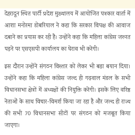
देहरादून स्थित पार्टी प्रदेश मुख्यालय में आयोजित पत्रकार वार्ता में
आशा मनोरमा डोबरियाल ने कहा कि सरकार विपक्ष की आवाज
दबाने का प्रयास कर रही है। उन्होंने कहा कि महिला कांग्रेस जरूरत
पड़ने पर एसएसपी कार्यालय का घेराव भी करेगी।
इस दौरान उन्होंने संगठन विस्तार को लेकर भी बड़ा बयान दिया।
उन्होंने कहा कि महिला कांग्रेस जल्द ही गढ़वाल मंडल के सभी
विधानसभा क्षेत्रों में अध्यक्षों की नियुक्ति करेगी। इसके लिए वरिष्ठ
नेताओं के साथ विचार-विमर्श किया जा रहा है और जल्द ही राज्य
की सभी 70 विधानसभा सीटों पर संगठन को मजबूत किया
जाएगा।