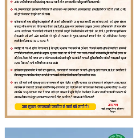
वीडियो