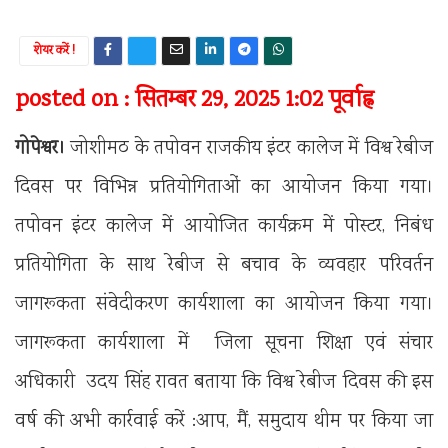
शेयर करें !
posted on : सितम्बर 29, 2025 1:02 पूर्वाह्न
गोपेश्वर।
जोशीमठ के तपोवन राजकीय इंटर कालेज में विश्व रेबीज
दिवस पर विभिन्न प्रतियोगिताओं का आयोजन किया गया।
तपोवन इंटर कालेज में आयोजित कार्यक्रम में पोस्टर, निबंध
प्रतियोगिता के साथ रेबीज से बचाव के व्यवहार परिवर्तन
जागरूकता संवेदीकरण कार्यशाला का आयोजन किया गया।
जागरूकता कार्यशाला में जिला सूचना शिक्षा एवं संचार
अधिकारी उदय सिंह रावत बताया कि विश्व रेबीज दिवस की इस
वर्ष की अभी कार्रवाई करें :आप, मैं, समुदाय थीम पर किया जा