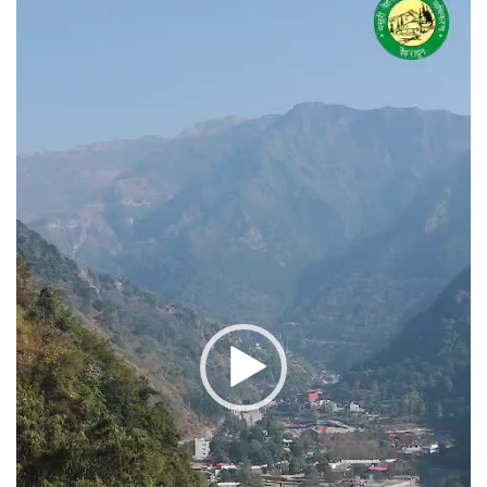
प्लेयर