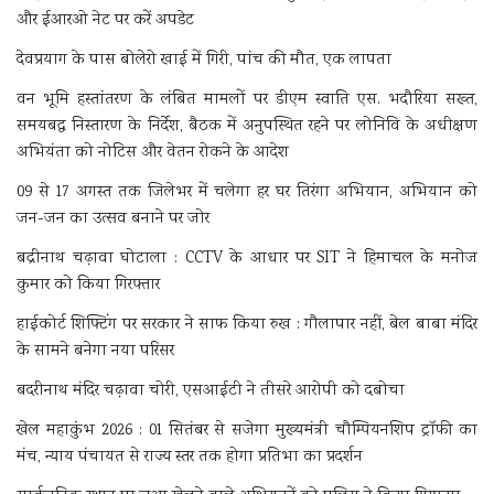
और ईआरओ नेट पर करें अपडेट
देवप्रयाग के पास बोलेरो खाई में गिरी, पांच की मौत, एक लापता
वन भूमि हस्तांतरण के लंबित मामलों पर डीएम स्वाति एस. भदौरिया सख्त,
समयबद्ध निस्तारण के निर्देश, बैठक में अनुपस्थित रहने पर लोनिवि के अधीक्षण
अभियंता को नोटिस और वेतन रोकने के आदेश
09 से 17 अगस्त तक जिलेभर में चलेगा हर घर तिरंगा अभियान, अभियान को
जन-जन का उत्सव बनाने पर जोर
बद्रीनाथ चढ़ावा घोटाला : CCTV के आधार पर SIT ने हिमाचल के मनोज
कुमार को किया गिरफ्तार
हाईकोर्ट शिफ्टिंग पर सरकार ने साफ किया रुख : गौलापार नहीं, बेल बाबा मंदिर
के सामने बनेगा नया परिसर
बदरीनाथ मंदिर चढ़ावा चोरी, एसआईटी ने तीसरे आरोपी को दबोचा
खेल महाकुंभ 2026 : 01 सितंबर से सजेगा मुख्यमंत्री चौम्पियनशिप ट्रॉफी का
मंच, न्याय पंचायत से राज्य स्तर तक होगा प्रतिभा का प्रदर्शन