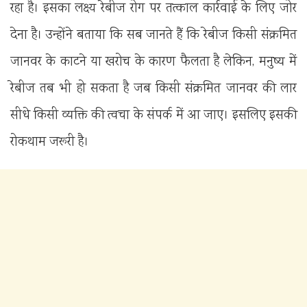
रहा है। इसका लक्ष्य रेबीज रोग पर तत्काल कार्रवाई के लिए जोर
देना है। उन्होंने बताया कि सब जानते हैं कि रेबीज किसी संक्रमित
जानवर के काटने या खरोच के कारण फैलता है लेकिन, मनुष्य में
रेबीज तब भी हो सकता है जब किसी संक्रमित जानवर की लार
सीधे किसी व्यक्ति की त्वचा के संपर्क में आ जाए। इसलिए इसकी
रोकथाम जरूरी है।