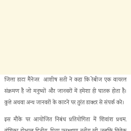
जिला डाटा मैनेजर आशीष सती ने कहा कि रेबीज एक वायरल
संक्रमण है जो मनुष्यों और जानवरों में हमेशा ही घातक होता है।
कुत्ते अथवा अन्य जानवरों के काटने पर तुरंत डाक्टर से संपर्क करे।
इस मौके पर आयोजित निबंध प्रतियोगिता में शिवांश प्रथम,