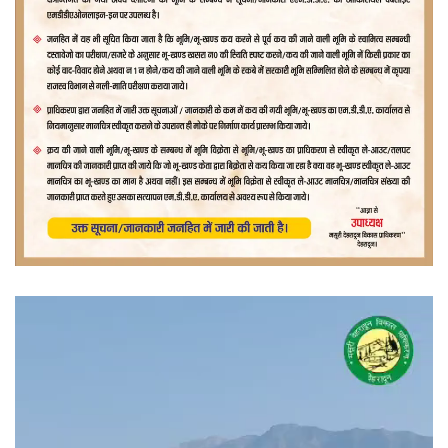
वीडियो
प्लेयर