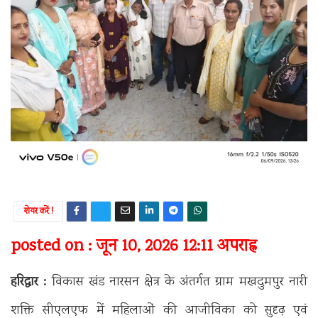
शेयर करें !
posted on : जून 10, 2026 12:11 अपराह्न
हरिद्वार :
विकास खंड नारसन क्षेत्र के अंतर्गत ग्राम मखदुमपुर नारी
शक्ति सीएलएफ में महिलाओं की आजीविका को सुदृढ़ एवं