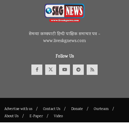
सेमन्या कण्वघाटी हिन्दी पाक्षिक समाचार पत्र –
www.liveskgnews.com
Follow Us
Advertise with us
Contact Us
Donate
Ourteam
About Us
E-Paper
Video
© 2017
Maintained By
liveskgnews
.