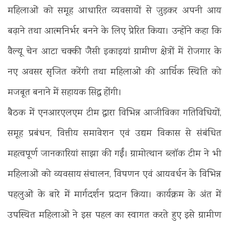
महिलाओं को समूह आधारित व्यवसायों से जुड़कर अपनी आय
बढ़ाने तथा आत्मनिर्भर बनने के लिए प्रेरित किया। उन्होंने कहा कि
वैल्यू चेन आटा चक्की जैसी इकाइयां ग्रामीण क्षेत्रों में रोजगार के
नए अवसर सृजित करेंगी तथा महिलाओं की आर्थिक स्थिति को
मजबूत बनाने में सहायक सिद्ध होंगी।
बैठक में एनआरएलएम टीम द्वारा विभिन्न आजीविका गतिविधियों,
समूह प्रबंधन, वित्तीय समावेशन एवं उद्यम विकास से संबंधित
महत्वपूर्ण जानकारियां साझा की गईं। ग्रामोत्थान ब्लॉक टीम ने भी
महिलाओं को व्यवसाय संचालन, विपणन एवं आयवर्धन के विभिन्न
पहलुओं के बारे में मार्गदर्शन प्रदान किया। कार्यक्रम के अंत में
उपस्थित महिलाओं ने इस पहल का स्वागत करते हुए इसे ग्रामीण