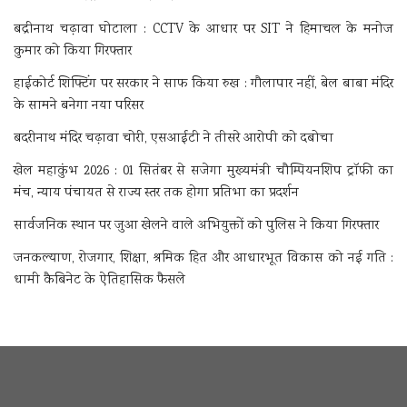
बद्रीनाथ चढ़ावा घोटाला : CCTV के आधार पर SIT ने हिमाचल के मनोज
कुमार को किया गिरफ्तार
हाईकोर्ट शिफ्टिंग पर सरकार ने साफ किया रुख : गौलापार नहीं, बेल बाबा मंदिर
के सामने बनेगा नया परिसर
बदरीनाथ मंदिर चढ़ावा चोरी, एसआईटी ने तीसरे आरोपी को दबोचा
खेल महाकुंभ 2026 : 01 सितंबर से सजेगा मुख्यमंत्री चौम्पियनशिप ट्रॉफी का
मंच, न्याय पंचायत से राज्य स्तर तक होगा प्रतिभा का प्रदर्शन
सार्वजनिक स्थान पर जुआ खेलने वाले अभियुक्तों को पुलिस ने किया गिरफ्तार
जनकल्याण, रोजगार, शिक्षा, श्रमिक हित और आधारभूत विकास को नई गति :
धामी कैबिनेट के ऐतिहासिक फैसले