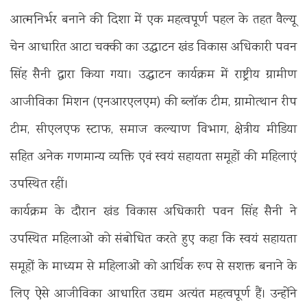
आत्मनिर्भर बनाने की दिशा में एक महत्वपूर्ण पहल के तहत वैल्यू
चेन आधारित आटा चक्की का उद्घाटन खंड विकास अधिकारी पवन
सिंह सैनी द्वारा किया गया। उद्घाटन कार्यक्रम में राष्ट्रीय ग्रामीण
आजीविका मिशन (एनआरएलएम) की ब्लॉक टीम, ग्रामोत्थान रीप
टीम, सीएलएफ स्टाफ, समाज कल्याण विभाग, क्षेत्रीय मीडिया
सहित अनेक गणमान्य व्यक्ति एवं स्वयं सहायता समूहों की महिलाएं
उपस्थित रहीं।
कार्यक्रम के दौरान खंड विकास अधिकारी पवन सिंह सैनी ने
उपस्थित महिलाओं को संबोधित करते हुए कहा कि स्वयं सहायता
समूहों के माध्यम से महिलाओं को आर्थिक रूप से सशक्त बनाने के
लिए ऐसे आजीविका आधारित उद्यम अत्यंत महत्वपूर्ण हैं। उन्होंने