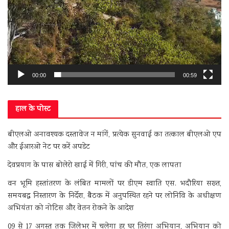
00:00
00:59
हाल के पोस्ट
बीएलओ अनावश्यक दस्तावेज न मांगें, प्रत्येक सुनवाई का तत्काल बीएलओ एप
और ईआरओ नेट पर करें अपडेट
देवप्रयाग के पास बोलेरो खाई में गिरी, पांच की मौत, एक लापता
वन भूमि हस्तांतरण के लंबित मामलों पर डीएम स्वाति एस. भदौरिया सख्त,
समयबद्ध निस्तारण के निर्देश, बैठक में अनुपस्थित रहने पर लोनिवि के अधीक्षण
अभियंता को नोटिस और वेतन रोकने के आदेश
09 से 17 अगस्त तक जिलेभर में चलेगा हर घर तिरंगा अभियान, अभियान को