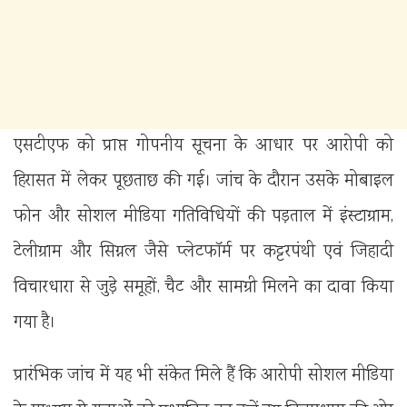
एसटीएफ को प्राप्त गोपनीय सूचना के आधार पर आरोपी को
हिरासत में लेकर पूछताछ की गई। जांच के दौरान उसके मोबाइल
फोन और सोशल मीडिया गतिविधियों की पड़ताल में इंस्टाग्राम,
टेलीग्राम और सिग्नल जैसे प्लेटफॉर्म पर कट्टरपंथी एवं जिहादी
विचारधारा से जुड़े समूहों, चैट और सामग्री मिलने का दावा किया
गया है।
प्रारंभिक जांच में यह भी संकेत मिले हैं कि आरोपी सोशल मीडिया