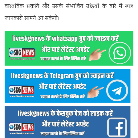
वास्तविक प्रकृति और उसके संभावित उद्देश्यों के बारे में स्पष्ट
जानकारी सामने आ सकेगी।