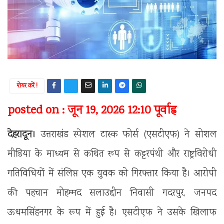
शेयर करें !
posted on : जून 19, 2026 12:10 पूर्वाह्न
देहरादून।
उत्तराखंड स्पेशल टास्क फोर्स (एसटीएफ) ने सोशल
मीडिया के माध्यम से कथित रूप से कट्टरपंथी और राष्ट्रविरोधी
गतिविधियों में संलिप्त एक युवक को गिरफ्तार किया है। आरोपी
की पहचान मोहम्मद सलाउद्दीन निवासी गदरपुर, जनपद
ऊधमसिंहनगर के रूप में हुई है। एसटीएफ ने उसके खिलाफ