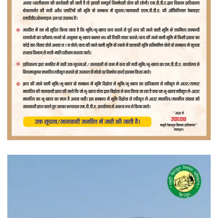
वीडियो
प्लेयर