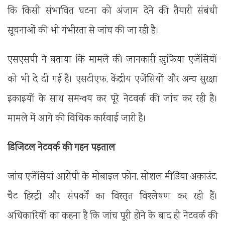
कि किसी संभावित घटना को अंजाम देने की तैयारी संबंधी
सूचनाओं की भी गंभीरता से जांच की जा रही है।
एसएसपी ने बताया कि मामले की जानकारी खुफिया एजेंसियों
को भी दे दी गई है। एसटीएफ, केंद्रीय एजेंसियों और अन्य सुरक्षा
इकाइयों के साथ समन्वय कर पूरे नेटवर्क की जांच कर रही है।
मामले में आगे की विधिक कार्रवाई जारी है।
डिजिटल नेटवर्क की गहन पड़ताल
जांच एजेंसियां आरोपी के मोबाइल फोन, सोशल मीडिया अकाउंट,
चैट हिस्ट्री और संपर्कों का विस्तृत विश्लेषण कर रही हैं।
अधिकारियों का कहना है कि जांच पूरी होने के बाद ही नेटवर्क की