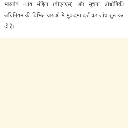
भारतीय न्याय संहिता (बीएनएस) और सूचना प्रौद्योगिकी
अधिनियम की विभिन्न धाराओं में मुकदमा दर्ज कर जांच शुरू कर
दी है।