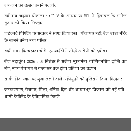
जन-जन का उत्सव बनाने पर जोर
बद्रीनाथ चढ़ावा घोटाला : CCTV के आधार पर SIT ने हिमाचल के मनोज
कुमार को किया गिरफ्तार
हाईकोर्ट शिफ्टिंग पर सरकार ने साफ किया रुख : गौलापार नहीं, बेल बाबा मंदिर
के सामने बनेगा नया परिसर
बदरीनाथ मंदिर चढ़ावा चोरी, एसआईटी ने तीसरे आरोपी को दबोचा
खेल महाकुंभ 2026 : 01 सितंबर से सजेगा मुख्यमंत्री चौम्पियनशिप ट्रॉफी का
मंच, न्याय पंचायत से राज्य स्तर तक होगा प्रतिभा का प्रदर्शन
सार्वजनिक स्थान पर जुआ खेलने वाले अभियुक्तों को पुलिस ने किया गिरफ्तार
जनकल्याण, रोजगार, शिक्षा, श्रमिक हित और आधारभूत विकास को नई गति :
धामी कैबिनेट के ऐतिहासिक फैसले