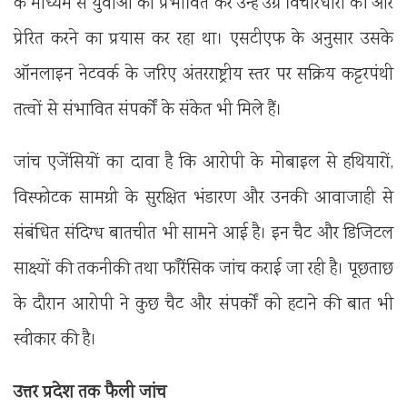
के माध्यम से युवाओं को प्रभावित कर उन्हें उग्र विचारधारा की ओर
प्रेरित करने का प्रयास कर रहा था। एसटीएफ के अनुसार उसके
ऑनलाइन नेटवर्क के जरिए अंतरराष्ट्रीय स्तर पर सक्रिय कट्टरपंथी
तत्वों से संभावित संपर्कों के संकेत भी मिले हैं।
जांच एजेंसियों का दावा है कि आरोपी के मोबाइल से हथियारों,
विस्फोटक सामग्री के सुरक्षित भंडारण और उनकी आवाजाही से
संबंधित संदिग्ध बातचीत भी सामने आई है। इन चैट और डिजिटल
साक्ष्यों की तकनीकी तथा फॉरेंसिक जांच कराई जा रही है। पूछताछ
के दौरान आरोपी ने कुछ चैट और संपर्कों को हटाने की बात भी
स्वीकार की है।
उत्तर प्रदेश तक फैली जांच