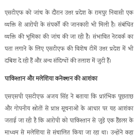
एसटीएफ को जांच के दौरान उत्तर प्रदेश के रामपुर निवासी एक
व्यक्ति से आरोपी के संपर्कों की जानकारी भी मिली है। संबंधित
व्यक्ति की भूमिका की जांच की जा रही है। संभावित नेटवर्क का
पता लगाने के लिए एसटीएफ की विशेष टीमें उत्तर प्रदेश में भी
दबिश दे रही हैं और अन्य संदिग्धों की तलाश में जुटी हैं।
पाकिस्तान और मलेशिया कनेक्शन की आशंका
एसएसपी एसटीएफ अजय सिंह ने बताया कि प्रारंभिक पूछताछ
और गोपनीय स्रोतों से प्राप्त सूचनाओं के आधार पर यह आशंका
जताई जा रही है कि आरोपी को पाकिस्तान से जुड़े एक हैंडलर के
माध्यम से मलेशिया से संचालित किया जा रहा था। उन्होंने कहा