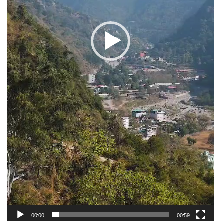
00:00
00:59