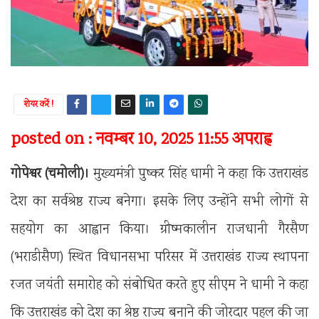
शेयर करें !
posted on : नवम्बर 10, 2025 11:55 अपराह्न
गोपेश्वर (चमोली)।
मुख्यमंत्री पुष्कर सिंह धामी ने कहा कि उत्तराखंड
देश का सर्वश्रेष्ठ राज्य बनेगा। इसके लिए उन्होंने सभी लोगों से
सहयोग का आह्वान किया। ग्रीष्मकालीन राजधानी गैरसैण
(भराडीसैण) स्थित विधानसभा परिसर में उत्तराखंड राज्य स्थापना
रजत जयंती समारोह को संबोधित करते हुए सीएम ने धामी ने कहा
कि उत्तराखंड को देश का श्रेष्ठ राज्य बनाने की जोरदार पहल की जा