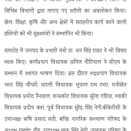
विभिन्न विभागों द्वारा लगाए गए स्टॉलों का अवलोकन किया।
खेल, शिक्षा, कृषि और अन्य क्षेत्रों में सराहनीय कार्य करने वाली
हस्तियों को भी मुख्यमंत्री ने सम्मानित भी किया।
समारोह में जनपद के प्रभारी मंत्री डा. धन सिंह रावत ने भी विचार
व्यक्त किए। कर्णप्रयाग विधायक अनिल नौटियाल ने सीएम के
सम्मान में स्वागत भाषण दिया। इस दौरान रूद्रप्रयाग विधायक
भरत सिंह चौधरी, थराली विधायक भूपाल राम टम्टा, रानीखेत
विधायक प्रमोद नैनवाल, कफकोट विधायक सुरेश गडिया, रूडकी
विधायक प्रदीप बत्रा, पूर्व विधायक सुरेंद्र सिंह नेगी,बीकेटीसी के
उपाध्यक्ष ऋषि प्रसाद सती, बरिष्ठ नागरिक कल्याण परिषद के
अध्यक्ष रामचंद्र गौड़, उपाध्यक्ष हरक सिंह नेगी, जलागम परिषद के