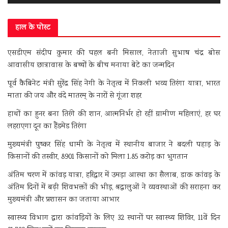
हाल के पोस्ट
एसडीएम संदीप कुमार की पहल बनी मिसाल, नेताजी सुभाष चंद्र बोस
आवासीय छात्रावास के बच्चों के बीच मनाया बेटे का जन्मदिन
पूर्व कैबिनेट मंत्री सुरेंद्र सिंह नेगी के नेतृत्व में निकली भव्य तिरंगा यात्रा, भारत
माता की जय और वंदे मातरम् के नारों से गूंजा शहर
हाथों का हुनर बना तिरंगे की शान, आत्मनिर्भर हो रहीं ग्रामीण महिलाएं, हर घर
लहराएगा दून का हैंडमेड तिरंगा
मुख्यमंत्री पुष्कर सिंह धामी के नेतृत्व में स्थानीय बाजार ने बदली पहाड़ के
किसानों की तस्वीर, 8901 किसानों को मिला 1.85 करोड़ का भुगतान
अंतिम चरण में कांवड़ यात्रा, हरिद्वार में उमड़ा आस्था का सैलाब, डाक कांवड़ के
अंतिम दिनों में बढ़ी शिवभक्तों की भीड़, श्रद्धालुओं ने व्यवस्थाओं की सराहना कर
मुख्यमंत्री और प्रशासन का जताया आभार
स्वास्थ्य विभाग द्वारा कांवड़ियों के लिए 32 स्थानों पर स्वास्थ्य शिविर, 11वें दिन