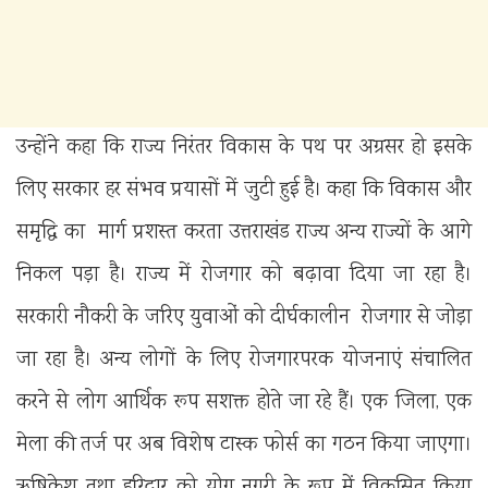
उन्होंने कहा कि राज्य निरंतर विकास के पथ पर अग्रसर हो इसके
लिए सरकार हर संभव प्रयासों में जुटी हुई है। कहा कि विकास और
समृद्धि का मार्ग प्रशस्त करता उत्तराखंड राज्य अन्य राज्यों के आगे
निकल पड़ा है। राज्य में रोजगार को बढ़ावा दिया जा रहा है।
सरकारी नौकरी के जरिए युवाओं को दीर्घकालीन रोजगार से जोड़ा
जा रहा है। अन्य लोगों के लिए रोजगारपरक योजनाएं संचालित
करने से लोग आर्थिक रूप सशक्त होते जा रहे हैं। एक जिला, एक
मेला की तर्ज पर अब विशेष टास्क फोर्स का गठन किया जाएगा।
ऋषिकेश तथा हरिद्वार को योग नगरी के रूप में विकसित किया