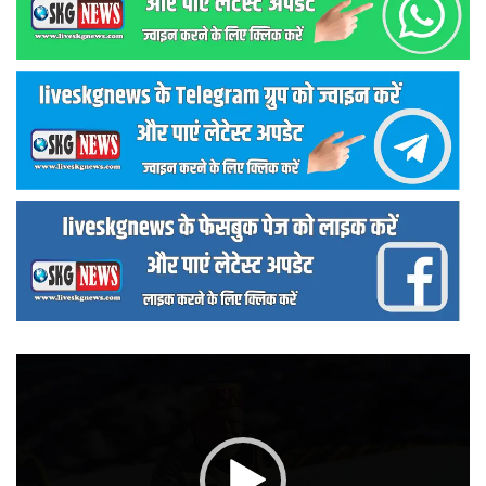
वीडियो
प्लेयर