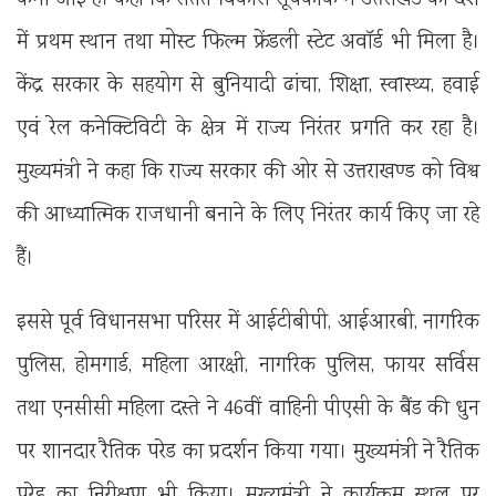
में प्रथम स्थान तथा मोस्ट फिल्म फ्रेंडली स्टेट अवॉर्ड भी मिला है।
केंद्र सरकार के सहयोग से बुनियादी ढांचा, शिक्षा, स्वास्थ्य, हवाई
एवं रेल कनेक्टिविटी के क्षेत्र में राज्य निरंतर प्रगति कर रहा है।
मुख्यमंत्री ने कहा कि राज्य सरकार की ओर से उत्तराखण्ड को विश्व
की आध्यात्मिक राजधानी बनाने के लिए निरंतर कार्य किए जा रहे
हैं।
इससे पूर्व विधानसभा परिसर में आईटीबीपी, आईआरबी, नागरिक
पुलिस, होमगार्ड, महिला आरक्षी, नागरिक पुलिस, फायर सर्विस
तथा एनसीसी महिला दस्ते ने 46वीं वाहिनी पीएसी के बैंड की धुन
पर शानदार रैतिक परेड का प्रदर्शन किया गया। मुख्यमंत्री ने रैतिक
परेड का निरीक्षण भी किया। मुख्यमंत्री ने कार्यक्रम स्थल पर