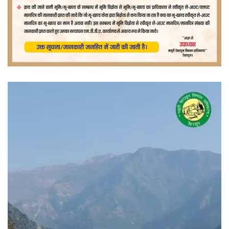
वीडियो
प्लेयर