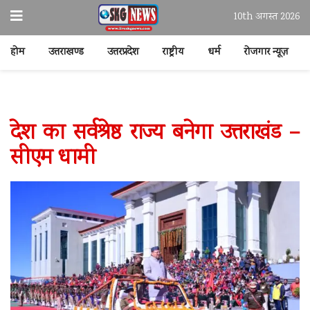
10th अगस्त 2026
होम
उत्तराखण्ड
उत्तरप्रदेश
राष्ट्रीय
धर्म
रोजगार न्यूज़
देश का सर्वश्रेष्ठ राज्य बनेगा उत्तराखंड –
सीएम धामी