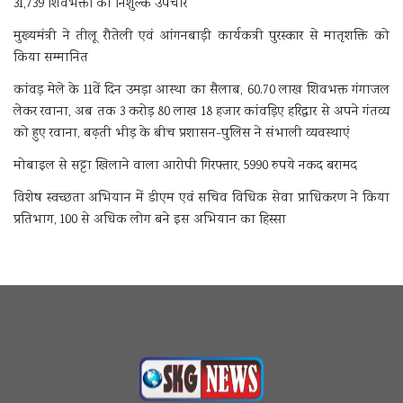
31,739 शिवभक्तों का निशुल्क उपचार
मुख्यमंत्री ने तीलू रौतेली एवं आंगनबाड़ी कार्यकत्री पुरस्कार से मातृशक्ति को
किया सम्मानित
कांवड़ मेले के 11वें दिन उमड़ा आस्था का सैलाब, 60.70 लाख शिवभक्त गंगाजल
लेकर रवाना, अब तक 3 करोड़ 80 लाख 18 हजार कांवड़िए हरिद्वार से अपने गंतव्य
को हुए रवाना, बढ़ती भीड़ के बीच प्रशासन-पुलिस ने संभाली व्यवस्थाएं
मोबाइल से सट्टा खिलाने वाला आरोपी गिरफ्तार, 5990 रुपये नकद बरामद
विशेष स्वच्छता अभियान में डीएम एवं सचिव विधिक सेवा प्राधिकरण ने किया
प्रतिभाग, 100 से अधिक लोग बने इस अभियान का हिस्सा