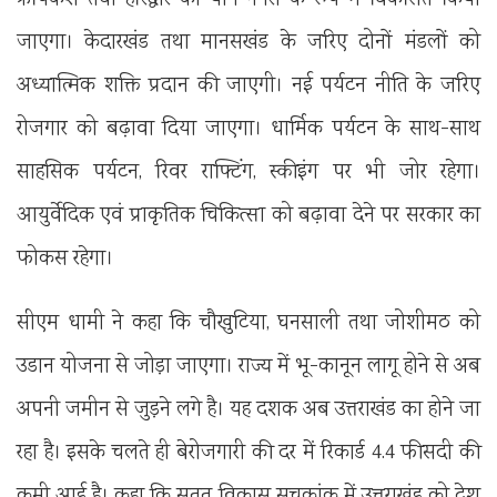
जाएगा। केदारखंड तथा मानसखंड के जरिए दोनों मंडलों को
अध्यात्मिक शक्ति प्रदान की जाएगी। नई पर्यटन नीति के जरिए
रोजगार को बढ़ावा दिया जाएगा। धार्मिक पर्यटन के साथ-साथ
साहसिक पर्यटन, रिवर राफ्टिंग, स्कीइंग पर भी जोर रहेगा।
आयुर्वेदिक एवं प्राकृतिक चिकित्सा को बढ़ावा देने पर सरकार का
फोकस रहेगा।
सीएम धामी ने कहा कि चौखुटिया, घनसाली तथा जोशीमठ को
उडान योजना से जोड़ा जाएगा। राज्य में भू-कानून लागू होने से अब
अपनी जमीन से जुड़ने लगे है। यह दशक अब उत्तराखंड का होने जा
रहा है। इसके चलते ही बेरोजगारी की दर में रिकार्ड 4.4 फीसदी की
कमी आई है। कहा कि सतत विकास सूचकांक में उत्तराखंड को देश