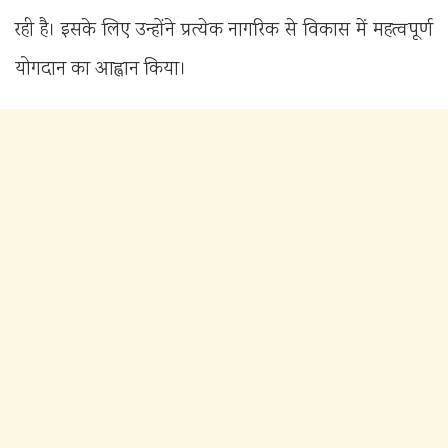
रही है। इसके लिए उन्होंने प्रत्येक नागरिक से विकास में महत्वपूर्ण
योगदान का आह्वान किया।