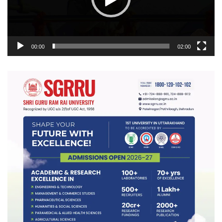
00:00
02:00