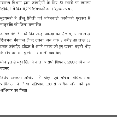
स्वास्थ्य विभाग द्वारा कांवड़ियों के लिए 32 स्थानों पर स्वास्थ्य
शिविर, 11वें दिन 31,739 शिवभक्तों का निशुल्क उपचार
मुख्यमंत्री ने तीलू रौतेली एवं आंगनबाड़ी कार्यकत्री पुरस्कार से
मातृशक्ति को किया सम्मानित
कांवड़ मेले के 11वें दिन उमड़ा आस्था का सैलाब, 60.70 लाख
शिवभक्त गंगाजल लेकर रवाना, अब तक 3 करोड़ 80 लाख 18
हजार कांवड़िए हरिद्वार से अपने गंतव्य को हुए रवाना, बढ़ती भीड़
के बीच प्रशासन-पुलिस ने संभाली व्यवस्थाएं
मोबाइल से सट्टा खिलाने वाला आरोपी गिरफ्तार, 5990 रुपये नकद
बरामद
विशेष स्वच्छता अभियान में डीएम एवं सचिव विधिक सेवा
प्राधिकरण ने किया प्रतिभाग, 100 से अधिक लोग बने इस
अभियान का हिस्सा