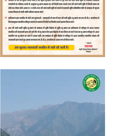
वीडियो
प्लेयर