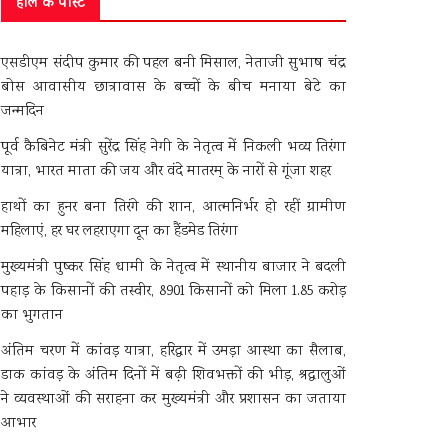
हाल के पोस्ट
एसडीएम संदीप कुमार की पहल बनी मिसाल, नेताजी सुभाष चंद्र
बोस आवासीय छात्रावास के बच्चों के बीच मनाया बेटे का
जन्मदिन
पूर्व कैबिनेट मंत्री सुरेंद्र सिंह नेगी के नेतृत्व में निकली भव्य तिरंगा
यात्रा, भारत माता की जय और वंदे मातरम् के नारों से गूंजा शहर
हाथों का हुनर बना तिरंगे की शान, आत्मनिर्भर हो रहीं ग्रामीण
महिलाएं, हर घर लहराएगा दून का हैंडमेड तिरंगा
मुख्यमंत्री पुष्कर सिंह धामी के नेतृत्व में स्थानीय बाजार ने बदली
पहाड़ के किसानों की तस्वीर, 8901 किसानों को मिला 1.85 करोड़
का भुगतान
अंतिम चरण में कांवड़ यात्रा, हरिद्वार में उमड़ा आस्था का सैलाब,
डाक कांवड़ के अंतिम दिनों में बढ़ी शिवभक्तों की भीड़, श्रद्धालुओं
ने व्यवस्थाओं की सराहना कर मुख्यमंत्री और प्रशासन का जताया
आभार