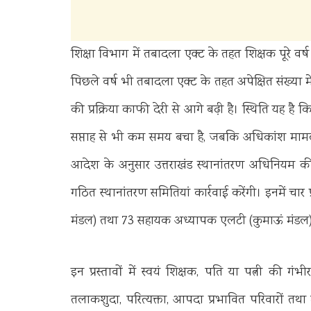
शिक्षा विभाग में तबादला एक्ट के तहत शिक्षक पूरे वर्ष दुर्ग
पिछले वर्ष भी तबादला एक्ट के तहत अपेक्षित संख्या में
की प्रक्रिया काफी देरी से आगे बढ़ी है। स्थिति यह है
सप्ताह से भी कम समय बचा है, जबकि अधिकांश मामलों 
आदेश के अनुसार उत्तराखंड स्थानांतरण अधिनियम की धारा
गठित स्थानांतरण समितियां कार्रवाई करेंगी। इनमें चार
मंडल) तथा 73 सहायक अध्यापक एलटी (कुमाऊं मंडल) के
इन प्रस्तावों में स्वयं शिक्षक, पति या पत्नी की गंभी
तलाकशुदा, परित्यक्ता, आपदा प्रभावित परिवारों तथ