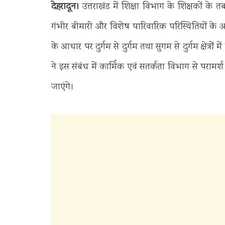
देहरादून।
उत्तराखंड में शिक्षा विभाग के शिक्षकों के 
गंभीर बीमारी और विशेष पारिवारिक परिस्थितियों के आध
के आधार पर दुर्गम से दुर्गम तथा सुगम से दुर्गम क्षेत्र
ने इस संबंध में कार्मिक एवं सतर्कता विभाग से पराम
जाएंगे।