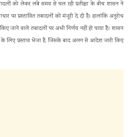
तबादलों को लेकर लंबे समय से चल रही प्रतीक्षा के बीच शासन ने
ार पर प्रस्तावित तबादलों को मंजूरी दे दी है। हालांकि अनुरोध
ों में किए जाने वाले तबादलों पर अभी निर्णय नहीं हो पाया है। शासन
र्श के लिए प्रस्ताव भेजा है, जिसके बाद अलग से आदेश जारी किए