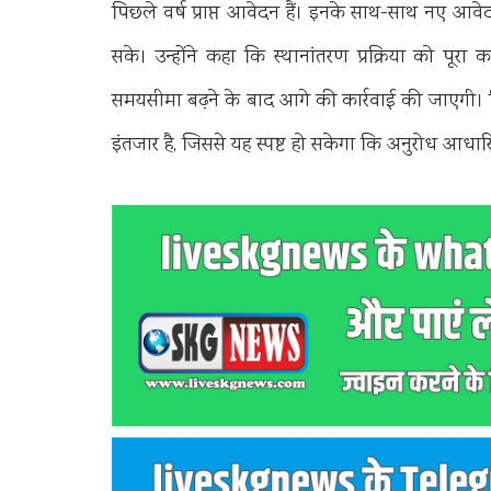
पिछले वर्ष प्राप्त आवेदन हैं। इनके साथ-साथ नए आव
सके। उन्होंने कहा कि स्थानांतरण प्रक्रिया को पू
समयसीमा बढ़ने के बाद आगे की कार्रवाई की जाएगी।
इंतजार है, जिससे यह स्पष्ट हो सकेगा कि अनुरोध आ