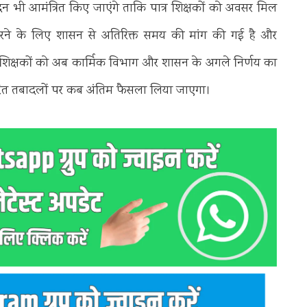
ेदन भी आमंत्रित किए जाएंगे ताकि पात्र शिक्षकों को अवसर मिल
रा करने के लिए शासन से अतिरिक्त समय की मांग की गई है और
 शिक्षकों को अब कार्मिक विभाग और शासन के अगले निर्णय का
धारित तबादलों पर कब अंतिम फैसला लिया जाएगा।