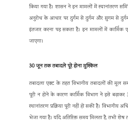
किया गया है। शासन ने इन मामलों में स्थानांतरण समिति
अनुरोध के आधार पर दुर्गम से दुर्गम और सुगम से दुर्गम
इंतजार करना पड़ सकता है। इन मामलों में कार्मिक 
जाएगा।
30 जून तक तबादले पूरे होना मुश्किल
तबादला एक्ट के तहत विभागीय तबादलों की मूल समयसीम
पूरी न होने के कारण कार्मिक विभाग ने इसे बढ़ाक
स्थानांतरण प्रक्रिया पूरी नहीं हो सकी है। विभागीय 
भेजा गया है। यदि अतिरिक्त समय मिलता है, तभी शेष 