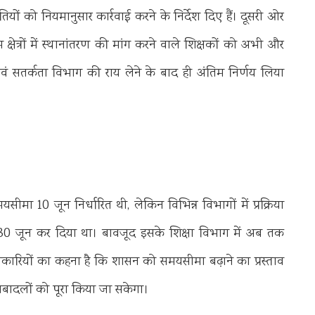
यों को नियमानुसार कार्रवाई करने के निर्देश दिए हैं। दूसरी ओर
 क्षेत्रों में स्थानांतरण की मांग करने वाले शिक्षकों को अभी और
एवं सतर्कता विभाग की राय लेने के बाद ही अंतिम निर्णय लिया
ा 10 जून निर्धारित थी, लेकिन विभिन्न विभागों में प्रक्रिया
र 30 जून कर दिया था। बावजूद इसके शिक्षा विभाग में अब तक
अधिकारियों का कहना है कि शासन को समयसीमा बढ़ाने का प्रस्ताव
तबादलों को पूरा किया जा सकेगा।