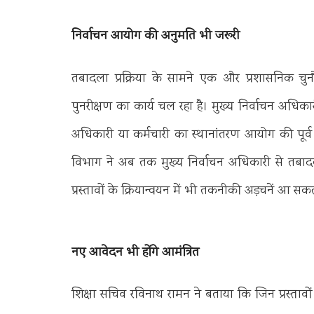
निर्वाचन आयोग की अनुमति भी जरूरी
तबादला प्रक्रिया के सामने एक और प्रशासनिक चुनौ
पुनरीक्षण का कार्य चल रहा है। मुख्य निर्वाचन अधिकारी 
अधिकारी या कर्मचारी का स्थानांतरण आयोग की पूर्व 
विभाग ने अब तक मुख्य निर्वाचन अधिकारी से तबादलों
प्रस्तावों के क्रियान्वयन में भी तकनीकी अड़चनें आ सकती
नए आवेदन भी होंगे आमंत्रित
शिक्षा सचिव रविनाथ रामन ने बताया कि जिन प्रस्तावो