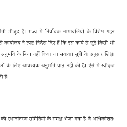
ती मौजूद है। राज्य में निर्वाचक नामावलियों के विशेष गहन
कार्यालय ने स्पष्ट निर्देश दिए हैं कि इस कार्य से जुड़े किसी भी
अनुमति के बिना नहीं किया जा सकता। सूत्रों के अनुसार शिक्षा
 के लिए आवश्यक अनुमति प्राप्त नहीं की है। ऐसे में स्वीकृत
 हैं।
ं को स्थानांतरण समितियों के समक्ष भेजा गया है, वे अधिकांशतः