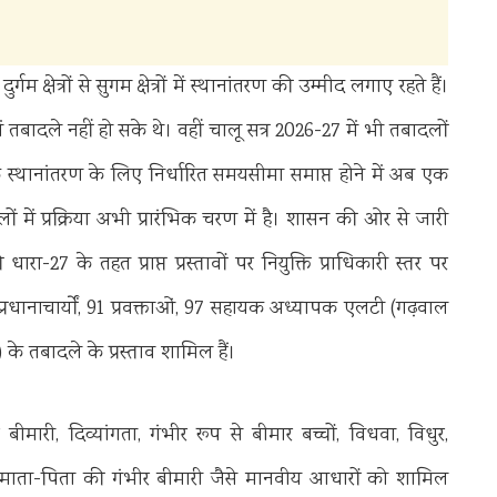
म क्षेत्रों से सुगम क्षेत्रों में स्थानांतरण की उम्मीद लगाए रहते हैं।
 तबादले नहीं हो सके थे। वहीं चालू सत्र 2026-27 में भी तबादलों
 कि स्थानांतरण के लिए निर्धारित समयसीमा समाप्त होने में अब एक
में प्रक्रिया अभी प्रारंभिक चरण में है। शासन की ओर से जारी
-27 के तहत प्राप्त प्रस्तावों पर नियुक्ति प्राधिकारी स्तर पर
 प्रधानाचार्यों, 91 प्रवक्ताओं, 97 सहायक अध्यापक एलटी (गढ़वाल
 तबादले के प्रस्ताव शामिल हैं।
र बीमारी, दिव्यांगता, गंभीर रूप से बीमार बच्चों, विधवा, विधुर,
ा माता-पिता की गंभीर बीमारी जैसे मानवीय आधारों को शामिल