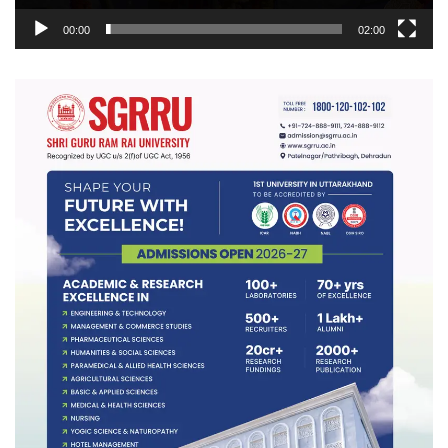
00:00
02:00