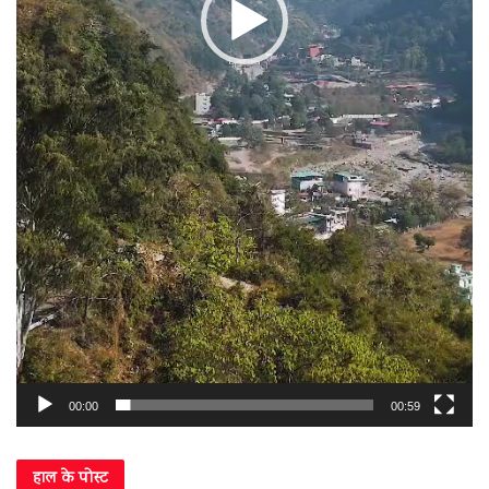
00:00
00:59
हाल के पोस्ट