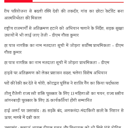
रीप परियोजना से बदली रश्मि देवी की तकदीर, गांव का छोटा रेस्टोरेंट बना
आत्मनिर्भरता की मिसाल
राष्ट्रीय राजमार्गों से अतिक्रमण हटाने को अभियान चलाने के निर्देश, सड़क सुरक्षा
उपायों में भी लाई जाए तेजी – डीएम गौरव कुमार
हर पात्र नागरिक का नाम मतदाता सूची में जोड़ना सर्वोच्च प्राथमिकता – डीएम
गौरव कुमार
हर पात्र नागरिक का नाम मतदाता सूची में जोड़ना प्राथमिकता – डीएम
हाइवे पर अतिक्रमण को लेकर प्रशासन सख्त, चलेगा विशेष अभियान
घरों की रेकी कर देते थे चोरी, कोटद्वार पुलिस ने शातिर गैंग का किया पर्दाफाश
तीलू रौतेली राज्य स्त्री शक्ति पुरस्कार के लिए 13 महिलाओं का चयन, राज्य स्तरीय
आंगनबाड़ी पुरस्कार के लिए 35 कार्यकर्तियां होंगी सम्मानित
हाई अलर्ट पर उत्तराखंड : 85 सड़कें बंद, अलकनंदा-मंदाकिनी खतरे के निशान से
ऊपर, मलबे में दबी कार