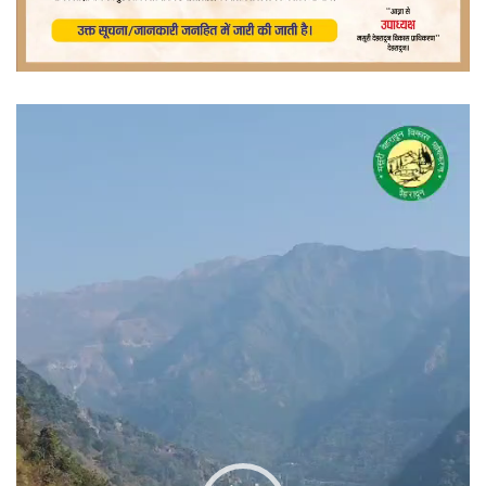
वीडियो
प्लेयर