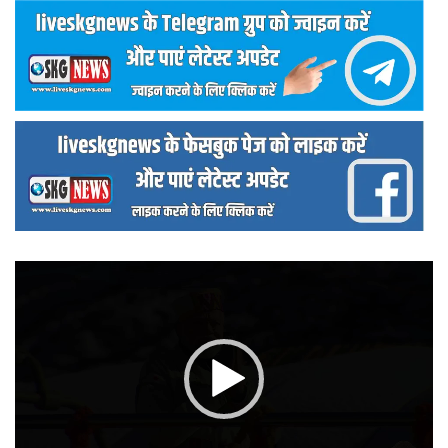
वीडियो
प्लेयर