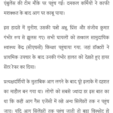
एंबुलेंस की टीम मौके पर पहुंच गई। दमकल कर्मियों ने काफी
मशक्कत के बाद आग पर काबू पाया।
इस हादसे में मुनीश, उसकी पत्नी अन्नू, प्रिंस और संजीव कुमार
गंभीर रूप से झुलस गए। सभी घायलों को तत्काल सामुदायिक
स्वास्थ्य केंद्र (सीएचसी) किच्छा पहुंचाया गया, जहां डॉक्टरों ने
प्राथमिक उपचार के बाद उनकी गंभीर हालत को देखते हुए हायर
सेंटर रेफर कर दिया।
प्रत्यक्षदर्शियों के मुताबिक आग लगने के बाद पूरे इलाके में दहशत
का माहौल बन गया था। लोगों को सबसे ज्यादा डर इस बात का
था कि कहीं आग गैस एजेंसी में रखे अन्य सिलेंडरों तक न पहुंच
जाए। यदि आग सिलेंडरों तक पहुंच जाती तो बड़ा विस्फोट हो