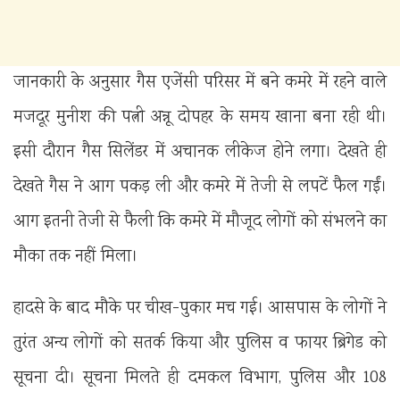
जानकारी के अनुसार गैस एजेंसी परिसर में बने कमरे में रहने वाले
मजदूर मुनीश की पत्नी अन्नू दोपहर के समय खाना बना रही थी।
इसी दौरान गैस सिलेंडर में अचानक लीकेज होने लगा। देखते ही
देखते गैस ने आग पकड़ ली और कमरे में तेजी से लपटें फैल गईं।
आग इतनी तेजी से फैली कि कमरे में मौजूद लोगों को संभलने का
मौका तक नहीं मिला।
हादसे के बाद मौके पर चीख-पुकार मच गई। आसपास के लोगों ने
तुरंत अन्य लोगों को सतर्क किया और पुलिस व फायर ब्रिगेड को
सूचना दी। सूचना मिलते ही दमकल विभाग, पुलिस और 108