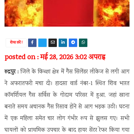
शेयर करें !
posted on : मई 28, 2026 3:02 अपराह्न
रुद्रपुर :
जिले के किच्छा क्षेत्र में गैस सिलेंडर लीकेज से लगी आग
ने अफरातफरी मचा दी। हादसा वार्ड नंबर-1 स्थित शिव भारत
कॉमर्शियल गैस सर्विस के गोदाम परिसर में हुआ, जहां खाना
बनाते समय अचानक गैस रिसाव होने से आग भड़क उठी। घटना
में एक महिला समेत चार लोग गंभीर रूप से झुलस गए। सभी
घायलों को प्राथमिक उपचार के बाद हायर सेंटर रेफर किया गया