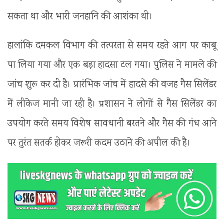
सकता था और भारी जनहानि की आशंका थी।
हालांकि दमकल विभाग की तत्परता से समय रहते आग पर काबू
पा लिया गया और एक बड़ा हादसा टल गया। पुलिस ने मामले की
जांच शुरू कर दी है। प्रारंभिक जांच में हादसे की वजह गैस सिलेंडर
में लीकेज मानी जा रही है। प्रशासन ने लोगों से गैस सिलेंडर का
उपयोग करते समय विशेष सावधानी बरतने और गैस की गंध आने
पर तुरंत सतर्क होकर जरूरी कदम उठाने की अपील की है।