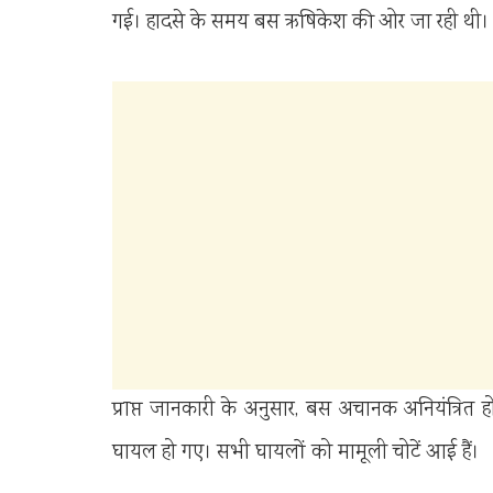
गई। हादसे के समय बस ऋषिकेश की ओर जा रही थी। द
प्राप्त जानकारी के अनुसार, बस अचानक अनियंत्रि
घायल हो गए। सभी घायलों को मामूली चोटें आई हैं।