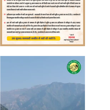
वीडियो
प्लेयर