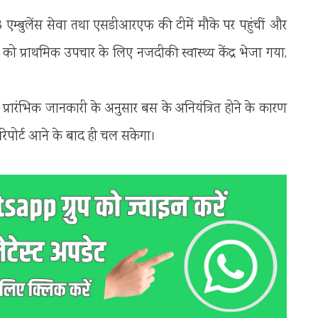
 एम्बुलेंस सेवा तथा एसडीआरएफ की टीमें मौके पर पहुंचीं और
ो प्राथमिक उपचार के लिए नजदीकी स्वास्थ्य केंद्र भेजा गया,
ै। प्रारंभिक जानकारी के अनुसार बस के अनियंत्रित होने के कारण
रिपोर्ट आने के बाद ही चल सकेगा।