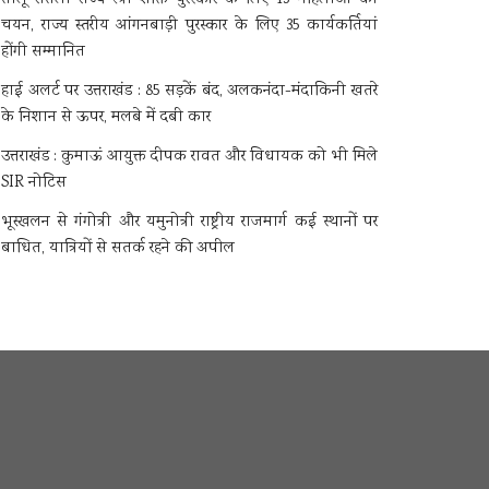
चयन, राज्य स्तरीय आंगनबाड़ी पुरस्कार के लिए 35 कार्यकर्तियां
होंगी सम्मानित
हाई अलर्ट पर उत्तराखंड : 85 सड़कें बंद, अलकनंदा-मंदाकिनी खतरे
के निशान से ऊपर, मलबे में दबी कार
उत्तराखंड : कुमाऊं आयुक्त दीपक रावत और विधायक को भी मिले
SIR नोटिस
भूस्खलन से गंगोत्री और यमुनोत्री राष्ट्रीय राजमार्ग कई स्थानों पर
बाधित, यात्रियों से सतर्क रहने की अपील