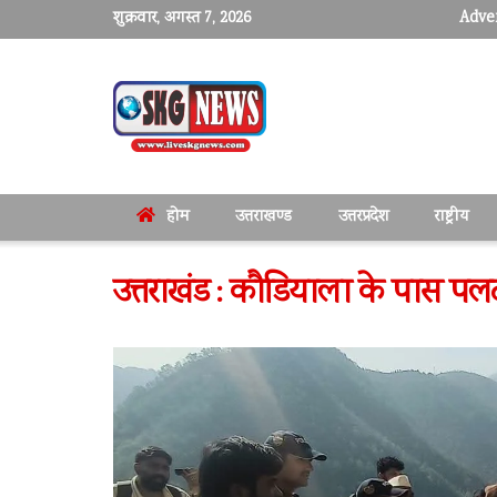
शुक्रवार, अगस्त 7, 2026
Adver
होम
उत्तराखण्ड
उत्तरप्रदेश
राष्ट्रीय
उत्तराखंड : कौडियाला के पास 