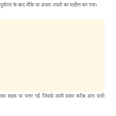
ुर्घटना के बाद मौके पर अफरा-तफरी का माहौल बन गया।
त होकर सड़क पर पलट गई, जिससे उसमें सवार करीब आठ यात्री