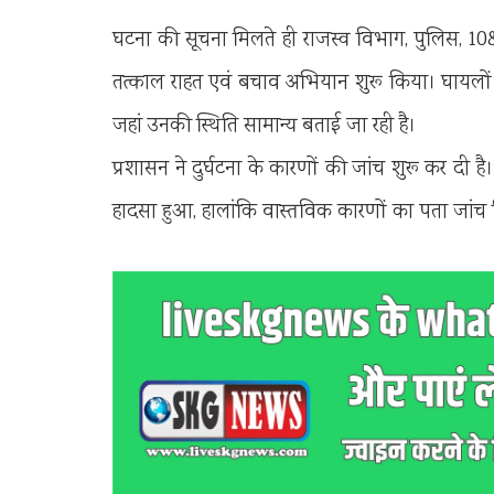
घटना की सूचना मिलते ही राजस्व विभाग, पुलिस, 108
तत्काल राहत एवं बचाव अभियान शुरू किया। घायलों क
जहां उनकी स्थिति सामान्य बताई जा रही है।
प्रशासन ने दुर्घटना के कारणों की जांच शुरू कर दी ह
हादसा हुआ, हालांकि वास्तविक कारणों का पता जांच 